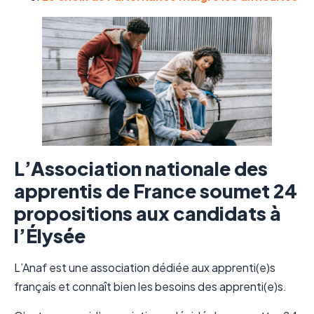
L’Association nationale des
apprentis de France soumet 24
propositions aux candidats à
l’Élysée
L’Anaf est une association dédiée aux apprenti(e)s
français et connaît bien les besoins des apprenti(e)s.