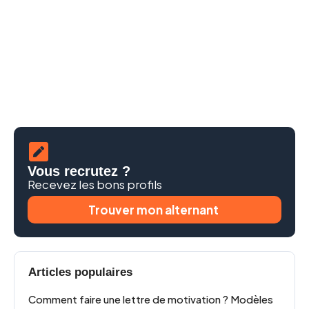
Vous recrutez ?
Recevez les bons profils
Trouver mon alternant
Articles populaires
Comment faire une lettre de motivation ? Modèles