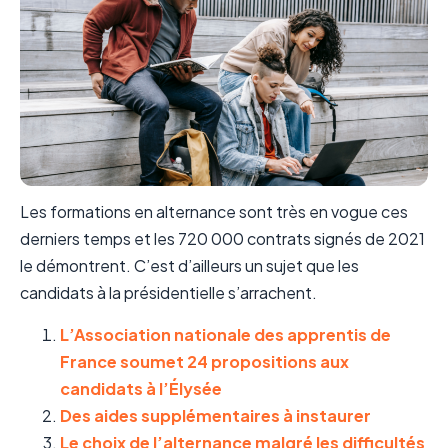
Les formations en alternance sont très en vogue ces
derniers temps et les 720 000 contrats signés de 2021
le démontrent. C’est d’ailleurs un sujet que les
candidats à la présidentielle s’arrachent.
L’Association nationale des apprentis de
France soumet 24 propositions aux
candidats à l’Élysée
Des aides supplémentaires à instaurer
Le choix de l’alternance malgré les difficultés