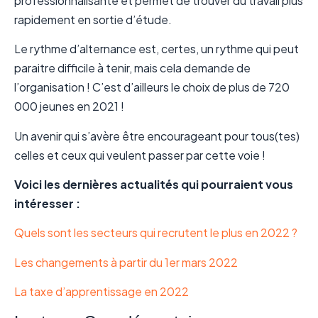
professionnalisante et permet de trouver du travail plus
rapidement en sortie d’étude.
Le rythme d’alternance est, certes, un rythme qui peut
paraitre difficile à tenir, mais cela demande de
l’organisation ! C’est d’ailleurs le choix de plus de 720
000 jeunes en 2021 !
Un avenir qui s’avère être encourageant pour tous(tes)
celles et ceux qui veulent passer par cette voie !
Voici les dernières actualités qui pourraient vous
intéresser :
Quels sont les secteurs qui recrutent le plus en 2022 ?
Les changements à partir du 1er mars 2022
La taxe d’apprentissage en 2022