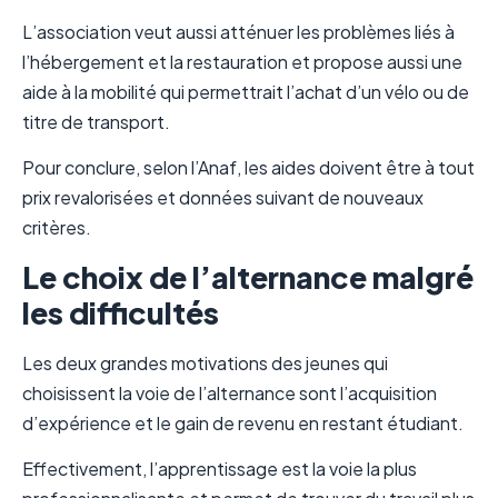
L’association veut aussi atténuer les problèmes liés à
l’hébergement et la restauration et propose aussi une
aide à la mobilité qui permettrait l’achat d’un vélo ou de
titre de transport.
Pour conclure, selon l’Anaf, les aides doivent être à tout
prix revalorisées et données suivant de nouveaux
critères.
Le choix de l’alternance malgré
les difficultés
Les deux grandes motivations des jeunes qui
choisissent la voie de l’alternance sont l’acquisition
d’expérience et le gain de revenu en restant étudiant.
Effectivement, l’apprentissage est la voie la plus