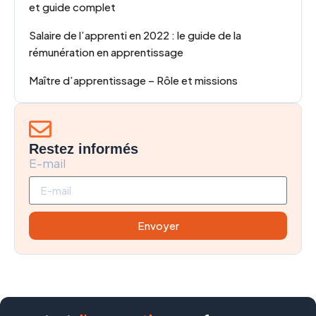
et guide complet
Salaire de l’apprenti en 2022 : le guide de la
rémunération en apprentissage
Maître d’apprentissage – Rôle et missions
Restez informés
E-mail
Envoyer