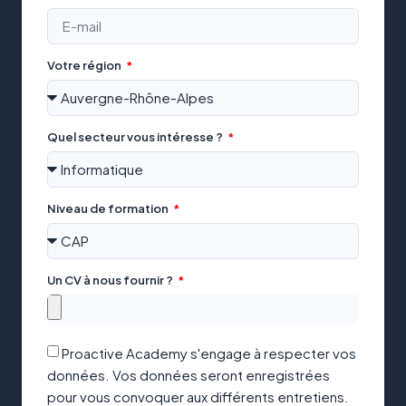
Votre région
Quel secteur vous intéresse ?
Niveau de formation
Un CV à nous fournir ?
Proactive Academy s'engage à respecter vos
données. Vos données seront enregistrées
pour vous convoquer aux différents entretiens.