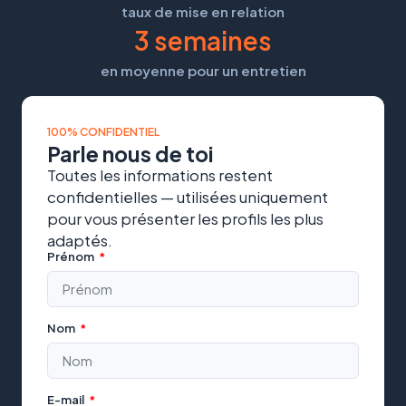
taux de mise en relation
3
 semaines
en moyenne pour un entretien
100% CONFIDENTIEL
Parle nous de toi
Toutes les informations restent
confidentielles — utilisées uniquement
pour vous présenter les profils les plus
adaptés.
Prénom
Nom
E-mail