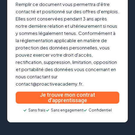
Remplir ce document vous permettra d'être
contacté et positionné sur des offres d'emplois.
Elles sont conservées pendant 3 ans après
notre dernière relation et ultérieurement si nous
y sommes légalement tenus. Conformément à
la réglementation applicable en matière de
protection des données personnelles, vous
pouvez exercer votre droit d'accès,
rectification, suppression, limitation, opposition
et portabilité des données vous concernant en
nous contactant sur
contact@proactiveacademy.fr.
Je trouve mon contrat
d'apprentissage
Sans frais
Sans engagement
Confidentiel