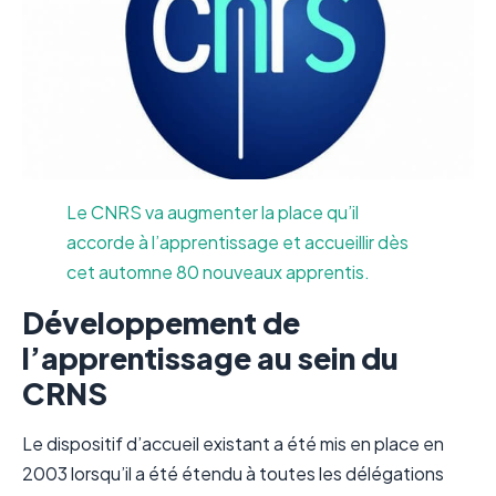
Le CNRS va augmenter la place qu’il
accorde à l’apprentissage et accueillir dès
cet automne 80 nouveaux apprentis.
Développement de
l’apprentissage au sein du
CRNS
Le dispositif d’accueil existant a été mis en place en
2003 lorsqu’il a été étendu à toutes les délégations