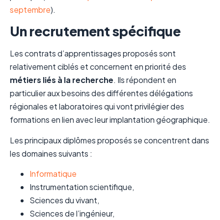
septembre
).
Un recrutement spécifique
Les contrats d’apprentissages proposés sont
relativement ciblés et concernent en priorité des
métiers liés à la recherche
. Ils répondent en
particulier aux besoins des différentes délégations
régionales et laboratoires qui vont privilégier des
formations en lien avec leur implantation géographique.
Les principaux diplômes proposés se concentrent dans
les domaines suivants :
Informatique
Instrumentation scientifique,
Sciences du vivant,
Sciences de l’ingénieur,