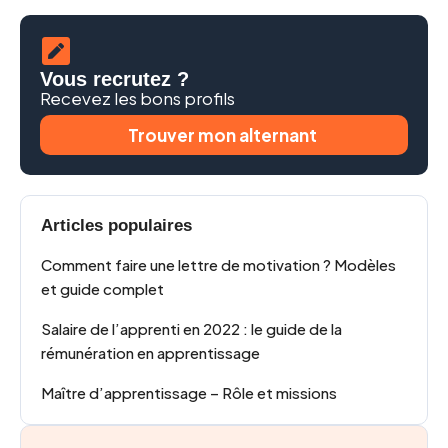
Vous recrutez ?
Recevez les bons profils
Trouver mon alternant
Articles populaires
Comment faire une lettre de motivation ? Modèles
et guide complet
Salaire de l’apprenti en 2022 : le guide de la
rémunération en apprentissage
Maître d’apprentissage – Rôle et missions