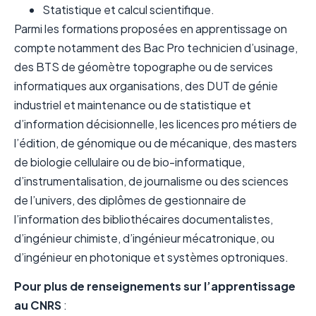
Statistique et calcul scientifique.
Parmi les formations proposées en apprentissage on
compte notamment des Bac Pro technicien d’usinage,
des BTS de géomètre topographe ou de services
informatiques aux organisations, des DUT de génie
industriel et maintenance ou de statistique et
d’information décisionnelle, les licences pro métiers de
l’édition, de génomique ou de mécanique, des masters
de biologie cellulaire ou de bio-informatique,
d’instrumentalisation, de journalisme ou des sciences
de l’univers, des diplômes de gestionnaire de
l’information des bibliothécaires documentalistes,
d’ingénieur chimiste, d’ingénieur mécatronique, ou
d’ingénieur en photonique et systèmes optroniques.
Pour plus de renseignements sur l’apprentissage
au CNRS
: