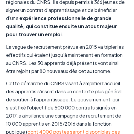
régionales du CNRS. Il a depuis permis à 366 jeunes de
signer un contrat d’apprentissage et de bénéficier
d’une
expérience professionnelle de grande
qualité, qui constitue ensuite un atout majeur
pour trouver un emploi
.
La vague de recrutement prévue en 2015 va tripler les
effectifs qui étaient jusqu’à maintenant en formation
au CNRS. Les 30 apprentis déjà présents vont ainsi
être rejoint par 80 nouveaux dès cet autonome.
Cette démarche du CNRS visant à amplifier l’accueil
des apprentis s’inscrit dans un contexte plus général
de soutien à l’apprentissage. Le gouvernement, qui
s’est fixé l’objectif de 500 000 contrats signés en
2017, a ainsi lancé une campagne de recrutement de
10 000 apprentis en 2015/2016 dans la fonction
publique (
dont 4000 postes seront disponibles dès