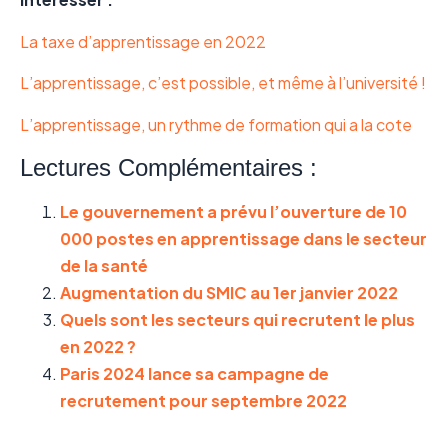
La taxe d’apprentissage en 2022
L’apprentissage, c’est possible, et même à l’université !
L’apprentissage, un rythme de formation qui a la cote
Lectures Complémentaires :
Le gouvernement a prévu l’ouverture de 10
000 postes en apprentissage dans le secteur
de la santé
Augmentation du SMIC au 1er janvier 2022
Quels sont les secteurs qui recrutent le plus
en 2022 ?
Paris 2024 lance sa campagne de
recrutement pour septembre 2022