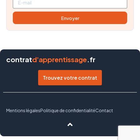
Envoyer
contrat
d'apprentissage
.fr
Trouvez votre contrat
Mentions légales
Politique de confidentialité
Contact