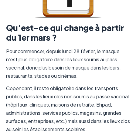
Qu’est-ce qui change à partir
du 1er mars ?
Pour commencer, depuis lundi 28 février, le masque
n’est plus obligatoire dans les lieux soumis au pass
vaccinal, donc plus besoin de masque dans les bars,
restaurants, stades ou cinémas.
Cependant, il reste obligatoire dans les transports
publics, dans les lieux clos non soumis au passe vaccinal
(hôpitaux, cliniques, maisons de retraite, Ehpad,
administrations, services publics, magasins, grandes
surfaces, entreprises, etc.) mais aussi dans les lieux clos
au sein les établissements scolaires.