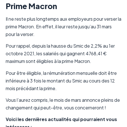
Prime Macron
Il ne reste plus longtemps aux employeurs pour verser la
prime Macron. En effet, il leur reste jusqu’au 31 mars
pour la verser.
Pour rappel, depuis la hausse du Smic de 2,2% au 1er
octobre 2021, les salariés qui gagnent 4768,41 €
maximum sont éligibles à la prime Macron.
Pour être éligible, la rémunération mensuelle doit être
inférieure à 3 fois le montant du Smic au cours des 12
mois précédant la prime.
Vous l’aurez compris, le mois de mars annonce pleins de
changement qui peut-être, vous concerneront !
Voici les dernières actualités qui pourraient vous
intéresser :