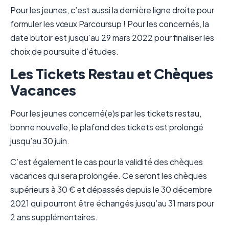
Pour les jeunes, c’est aussi la dernière ligne droite pour
formuler les vœux Parcoursup ! Pour les concernés, la
date butoir est jusqu’au 29 mars 2022 pour finaliser les
choix de poursuite d’études.
Les Tickets Restau et Chèques
Vacances
Pour les jeunes concerné(e)s par les tickets restau,
bonne nouvelle, le plafond des tickets est prolongé
jusqu’au 30 juin.
C’est également le cas pour la validité des chèques
vacances qui sera prolongée. Ce seront les chèques
supérieurs à 30 € et dépassés depuis le 30 décembre
2021 qui pourront être échangés jusqu’au 31 mars pour
2 ans supplémentaires.