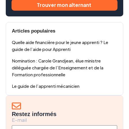
Trouver mon alternant
Articles populaires
Quelle aide financière pour le jeune apprenti ? Le
guide de l’aide pour Apprenti
Nomination : Carole Grandjean, élue ministre
déléguée chargée de l’Enseignement et de la
Formation professionnelle
Le guide de l’apprenti mécanicien
Restez informés
E-mail