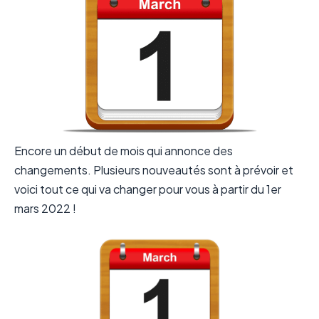
Encore un début de mois qui annonce des
changements. Plusieurs nouveautés sont à prévoir et
voici tout ce qui va changer pour vous à partir du 1er
mars 2022 !