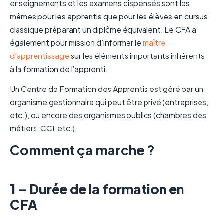
enseignements et les examens dispensés sont les
mêmes pour les apprentis que pour les élèves en cursus
classique préparant un diplôme équivalent. Le CFA a
également pour mission d’informer le
maître
d’apprentissage
sur les éléments importants inhérents
à la formation de l’apprenti.
Un Centre de Formation des Apprentis est géré par un
organisme gestionnaire qui peut être privé (entreprises,
etc.), ou encore des organismes publics (chambres des
métiers, CCI, etc.).
Comment ça marche ?
1 – Durée de la formation en
CFA