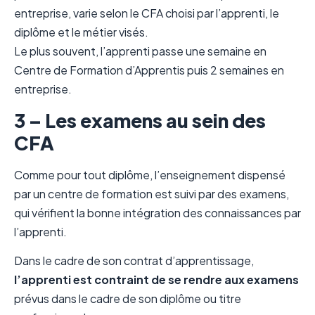
entreprise, varie selon le CFA choisi par l’apprenti, le
diplôme et le métier visés.
Le plus souvent, l’apprenti passe une semaine en
Centre de Formation d’Apprentis puis 2 semaines en
entreprise.
3 – Les examens au sein des
CFA
Comme pour tout diplôme, l’enseignement dispensé
par un centre de formation est suivi par des examens,
qui vérifient la bonne intégration des connaissances par
l’apprenti.
Dans le cadre de son contrat d’apprentissage,
l’apprenti est contraint de se rendre aux examens
prévus dans le cadre de son diplôme ou titre