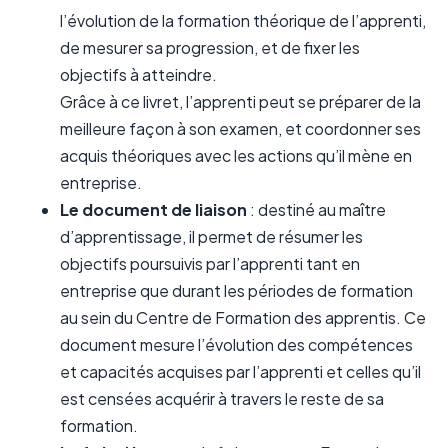
l’évolution de la formation théorique de l’apprenti,
de mesurer sa progression, et de fixer les
objectifs à atteindre.
Grâce à ce livret, l’apprenti peut se préparer de la
meilleure façon à son examen, et coordonner ses
acquis théoriques avec les actions qu’il mène en
entreprise.
Le document de liaison
: destiné au maître
d’apprentissage, il permet de résumer les
objectifs poursuivis par l’apprenti tant en
entreprise que durant les périodes de formation
au sein du Centre de Formation des apprentis. Ce
document mesure l’évolution des compétences
et capacités acquises par l’apprenti et celles qu’il
est censées acquérir à travers le reste de sa
formation.