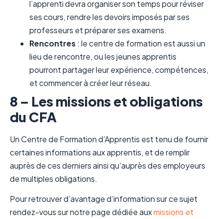
l’apprenti devra organiser son temps pour réviser
ses cours, rendre les devoirs imposés par ses
professeurs et préparer ses examens.
Rencontres
: le centre de formation est aussi un
lieu de rencontre, ou les jeunes apprentis
pourront partager leur expérience, compétences,
et commencer à créer leur réseau.
8 – Les missions et obligations
du CFA
Un Centre de Formation d’Apprentis est tenu de fournir
certaines informations aux apprentis, et de remplir
auprès de ces derniers ainsi qu’auprès des employeurs
de multiples obligations.
Pour retrouver d’avantage d’information sur ce sujet
rendez-vous sur notre page dédiée aux
missions et