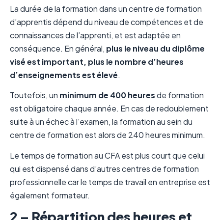
La durée de la formation dans un centre de formation
d’apprentis dépend du niveau de compétences et de
connaissances de l’apprenti, et est adaptée en
conséquence. En général,
plus le niveau du diplôme
visé est important, plus le nombre d’heures
d’enseignements est élevé
.
Toutefois, un
minimum de 400 heures
de formation
est obligatoire chaque année. En cas de redoublement
suite à un échec à l’examen, la formation au sein du
centre de formation est alors de 240 heures minimum.
Le temps de formation au CFA est plus court que celui
qui est dispensé dans d’autres centres de formation
professionnelle car le temps de travail en entreprise est
également formateur.
2 – Répartition des heures et