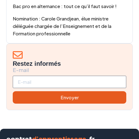
Bac pro en alternance : tout ce qu’il faut savoir !
Nomination : Carole Grandjean, élue ministre
déléguée chargée de l’Enseignement et de la
Formation professionnelle
Restez informés
E-mail
Envoyer
contrat
d'apprentissage
.fr