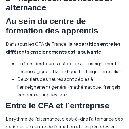
alternance
Au sein du centre de
formation des apprentis
Dans tous les CFA de France,
la répartition entre les
différents enseignements est la suivante
:
Un tiers des heures est dédié à l’enseignement
technologique et la pratique technique en atelier.
Deux tiers des heures sont dédiés à
l’enseignement général (mathématique, français,
économie, langues, etc.).
Entre le CFA et l’entreprise
Le rythme de l’alternance, c’est-à-dire l’alternance des
périodes en centre de formation et des périodes en