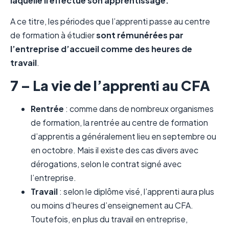
laquelle il effectue son apprentissage.
A ce titre, les périodes que l’apprenti passe au centre
de formation à étudier
sont rémunérées par
l’entreprise d’accueil comme des heures de
travail
.
7 – La vie de l’apprenti au CFA
Rentrée
: comme dans de nombreux organismes
de formation, la rentrée au centre de formation
d’apprentis a généralement lieu en septembre ou
en octobre. Mais il existe des cas divers avec
dérogations, selon le contrat signé avec
l’entreprise.
Travail
: selon le diplôme visé, l’apprenti aura plus
ou moins d’heures d’enseignement au CFA.
Toutefois, en plus du travail en entreprise,