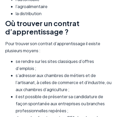
l’agroalimentaire
la distribution
Où trouver un contrat
d’apprentissage ?
Pour trouver son contrat d’apprentissage il existe
plusieurs moyens :
se rendre sur les sites classiques d’offres
d’emplois ;
s’adresser aux chambres de métiers et de
l’artisanat, à celles de commerce et d’industrie, ou
aux chambres d’agriculture ;
il est possible de présenter sa candidature de
façon spontanée aux entreprises ou branches
professionnelles repérées ;