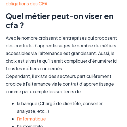
obligations des CFA
.
Quel métier peut-on viser en
cfa ?
Avec le nombre croissant d’entreprises qui proposent
des contrats d’apprentissages, le nombre de métiers
accessibles via l’alternance est grandissant. Aussi, le
choix est si vaste qu’il serait compliquer d’énumérer ici
tous les métiers concernés.
Cependant, il existe des secteurs particulièrement
propice à l’alternance via le contrat d’apprentissage
comme par exemple les secteurs de :
la banque (Chargé de clientèle, conseiller,
analyste, etc…)
l’informatique
l’automobile