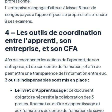
professionnel.
L’entreprise s’engage d’ailleurs à laisser 5 jours de
congés payés à l’apprenti pour se préparer et se rendre
à ses examens.
4 – Les outils de coordination
entre l’apprenti, son
entreprise, et son CFA
Afin de coordonner les actions de l’apprenti, de son
entreprise, et de son centre de formation, et afin de
permettre une transparence de l’information entre eux,
3 outils indispensables sont mis en place :
Le livret d’Apprentissage
: ce document
obligatoire nécessite la collaboration des 3
parties. Il permet au maître d’apprentissage et
aux formateurs du centre de formation de suivre