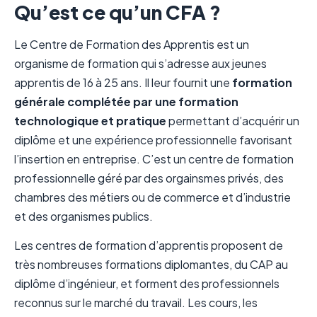
Qu’est ce qu’un CFA ?
Le Centre de Formation des Apprentis est un
organisme de formation qui s’adresse aux jeunes
apprentis de 16 à 25 ans. Il leur fournit une
formation
générale complétée par une formation
technologique et pratique
permettant d’acquérir un
diplôme et une expérience professionnelle favorisant
l’insertion en entreprise. C’est un centre de formation
professionnelle géré par des orgainsmes privés, des
chambres des métiers ou de commerce et d’industrie
et des organismes publics.
Les centres de formation d’apprentis proposent de
très nombreuses formations diplomantes, du CAP au
diplôme d’ingénieur, et forment des professionnels
reconnus sur le marché du travail. Les cours, les