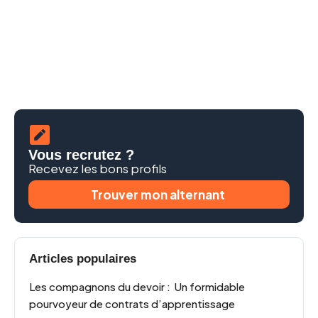
Vous recrutez ?
Recevez les bons profils
Trouver mon alternant
Articles populaires
Les compagnons du devoir : Un formidable
pourvoyeur de contrats d’apprentissage