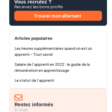
Vous recrutez ?
Recevez les bons profils
Trouver mon alternant
Articles populaires
Les heures supplémentaires quand on est un
apprenti – Tout savoir
Salaire de l’apprenti en 2022 : le guide de la
rémunération en apprentissage
Le statut de l’apprenti
Restez informés
E-mail