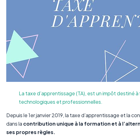
La taxe d’apprentissage (TA), est un impôt destiné à 
technologiques et professionnelles.
Depuis le 1er janvier 2019, la taxe d’apprentissage et la c
dans la
contribution unique à la formation et à l’alte
ses propres règles.