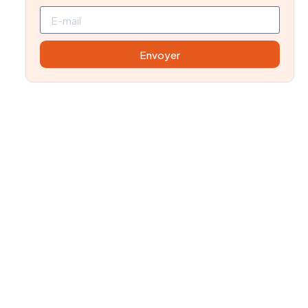
Envoyer