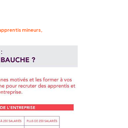
pprentis mineurs,