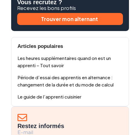
Vous recrutez ?
Recevez les bons profils
Trouver mon alternant
Articles populaires
Les heures supplémentaires quand on est un
apprenti – Tout savoir
Période d’essai des apprentis en alternance :
changement de la durée et du mode de calcul
Le guide de l’apprenti cuisinier
Restez informés
E-mail