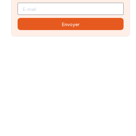
Envoyer