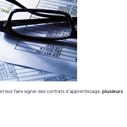
et leur faire signer des contrats d’apprentissage,
plusieurs