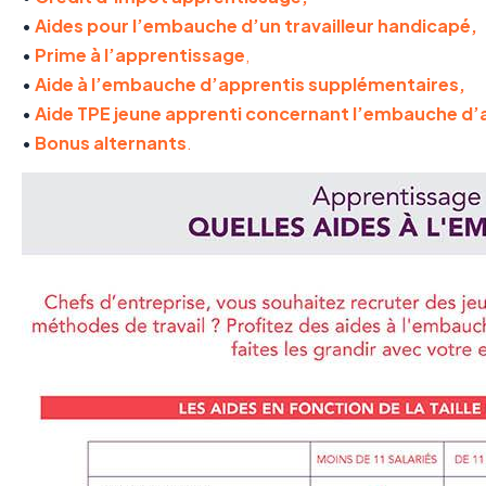
•
Aides pour l’embauche d’un travailleur handicapé,
•
Prime à l’apprentissage
,
•
Aide à l’embauche d’apprentis supplémentaires,
•
Aide TPE jeune apprenti
concernant l’embauche d’a
•
Bonus alternants
.