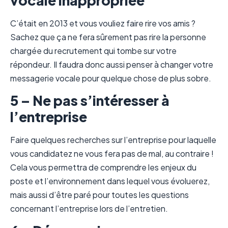
C’était en 2013 et vous vouliez faire rire vos amis ?
Sachez que ça ne fera sûrement pas rire la personne
chargée du recrutement qui tombe sur votre
répondeur. Il faudra donc aussi penser à changer votre
messagerie vocale pour quelque chose de plus sobre.
5 – Ne pas s’intéresser à
l’entreprise
Faire quelques recherches sur l’entreprise pour laquelle
vous candidatez ne vous fera pas de mal, au contraire !
Cela vous permettra de comprendre les enjeux du
poste et l’environnement dans lequel vous évoluerez,
mais aussi d’être paré pour toutes les questions
concernant l’entreprise lors de l’entretien.