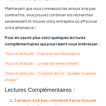
Maintenant que vous connaissez les erreurs à ne pas
commettre, vous pouvez continuer vos recherches
sereinement et trouver votre entreprise où effectuer
votre alternance !
Pour en savoir plus voici quelques lectures
complémentaires qui pourraient vous intéresser :
Trucs et Astuces : Chercher son Alternance
Trucs et Astuces : Le mail de remerciement
Trucs et Astuces – Création de CV : Quelles couleurs
choisir ?
Lectures Complémentaires :
3 erreurs à ne pas commettre pour trouver