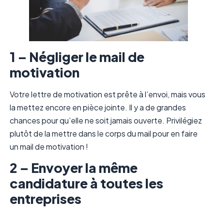
1 – Négliger le mail de
motivation
Votre lettre de motivation est prête à l’envoi, mais vous
la mettez encore en pièce jointe. Il y a de grandes
chances pour qu’elle ne soit jamais ouverte. Privilégiez
plutôt de la mettre dans le corps du mail pour en faire
un mail de motivation !
2 – Envoyer la même
candidature à toutes les
entreprises