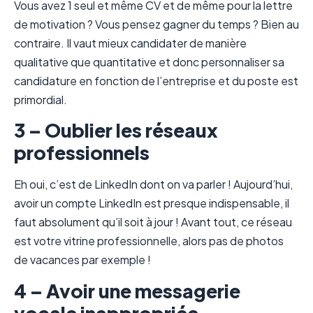
Vous avez 1 seul et même CV et de même pour la lettre
de motivation ? Vous pensez gagner du temps ? Bien au
contraire. Il vaut mieux candidater de manière
qualitative que quantitative et donc personnaliser sa
candidature en fonction de l’entreprise et du poste est
primordial.
3 – Oublier les réseaux
professionnels
Eh oui, c’est de LinkedIn dont on va parler ! Aujourd’hui,
avoir un compte LinkedIn est presque indispensable, il
faut absolument qu’il soit à jour ! Avant tout, ce réseau
est votre vitrine professionnelle, alors pas de photos
de vacances par exemple !
4 – Avoir une messagerie
vocale inappropriée