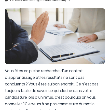
Vous êtes en pleine recherche d’un contrat
d’apprentissage et les résultats ne sont pas
concluants ? Vous êtes au bon endroit. Ce n’est pas
toujours facile de savoir ce qui cloche dans votre
candidature lors d’un refus, c’est pourquoi on vous
donne les 10 erreurs à ne pas commettre durant la