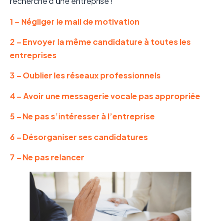
recherche d’une entreprise !
1 – Négliger le mail de motivation
2 – Envoyer la même candidature à toutes les
entreprises
3 – Oublier les réseaux professionnels
4 – Avoir une messagerie vocale pas appropriée
5 – Ne pas s’intéresser à l’entreprise
6 – Désorganiser ses candidatures
7 – Ne pas relancer