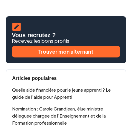
Vous recrutez ?
Recevez les bons profils
Trouver mon alternant
Articles populaires
Quelle aide financière pour le jeune apprenti ? Le
guide de l’aide pour Apprenti
Nomination : Carole Grandjean, élue ministre
déléguée chargée de l’Enseignement et de la
Formation professionnelle