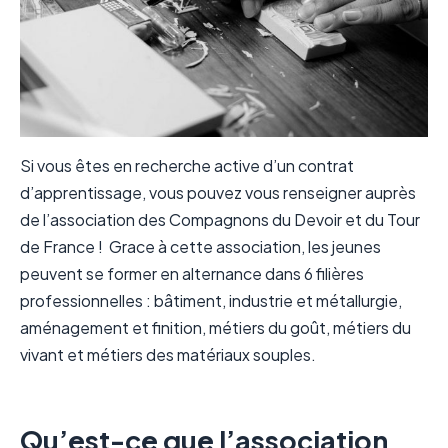
Si vous êtes en recherche active d’un contrat
d’apprentissage, vous pouvez vous renseigner auprès
de l’association des Compagnons du Devoir et du Tour
de France ! Grace à cette association, les jeunes
peuvent se former en alternance dans 6 filières
professionnelles : bâtiment, industrie et métallurgie,
aménagement et finition, métiers du goût, métiers du
vivant et métiers des matériaux souples.
Qu’est-ce que l’association