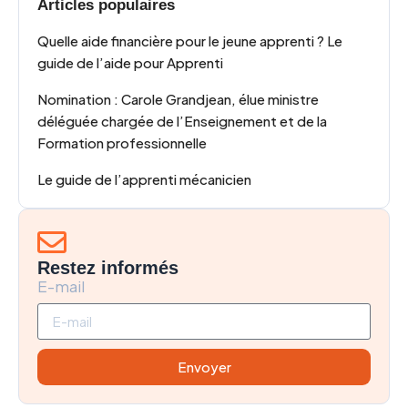
Articles populaires
Quelle aide financière pour le jeune apprenti ? Le
guide de l’aide pour Apprenti
Nomination : Carole Grandjean, élue ministre
déléguée chargée de l’Enseignement et de la
Formation professionnelle
Le guide de l’apprenti mécanicien
Restez informés
E-mail
Envoyer