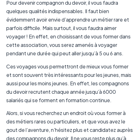
Pour devenir compagnon du devoir, il vous faudra
quelques qualités indispensables. Il faut bien
évidemment avoir envie d’apprendre un métier rare et
parfois difficile. Mais surtout, il vous faudra aimer
voyager ! En effet, en choisissant de vous former dans
cette association, vous serez amenés à voyager
pendant une durée qui peut aller jusqu’à 5 ou 6 ans.
Ces voyages vous permettront de mieux vous former
et sont souvent très intéressants pour les jeunes, mais
aussi pour les moins jeunes. En effet, les compagnons
du devoir recrutent chaque année jusqu’à 6000
salariés qui se forment en formation continue.
Alors, si vous recherchez un endroit où vous former à
des métiers rares ou particuliers, et que vous avez le
gout de l’aventure, n’hésitez plus et candidatez auprès
des compagnons du devoir. Il ne vous reste plus qu’à