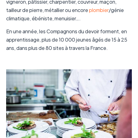
vigneron, pâtissier, charpentier, couvreur, maçon,
tailleur de pierre, métallier ou encore
plombier
/génie
climatique, ébéniste, menuisier….
En une année, les Compagnons du devoir forment, en
apprentissage, plus de 10 000 jeunes âgés de 15 à 25
ans, dans plus de 80 sites à travers la France.