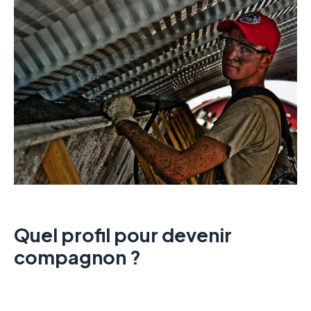
Quel profil pour devenir
compagnon ?