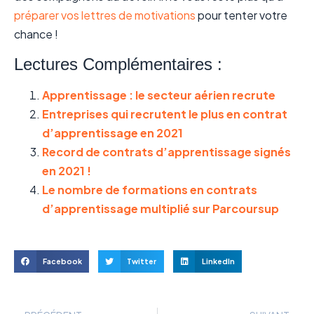
préparer vos lettres de motivations
pour tenter votre
chance !
Lectures Complémentaires :
Apprentissage : le secteur aérien recrute
Entreprises qui recrutent le plus en contrat
d’apprentissage en 2021
Record de contrats d’apprentissage signés
en 2021 !
Le nombre de formations en contrats
d’apprentissage multiplié sur Parcoursup
Facebook
Twitter
LinkedIn