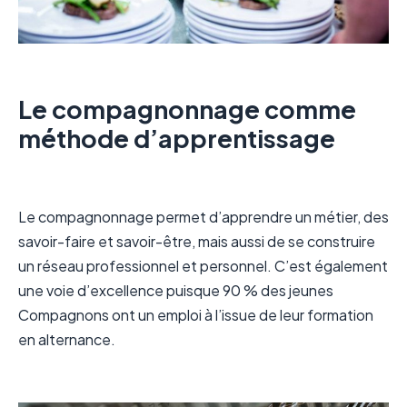
Le compagnonnage comme
méthode d’apprentissage
Le compagnonnage permet d’apprendre un métier, des
savoir-faire et savoir-être, mais aussi de se construire
un réseau professionnel et personnel. C’est également
une voie d’excellence puisque 90 % des jeunes
Compagnons ont un emploi à l’issue de leur formation
en alternance.