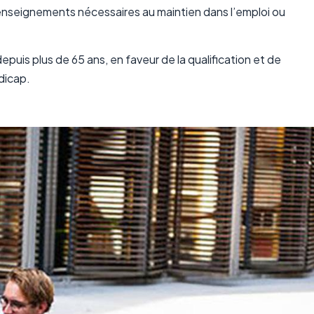
s renseignements nécessaires au maintien dans l’emploi ou
epuis plus de 65 ans, en faveur de la qualification et de
dicap.