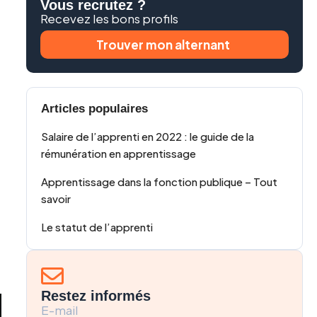
Vous recrutez ?
Recevez les bons profils
Trouver mon alternant
Articles populaires
Salaire de l’apprenti en 2022 : le guide de la
rémunération en apprentissage
Apprentissage dans la fonction publique – Tout
savoir
Le statut de l’apprenti
Restez informés
E-mail