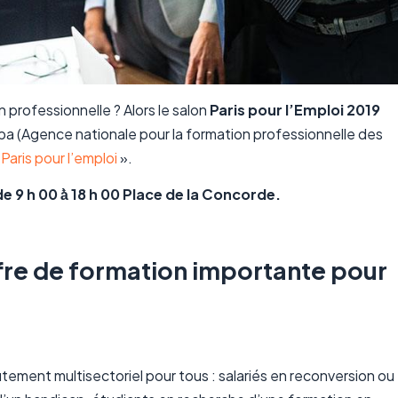
 professionnelle ? Alors le salon
Paris pour l’Emploi 2019
Afpa (Agence nationale pour la formation professionnelle des
«
Paris pour l’emploi
».
e 9 h 00 à̀ 18 h 00 Place de la Concorde.
ffre de formation importante pour
utement multisectoriel pour tous : salariés en reconversion ou