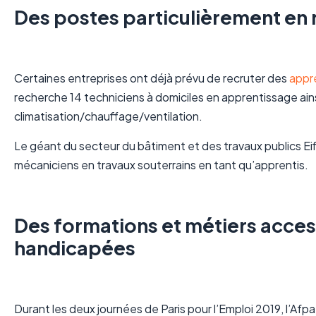
Des postes particulièrement en
Certaines entreprises ont déjà prévu de recruter des
appr
recherche 14 techniciens à domiciles en apprentissage ai
climatisation/chauffage/ventilation.
Le géant du secteur du bâtiment et des travaux publics Eif
mécaniciens en travaux souterrains en tant qu’apprentis.
Des formations et métiers acce
handicapées
Durant les deux journées de Paris pour l’Emploi 2019, l’A