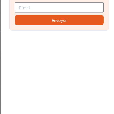
Envoyer