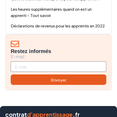
Les heures supplémentaires quand on est un
apprenti – Tout savoir
Déclarations de revenus pour les apprentis en 2022
Restez informés
E-mail
Envoyer
contrat
d'apprentissage
.fr