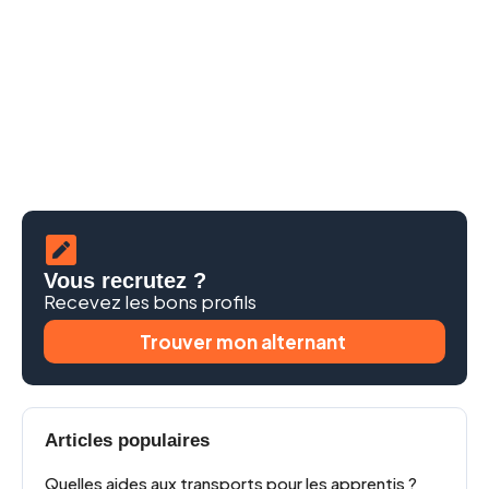
Vous recrutez ?
Recevez les bons profils
Trouver mon alternant
Articles populaires
Quelles aides aux transports pour les apprentis ?