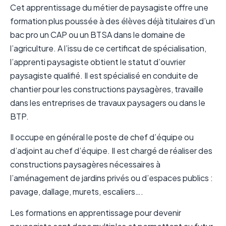
Cet apprentissage du métier de paysagiste offre une
formation plus poussée à des élèves déjà titulaires d’un
bac pro un CAP ou un BTSA dans le domaine de
l’agriculture. A l’issu de ce certificat de spécialisation,
l’apprenti paysagiste obtient le statut d’ouvrier
paysagiste qualifié. Il est spécialisé en conduite de
chantier pour les constructions paysagères, travaille
dans les entreprises de travaux paysagers ou dans le
BTP.
Il occupe en général le poste de chef d’équipe ou
d’adjoint au chef d’équipe. Il est chargé de réaliser des
constructions paysagères nécessaires à
l’aménagement de jardins privés ou d’espaces publics :
pavage, dallage, murets, escaliers….
Les formations en apprentissage pour devenir