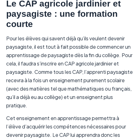
Le CAP agricole jardinier et
paysagiste : une formation
courte
Pour les élèves qui savent déjà qu’ils veulent devenir
paysagiste, il est tout à fait possible de commencer un
apprentissage de paysagiste dès la fin du collège. Pour
cela, il faudra s’inscrire en CAP agricole jardinier et
paysagiste. Comme tous les CAP, l’apprenti paysagiste
recevra à la fois un enseignement purement scolaire
(avec des matières tel que mathématiques ou français,
qu’il a déjà eu au collège) et un enseignent plus
pratique.
Cet enseignement en apprentissage permettra à
l’élève d’acquérir les compétences nécessaires pour
devenir paysagiste. Le CAP lui apprendra donc les