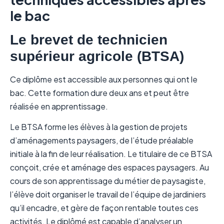
le bac
Le brevet de technicien
supérieur agricole (BTSA)
Ce diplôme est accessible aux personnes qui ont le
bac. Cette formation dure deux ans et peut être
réalisée en apprentissage.
Le BTSA forme les élèves à la gestion de projets
d’aménagements paysagers, de l’étude préalable
initiale à la fin de leur réalisation. Le titulaire de ce BTSA
conçoit, crée et aménage des espaces paysagers. Au
cours de son apprentissage du métier de paysagiste,
l’élève doit organiser le travail de l’équipe de jardiniers
qu’il encadre, et gère de façon rentable toutes ces
activités. Le diplômé est capable d’analyser un