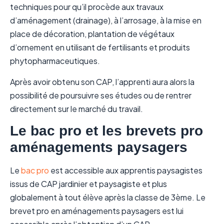
techniques pour qu’il procède aux travaux
d’aménagement (drainage), à l’arrosage, à la mise en
place de décoration, plantation de végétaux
d’ornement en utilisant de fertilisants et produits
phytopharmaceutiques.
Après avoir obtenu son CAP, l’apprenti aura alors la
possibilité de poursuivre ses études ou de rentrer
directement sur le marché du travail.
Le bac pro et les brevets pro
aménagements paysagers
Le
bac pro
est accessible aux apprentis paysagistes
issus de CAP jardinier et paysagiste et plus
globalement à tout élève après la classe de 3ème. Le
brevet pro en aménagements paysagers est lui