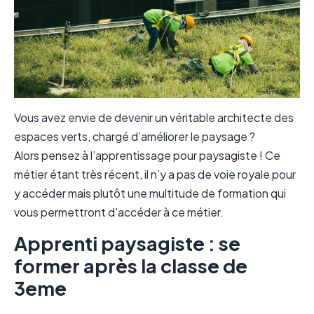
Vous avez envie de devenir un véritable architecte des
espaces verts, chargé d’améliorer le paysage ?
Alors pensez à l’apprentissage pour paysagiste ! Ce
métier étant très récent, il n’y a pas de voie royale pour
y accéder mais plutôt une multitude de formation qui
vous permettront d’accéder à ce métier.
Apprenti paysagiste : se
former après la classe de
3eme