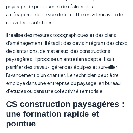
paysage, de proposer et de réaliser des
aménagements en vue de le mettre en valeur avec de
nouvelles plantations.
Il réalise des mesures topographiques et des plans
d’aménagement. Il établit des devis intégrant des choix
de plantations, de matériaux, des constructions
paysagères. Il propose un entretien adapté. Il sait
planifier des travaux, gérer des équipes et surveiller
l’avancement d’un chantier. Le technicien peut être
employé dans une entreprise du paysage, en bureau
d’études ou dans une collectivité territoriale.
CS construction paysagères :
une formation rapide et
pointue