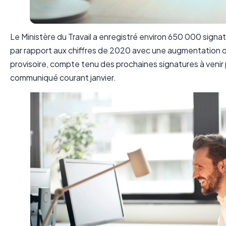
Le Ministère du Travail a enregistré environ 650 000 sign
par rapport aux chiffres de 2020 avec une augmentation de
provisoire, compte tenu des prochaines signatures à venir p
communiqué courant janvier.