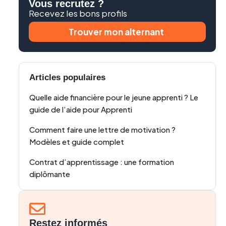
Vous recrutez ?
Recevez les bons profils
Trouver mon alternant
Articles populaires
Quelle aide financière pour le jeune apprenti ? Le
guide de l’aide pour Apprenti
Comment faire une lettre de motivation ?
Modèles et guide complet
Contrat d’apprentissage : une formation
diplômante
Restez informés