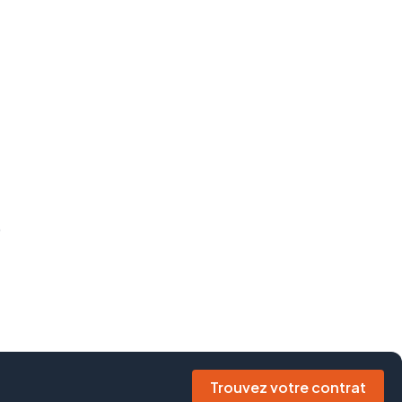
Trouvez votre contrat