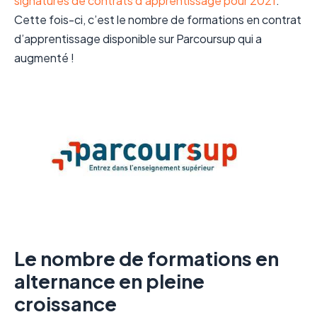
signatures de contrats d’apprentissage pour 2021
.
Cette fois-ci, c’est le nombre de formations en contrat
d’apprentissage disponible sur Parcoursup qui a
augmenté !
Le nombre de formations en
alternance en pleine
croissance