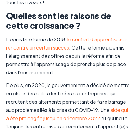
tous les niveaux !
Quelles sont les raisons de
cette croissance ?
Depuis la réforme de 2018,
le contrat d’apprentissage
rencontre un certain succès
. Cette réforme a permis
l’élargissement des offres depuis la réforme afin de
permettre à l’apprentissage de prendre plus de place
dans l’enseignement.
De plus, en 2020, le gouvernement a décidé de mettre
en place des aides destinées aux entreprises qui
recrutent des alternants permettant de faire barrage
aux problèmes liés à la crise du COVID-19. Une
aide qui
a été prolongée jusqu’en décembre 2022
et qui incite
toujours les entreprises au recrutement d’apprenti(e)s.