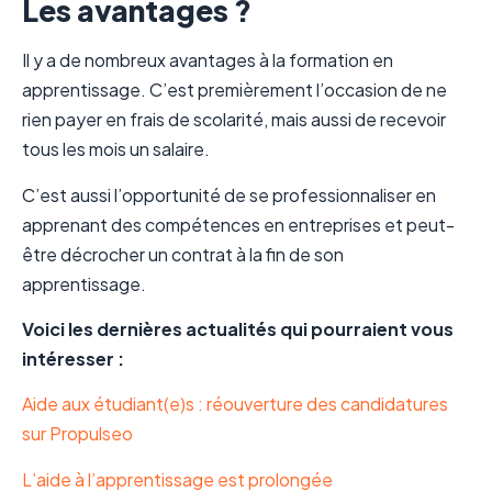
Les avantages ?
Il y a de nombreux avantages à la formation en
apprentissage. C’est premièrement l’occasion de ne
rien payer en frais de scolarité, mais aussi de recevoir
tous les mois un salaire.
C’est aussi l’opportunité de se professionnaliser en
apprenant des compétences en entreprises et peut-
être décrocher un contrat à la fin de son
apprentissage.
Voici les dernières actualités qui pourraient vous
intéresser :
Aide aux étudiant(e)s : réouverture des candidatures
sur Propulseo
L’aide à l’apprentissage est prolongée