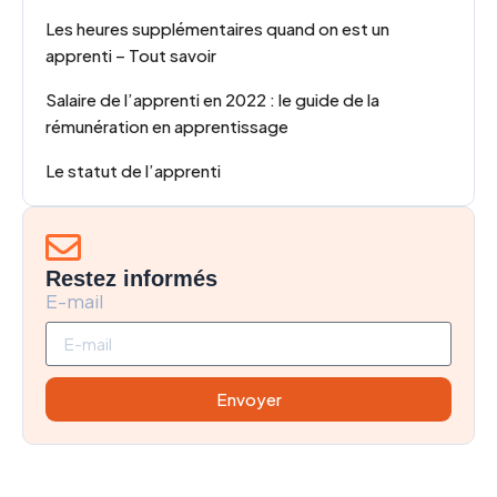
Les heures supplémentaires quand on est un
apprenti – Tout savoir
Salaire de l’apprenti en 2022 : le guide de la
rémunération en apprentissage
Le statut de l’apprenti
Restez informés
E-mail
Envoyer