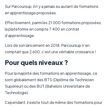
Sur Parcoursup, il n’y a jamais eu autant de formations
en apprentissage proposées.
Effectivement, parmi les 21 000 formations proposées,
la plateforme en compte 7 400 en contrat
d’apprentissage.
Lors de son lancement en 2018, Parcoursup n’en
comptait que 2 600, c’est une véritable croissance !
Pour quels niveaux ?
Pour la majorité des formations en apprentissage, ce
sont globalement des BTS (Diplôme de Technicien
Supérieur) ou des BUT (Bahelors Universitaire de
Technologie).
Cependant, il existe tout de même des formations pour