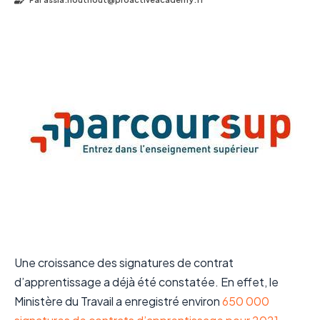
Une croissance des signatures de contrat
d’apprentissage a déjà été constatée. En effet, le
Ministère du Travail a enregistré environ
650 000