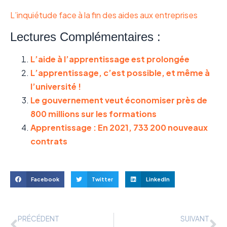
L’inquiétude face à la fin des aides aux entreprises
Lectures Complémentaires :
L’aide à l’apprentissage est prolongée
L’apprentissage, c’est possible, et même à
l’université !
Le gouvernement veut économiser près de
800 millions sur les formations
Apprentissage : En 2021, 733 200 nouveaux
contrats
Facebook
Twitter
LinkedIn
PRÉCÉDENT
SUIVANT