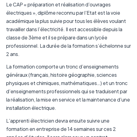
Le CAP « préparation et réalisation d’ouvrages
électriques », diplôme reconnu par l’Etat est la voie
académique la plus suivie pour tous les élèves voulant
travailler dans l’électricité. Il est accessible depuis la
classe de 3ème et il se prépare dans un lycée
professionnel. La durée de la formation s’échelonne sur
2 ans.
La formation comporte un tronc d’enseignements
généraux (français, histoire géographie, sciences
physiques et chimiques, mathématiques…) et un tronc
d’enseignements professionnels qui se traduisent par
la réalisation, la mise en service et la maintenance d’une
installation électrique.
L’apprenti électricien devra ensuite suivre une
formation en entreprise de 14 semaines sur ces 2