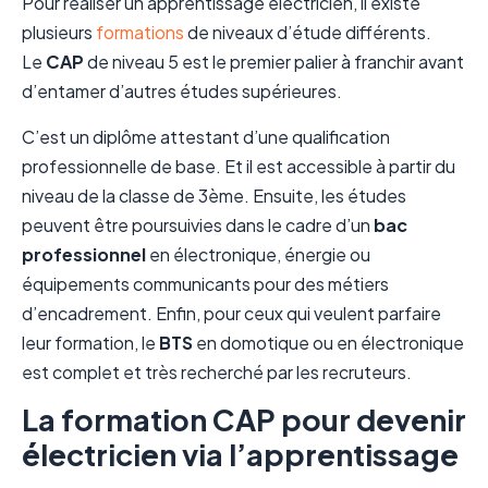
Pour réaliser un apprentissage électricien, il existe
plusieurs
formations
de niveaux d’étude différents.
Le
CAP
de niveau 5 est le premier palier à franchir avant
d’entamer d’autres études supérieures.
C’est un diplôme attestant d’une qualification
professionnelle de base. Et il est accessible à partir du
niveau de la classe de 3ème. Ensuite, les études
peuvent être poursuivies dans le cadre d’un
bac
professionnel
en électronique, énergie ou
équipements communicants pour des métiers
d’encadrement. Enfin, pour ceux qui veulent parfaire
leur formation, le
BTS
en domotique ou en électronique
est complet et très recherché par les recruteurs.
La formation CAP pour devenir
électricien via l’apprentissage