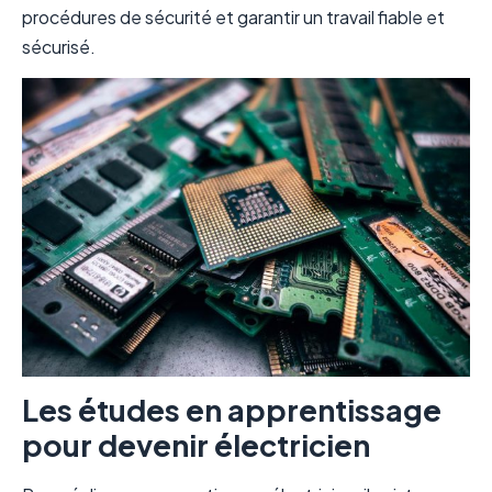
procédures de sécurité et garantir un travail fiable et
sécurisé.
Les études en apprentissage
pour devenir électricien