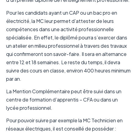
Pour les candidats ayant un CAP ou un bac pro en
électricité, la MC leur permet d’attester de leurs
compétences dans une activité professionnelle
spécialisée. En effet, le diplômé pourra s’exercer dans
un atelier en milieu professionnel à travers des travaux
qui confirmeront son savoir-faire. Il sera en alternance
entre 12 et 18 semaines. Le reste du temps, il devra
suivre des cours en classe, environ 400 heures minimum
par an.
La Mention Complémentaire peut être suivi dans un
centre de formation d’apprentis – CFA ou dans un
lycée professionnel.
Pour pouvoir suivre par exemple la MC Technicien en
réseaux électriques, il est conseillé de posséder :