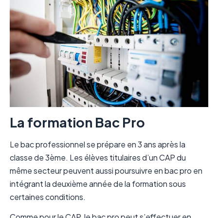
La formation Bac Pro
Le bac professionnel se prépare en 3 ans après la
classe de 3ème. Les élèves titulaires d’un CAP du
même secteur peuvent aussi poursuivre en bac pro en
intégrant la deuxième année de la formation sous
certaines conditions.
Comme pour le CAP, le bac pro peut s’effectuer en