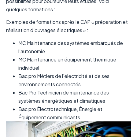
possibilités pour poursuivre leurs études. Voici
quelques formations :
Exemples de formations après le CAP « préparation et
réalisation d’ouvrages électriques » :
MC Maintenance des systèmes embarqués de
l’autonomie
MC Maintenance en équipement thermique
individuel
Bac pro Métiers de l’électricité et de ses
environnements connectés
Bac Pro Technicien de maintenance des
systèmes énergétiques et climatiques
Bac pro Électrotechnique, Énergie et
Équipement communicants