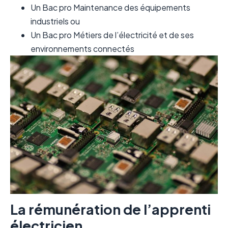
Un Bac pro Maintenance des équipements
industriels ou
Un Bac pro Métiers de l’électricité et de ses
environnements connectés
La rémunération de l’apprenti
électricien