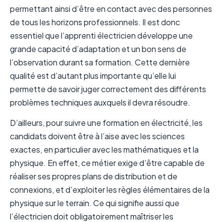
permettant ainsi d’être en contact avec des personnes
de tous les horizons professionnels. Il est donc
essentiel que l’apprenti électricien développe une
grande capacité d’adaptation et un bon sens de
l’observation durant sa formation. Cette dernière
qualité est d’autant plus importante qu’elle lui
permette de savoir juger correctement des différents
problèmes techniques auxquels il devra résoudre.
D’ailleurs, pour suivre une formation en électricité, les
candidats doivent être à l’aise avec les sciences
exactes, en particulier avec les mathématiques et la
physique. En effet, ce métier exige d’être capable de
réaliser ses propres plans de distribution et de
connexions, et d’exploiter les règles élémentaires de la
physique sur le terrain. Ce qui signifie aussi que
l’électricien doit obligatoirement maîtriser les