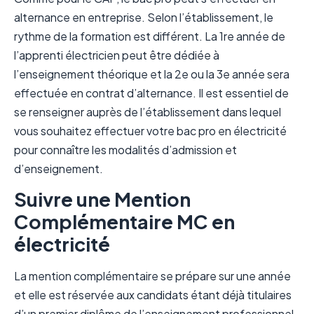
alternance en entreprise. Selon l’établissement, le
rythme de la formation est différent. La 1re année de
l’apprenti électricien peut être dédiée à
l’enseignement théorique et la 2e ou la 3e année sera
effectuée en contrat d’alternance. Il est essentiel de
se renseigner auprès de l’établissement dans lequel
vous souhaitez effectuer votre bac pro en électricité
pour connaître les modalités d’admission et
d’enseignement.
Suivre une Mention
Complémentaire MC en
électricité
La mention complémentaire se prépare sur une année
et elle est réservée aux candidats étant déjà titulaires
d’un premier diplôme de l’enseignement professionnel.