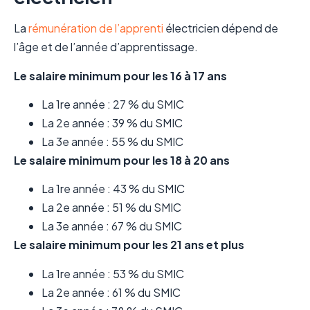
La
rémunération de l’apprenti
électricien dépend de
l’âge et de l’année d’apprentissage.
Le salaire minimum pour les 16 à 17 ans
La 1re année : 27 % du SMIC
La 2e année : 39 % du SMIC
La 3e année : 55 % du SMIC
Le salaire minimum pour les 18 à 20 ans
La 1re année : 43 % du SMIC
La 2e année : 51 % du SMIC
La 3e année : 67 % du SMIC
Le salaire minimum pour les 21 ans et plus
La 1re année : 53 % du SMIC
La 2e année : 61 % du SMIC