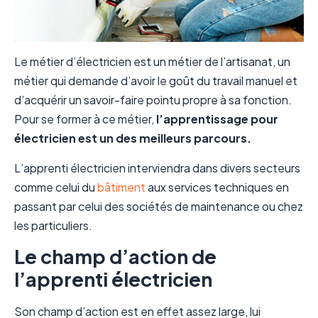
Le métier d’électricien est un métier de l’artisanat, un
métier qui demande d’avoir le goût du travail manuel et
d’acquérir un savoir-faire pointu propre à sa fonction.
Pour se former à ce métier,
l’apprentissage pour
électricien est un des meilleurs parcours.
L’apprenti électricien interviendra dans divers secteurs
comme celui du
bâtiment
aux services techniques en
passant par celui des sociétés de maintenance ou chez
les particuliers.
Le champ d’action de
l’apprenti électricien
Son champ d’action est en effet assez large, lui