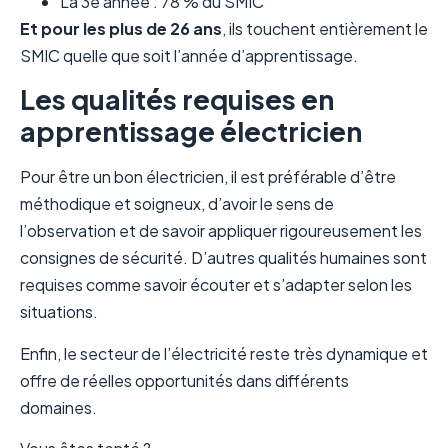
La 3e année : 78 % du SMIC
Et pour les plus de 26 ans
, ils touchent entièrement le
SMIC quelle que soit l’année d’apprentissage.
Les qualités requises en
apprentissage électricien
Pour être un bon électricien, il est préférable d’être
méthodique et soigneux, d’avoir le sens de
l’observation et de savoir appliquer rigoureusement les
consignes de sécurité. D’autres qualités humaines sont
requises comme savoir écouter et s’adapter selon les
situations.
Enfin, le secteur de l’électricité reste très dynamique et
offre de réelles opportunités dans différents
domaines.