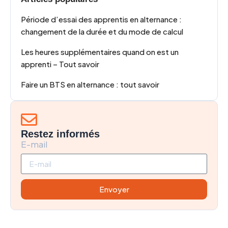
Période d’essai des apprentis en alternance :
changement de la durée et du mode de calcul
Les heures supplémentaires quand on est un
apprenti – Tout savoir
Faire un BTS en alternance : tout savoir
Restez informés
E-mail
Envoyer