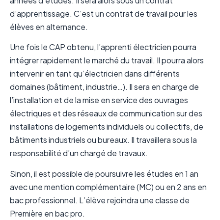
années d’études. Il sera alors sous un contrat
d’apprentissage. C’est un contrat de travail pour les
élèves en alternance.
Une fois le CAP obtenu, l’apprenti électricien pourra
intégrer rapidement le marché du travail. Il pourra alors
intervenir en tant qu’électricien dans différents
domaines (bâtiment, industrie…). Il sera en charge de
l’installation et de la mise en service des ouvrages
électriques et des réseaux de communication sur des
installations de logements individuels ou collectifs, de
bâtiments industriels ou bureaux. Il travaillera sous la
responsabilité d’un chargé de travaux.
Sinon, il est possible de poursuivre les études en 1 an
avec une mention complémentaire (MC) ou en 2 ans en
bac professionnel. L’élève rejoindra une classe de
Première en bac pro.