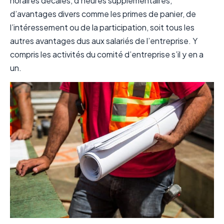
horaires décalés, d’heures supplémentaires,
d’avantages divers comme les primes de panier, de
l’intéressement ou de la participation, soit tous les
autres avantages dus aux salariés de l’entreprise. Y
compris les activités du comité d’entreprise s’il y en a
un.