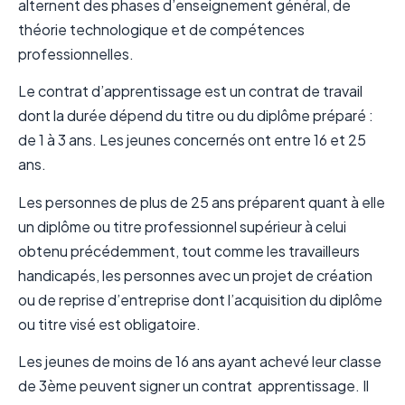
alternent des phases d’enseignement général, de
théorie technologique et de compétences
professionnelles.
Le contrat d’apprentissage est un contrat de travail
dont la durée dépend du titre ou du diplôme préparé :
de 1 à 3 ans. Les jeunes concernés ont entre 16 et 25
ans.
Les personnes de plus de 25 ans préparent quant à elle
un diplôme ou titre professionnel supérieur à celui
obtenu précédemment, tout comme les travailleurs
handicapés, les personnes avec un projet de création
ou de reprise d’entreprise dont l’acquisition du diplôme
ou titre visé est obligatoire.
Les jeunes de moins de 16 ans ayant achevé leur classe
de 3ème peuvent signer un contrat apprentissage. Il