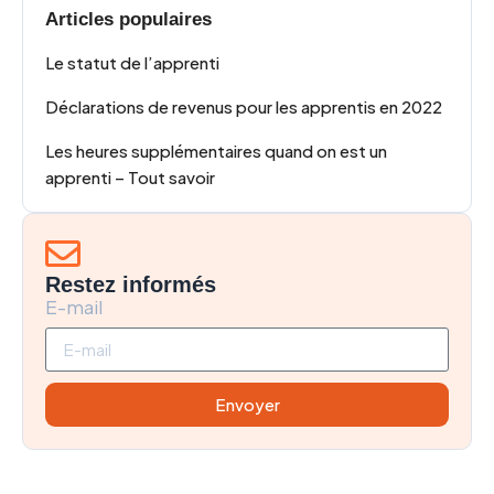
Articles populaires
Le statut de l’apprenti
Déclarations de revenus pour les apprentis en 2022
Les heures supplémentaires quand on est un
apprenti – Tout savoir
Restez informés
E-mail
Envoyer