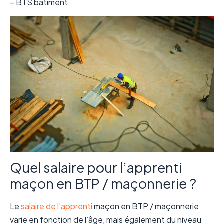
– BTS bâtiment.
Quel salaire pour l’apprenti
maçon en BTP / maçonnerie ?
Le
salaire de l’apprenti
maçon en BTP / maçonnerie
varie en fonction de l’âge, mais également du niveau