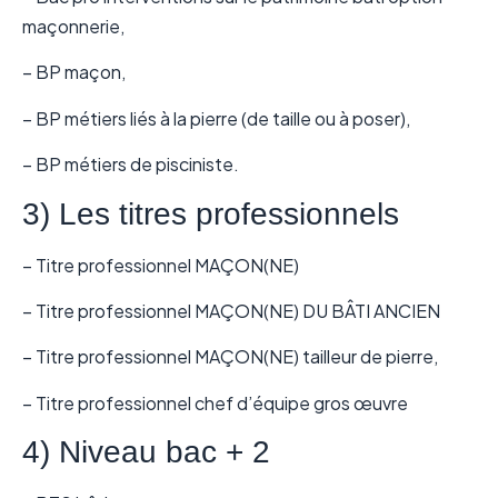
maçonnerie,
– BP maçon,
– BP métiers liés à la pierre (de taille ou à poser),
– BP métiers de pisciniste.
3) Les titres professionnels
– Titre professionnel MAÇON(NE)
– Titre professionnel MAÇON(NE) DU BÂTI ANCIEN
– Titre professionnel MAÇON(NE) tailleur de pierre,
– Titre professionnel chef d’équipe gros œuvre
4) Niveau bac + 2