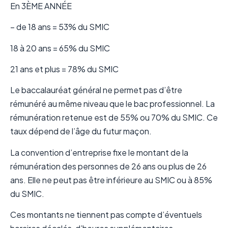
En 3ÈME ANNÉE
– de 18 ans = 53% du SMIC
18 à 20 ans = 65% du SMIC
21 ans et plus = 78% du SMIC
Le baccalauréat général ne permet pas d’être
rémunéré au même niveau que le bac professionnel. La
rémunération retenue est de 55% ou 70% du SMIC. Ce
taux dépend de l’âge du futur maçon.
La convention d’entreprise fixe le montant de la
rémunération des personnes de 26 ans ou plus de 26
ans. Elle ne peut pas être inférieure au SMIC ou à 85%
du SMIC.
Ces montants ne tiennent pas compte d’éventuels