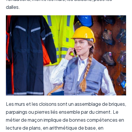
dalles.
Les murs et les cloisons sont un assemblage de briques,
parpaings ou pierres liés ensemble par du ciment. Le
métier de maçon implique de bonnes compétences en
lecture de plans, en arithmétique de base, en