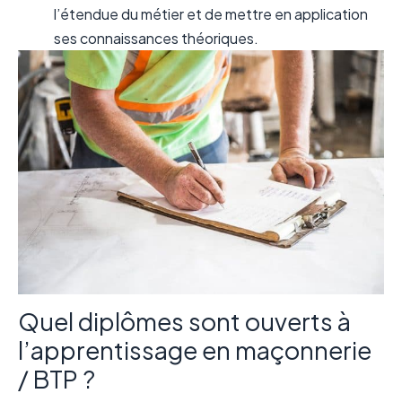
l’étendue du métier et de mettre en application
ses connaissances théoriques.
Quel diplômes sont ouverts à
l’apprentissage en maçonnerie
/ BTP ?