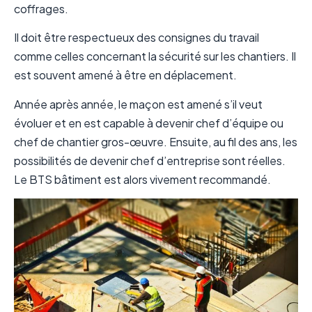
coffrages.
Il doit être respectueux des consignes du travail
comme celles concernant la sécurité sur les chantiers. Il
est souvent amené à être en déplacement.
Année après année, le maçon est amené s’il veut
évoluer et en est capable à devenir chef d’équipe ou
chef de chantier gros-œuvre. Ensuite, au fil des ans, les
possibilités de devenir chef d’entreprise sont réelles.
Le BTS bâtiment est alors vivement recommandé.