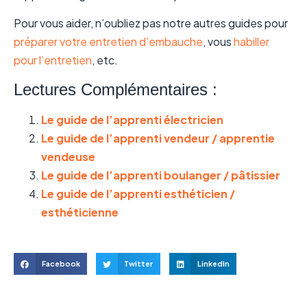
Pour vous aider, n’oubliez pas notre autres guides pour
préparer votre entretien d’embauche
, vous
habiller
pour l’entretien
, etc.
Lectures Complémentaires :
Le guide de l’apprenti électricien
Le guide de l’apprenti vendeur / apprentie
vendeuse
Le guide de l’apprenti boulanger / pâtissier
Le guide de l’apprenti esthéticien /
esthéticienne
Facebook
Twitter
LinkedIn