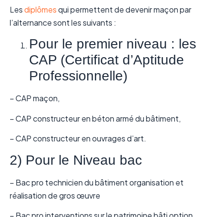
Les
diplômes
qui permettent de devenir maçon par
l’alternance sont les suivants :
Pour le premier niveau : les
CAP (Certificat d’Aptitude
Professionnelle)
– CAP maçon,
– CAP constructeur en béton armé du bâtiment,
– CAP constructeur en ouvrages d’art.
2) Pour le Niveau bac
– Bac pro technicien du bâtiment organisation et
réalisation de gros œuvre
– Bac pro interventions sur le patrimoine bâti option