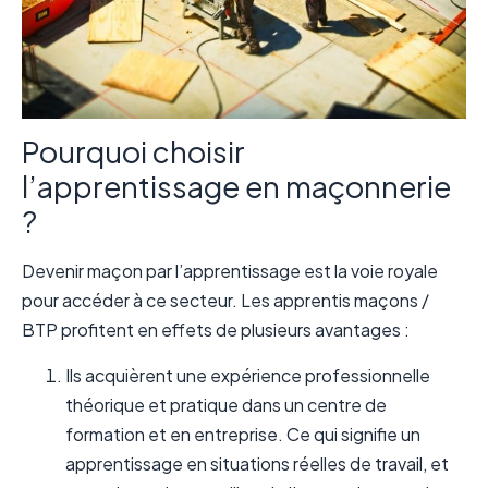
Pourquoi choisir
l’apprentissage en maçonnerie
?
Devenir maçon par l’apprentissage est la voie royale
pour accéder à ce secteur. Les apprentis maçons /
BTP profitent en effets de plusieurs avantages :
Ils acquièrent une expérience professionnelle
théorique et pratique dans un centre de
formation et en entreprise. Ce qui signifie un
apprentissage en situations réelles de travail, et