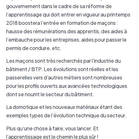
gouvernement dans le cadre de sa réforme de
l’apprentissage qui doit entrer en vigueur au printemps
2018 boostera l’entrée en formation de maçons :
hausse des rémunérations des apprentis, des aides à
l’embauche pour les entreprises, aides pour passer le
permis de conduire, etc.
Les maçons sont très recherchés par l’industrie du
bâtiment / BTP. Les évolutions sont réelles et les
passerelles vers d’autres métiers sont nombreuses
pour les profils ouverts aux avancées technologiques
dont se nourrit le secteur du bâtiment.
La domotique et les nouveaux matériaux étant des
exemples types de l’évolution technique du secteur.
Plus qu’une chose à faire, vous lancer. Et
l’apprentissage est le chemin le plus sûr !