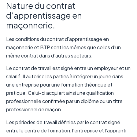
Nature du contrat
d’apprentissage en
maçonnerie.
Les conditions du contrat d’apprentissage en
maçonnerie et BTP sont les mêmes que celles d’un
même contrat dans d’autres secteurs.
Le contrat de travail est signé entre un employeur et un
salarié. Il autorise les parties à intégrer un jeune dans
une entreprise pour une formation théorique et
pratique. Celui-ci acquiert ainsi une qualification
professionnelle confirmée par un diplôme ou un titre
professionnel de maçon.
Les périodes de travail définies par le contrat signé
entre le centre de formation, l’entreprise et l’apprenti