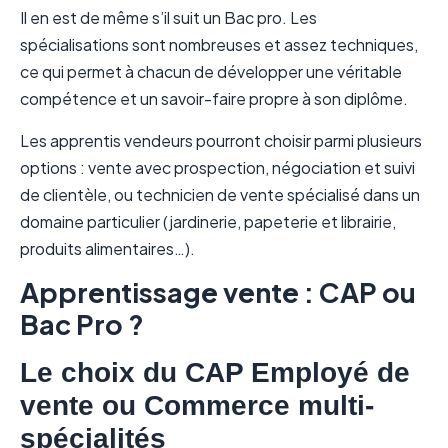
Il en est de même s’il suit un Bac pro. Les
spécialisations sont nombreuses et assez techniques,
ce qui permet à chacun de développer une véritable
compétence et un savoir-faire propre à son diplôme.
Les apprentis vendeurs pourront choisir parmi plusieurs
options : vente avec prospection, négociation et suivi
de clientèle, ou technicien de vente spécialisé dans un
domaine particulier (jardinerie, papeterie et librairie,
produits alimentaires…).
Apprentissage vente : CAP ou
Bac Pro ?
Le choix du CAP Employé de
vente ou Commerce multi-
spécialités