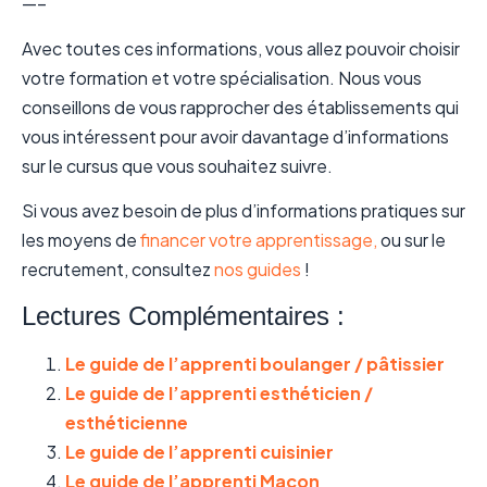
—–
Avec toutes ces informations, vous allez pouvoir choisir
votre formation et votre spécialisation. Nous vous
conseillons de vous rapprocher des établissements qui
vous intéressent pour avoir davantage d’informations
sur le cursus que vous souhaitez suivre.
Si vous avez besoin de plus d’informations pratiques sur
les moyens de
financer votre apprentissage,
ou sur le
recrutement, consultez
nos guides
!
Lectures Complémentaires :
Le guide de l’apprenti boulanger / pâtissier
Le guide de l’apprenti esthéticien /
esthéticienne
Le guide de l’apprenti cuisinier
Le guide de l’apprenti Maçon