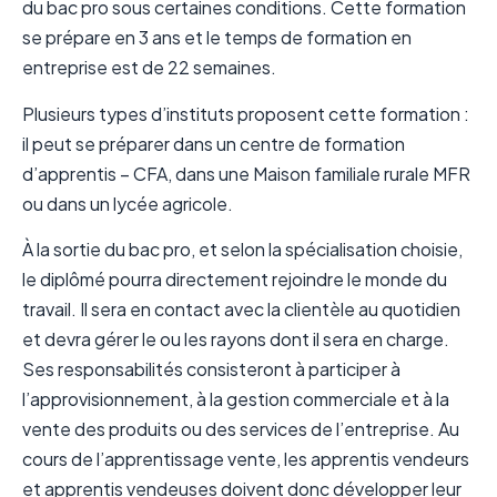
du bac pro sous certaines conditions. Cette formation
se prépare en 3 ans et le temps de formation en
entreprise est de 22 semaines.
Plusieurs types d’instituts proposent cette formation :
il peut se préparer dans un centre de formation
d’apprentis – CFA, dans une Maison familiale rurale MFR
ou dans un lycée agricole.
À la sortie du bac pro, et selon la spécialisation choisie,
le diplômé pourra directement rejoindre le monde du
travail. Il sera en contact avec la clientèle au quotidien
et devra gérer le ou les rayons dont il sera en charge.
Ses responsabilités consisteront à participer à
l’approvisionnement, à la gestion commerciale et à la
vente des produits ou des services de l’entreprise. Au
cours de l’apprentissage vente, les apprentis vendeurs
et apprentis vendeuses doivent donc développer leur