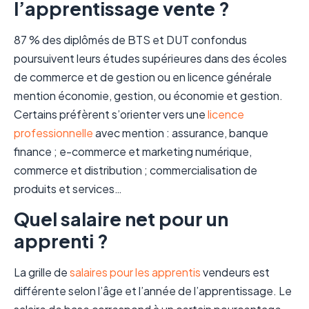
l’apprentissage vente ?
87 % des diplômés de BTS et DUT confondus
poursuivent leurs études supérieures dans des écoles
de commerce et de gestion ou en licence générale
mention économie, gestion, ou économie et gestion.
Certains préfèrent s’orienter vers une
licence
professionnelle
avec mention : assurance, banque
finance ; e-commerce et marketing numérique,
commerce et distribution ; commercialisation de
produits et services…
Quel salaire net pour un
apprenti ?
La grille de
salaires pour les apprentis
vendeurs est
différente selon l’âge et l’année de l’apprentissage. Le