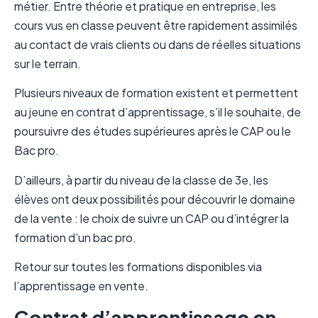
métier. Entre théorie et pratique en entreprise, les
cours vus en classe peuvent être rapidement assimilés
au contact de vrais clients ou dans de réelles situations
sur le terrain.
Plusieurs niveaux de formation existent et permettent
au jeune en contrat d’apprentissage, s’il le souhaite, de
poursuivre des études supérieures après le CAP ou le
Bac pro.
D’ailleurs, à partir du niveau de la classe de 3e, les
élèves ont deux possibilités pour découvrir le domaine
de la vente : le choix de suivre un CAP ou d’intégrer la
formation d’un bac pro.
Retour sur toutes les formations disponibles via
l’apprentissage en vente.
Contrat d’apprentissage en