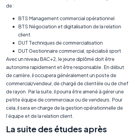
de :
BTS Management commercial opérationnel
BTS Négociation et digitalisation de la relation
client
DUT Techniques de commercialisation
DUT Gestionnaire commercial, spécialisé sport
Avec un niveau BAC+2, le jeune diplômé doit être
autonome rapidement et être responsable. En début
de carrière, il occupera généralement un poste de
commercial/vendeur, de chargé de clientèle ou de chef
de rayon. Par la suite, il pourra être amené à gérer une
petite équipe de commerciaux ou de vendeurs. Pour
cela, il sera en charge de la gestion opérationnelle de
l’équipe et de la relation client.
La suite des études après