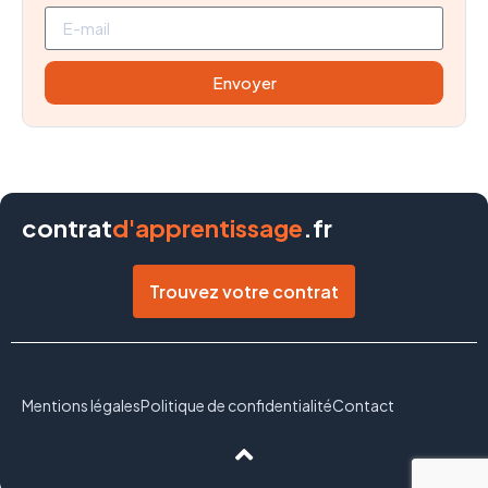
Envoyer
contrat
d'apprentissage
.fr
Trouvez votre contrat
Mentions légales
Politique de confidentialité
Contact