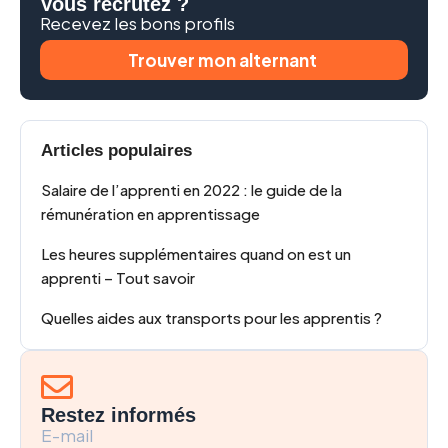
Vous recrutez ?
Recevez les bons profils
Trouver mon alternant
Articles populaires
Salaire de l’apprenti en 2022 : le guide de la
rémunération en apprentissage
Les heures supplémentaires quand on est un
apprenti – Tout savoir
Quelles aides aux transports pour les apprentis ?
Restez informés
E-mail