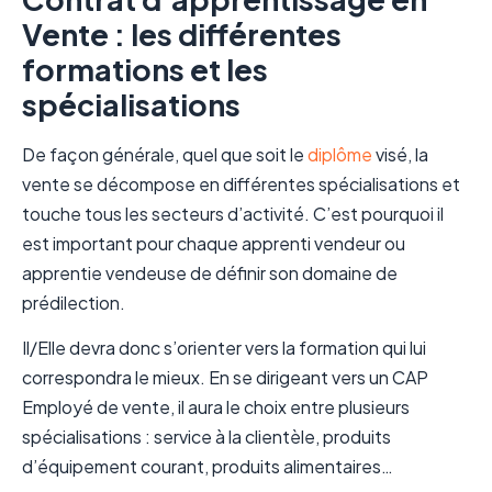
Vente : les différentes
formations et les
spécialisations
De façon générale, quel que soit le
diplôme
visé, la
vente se décompose en différentes spécialisations et
touche tous les secteurs d’activité. C’est pourquoi il
est important pour chaque apprenti vendeur ou
apprentie vendeuse de définir son domaine de
prédilection.
Il/Elle devra donc s’orienter vers la formation qui lui
correspondra le mieux. En se dirigeant vers un CAP
Employé de vente, il aura le choix entre plusieurs
spécialisations : service à la clientèle, produits
d’équipement courant, produits alimentaires…