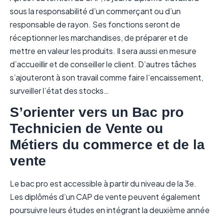
sous la responsabilité d’un commerçant ou d’un
responsable de rayon. Ses fonctions seront de
réceptionner les marchandises, de préparer et de
mettre en valeur les produits. Il sera aussi en mesure
d’accueillir et de conseiller le client. D’autres tâches
s’ajouteront à son travail comme faire l’encaissement,
surveiller l’état des stocks…
S’orienter vers un Bac pro
Technicien de Vente ou
Métiers du commerce et de la
vente
Le bac pro est accessible à partir du niveau de la 3e.
Les diplômés d’un CAP de vente peuvent également
poursuivre leurs études en intégrant la deuxième année