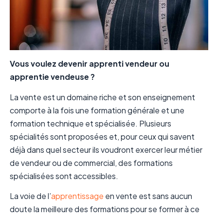
Vous voulez devenir apprenti vendeur ou
apprentie vendeuse ?
La vente est un domaine riche et son enseignement
comporte à la fois une formation générale et une
formation technique et spécialisée. Plusieurs
spécialités sont proposées et, pour ceux qui savent
déjà dans quel secteur ils voudront exercer leur métier
de vendeur ou de commercial, des formations
spécialisées sont accessibles.
La voie de l’
apprentissage
en vente est sans aucun
doute la meilleure des formations pour se former à ce