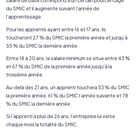
salaire de base correspond à un certain pourcentage
du SMIC et il augmente suivant l’année de
l’apprentissage.
Pour les apprentis ayant entre 16 et 17 ans, ils
toucheront 27 % du SMIC la première année et jusqu’à
55 % du SMIC la dernière année.
Entre 18 à 20 ans, le salaire minimum se situe entre 43 %
et 67 % du SMIC de la première année jusqu’à la
troisième année.
Au-delà des 21 ans, un apprenti touchera 53 % du SMIC
la première année, 61 % du SMIC l’année suivante et 78
% du SMIC la dernière année.
Si l’apprenti a plus de 26 ans, l’entreprise lui verse
chaque mois la totalité du SMIC.