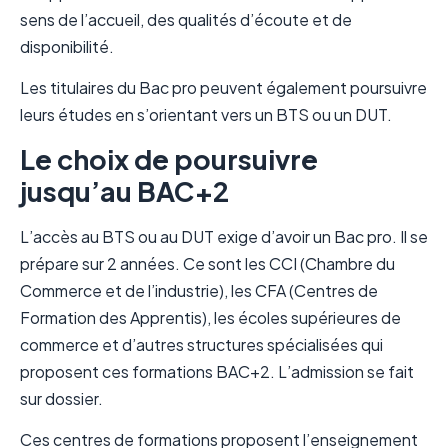
sens de l’accueil, des qualités d’écoute et de
disponibilité.
Les titulaires du Bac pro peuvent également poursuivre
leurs études en s’orientant vers un BTS ou un DUT.
Le choix de poursuivre
jusqu’au BAC+2
L’accès au BTS ou au DUT exige d’avoir un Bac pro. Il se
prépare sur 2 années. Ce sont les CCI (Chambre du
Commerce et de l’industrie), les CFA (Centres de
Formation des Apprentis), les écoles supérieures de
commerce et d’autres structures spécialisées qui
proposent ces formations BAC+2. L’admission se fait
sur dossier.
Ces centres de formations proposent l’enseignement