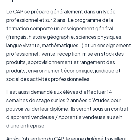
Le CAP se prépare généralement dans un lycée
professionnel et sur 2 ans. Le programme de la
formation comporte un enseignement général
(français, histoire géographie, sciences physiques,
langue vivante, mathématiques…) et un enseignement
professionnel : vente, réception, mise en stock des
produits, approvisionnement et rangement des
produits, environnement économique, juridique et
social des activités professionnelles…
Il est aussi demandé aux élèves d’effectuer 14
semaines de stage sur les 2 années d’études pour
pouvoir valider leur diplôme. Ils seront sous un contrat
d’apprenti vendeuse / Apprentie vendeuse au sein
d’une entreprise.
Après l’obtention du CAP, le jeune diplômé travaillera