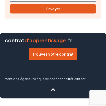
Envoyer
contrat
d'apprentissage
.fr
Trouvez votre contrat
Mentions légales
Politique de confidentialité
Contact