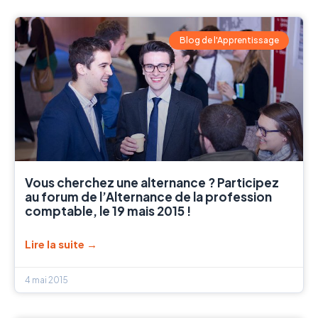
Blog de l'Apprentissage
Vous cherchez une alternance ? Participez
au forum de l’Alternance de la profession
comptable, le 19 mais 2015 !
Lire la suite →
4 mai 2015