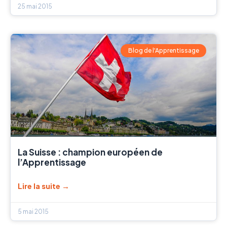
25 mai 2015
Blog de l'Apprentissage
La Suisse : champion européen de
l’Apprentissage
Lire la suite →
5 mai 2015