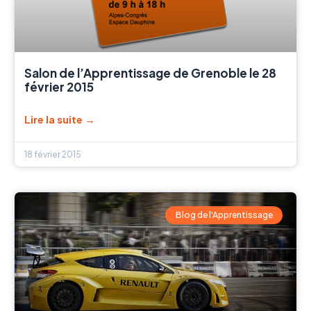
Salon de l’Apprentissage de Grenoble le 28
février 2015
Lire la suite →
18 février 2015
Blog de l'Apprentissage