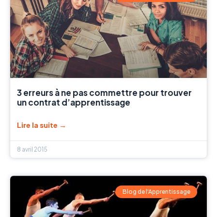
3 erreurs à ne pas commettre pour trouver
un contrat d’apprentissage
Lire la suite →
8 avril 2015
Blog de l'Apprentissage