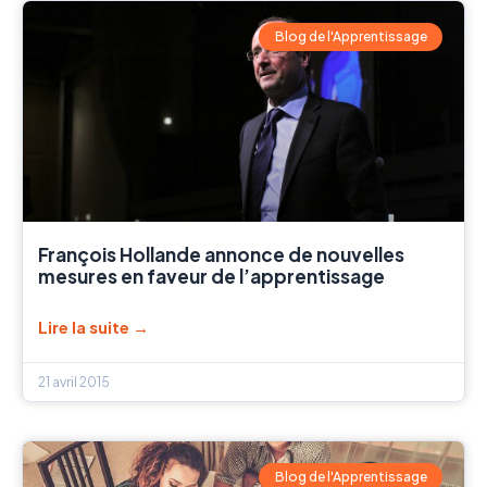
Blog de l'Apprentissage
François Hollande annonce de nouvelles
mesures en faveur de l’apprentissage
Lire la suite →
21 avril 2015
Blog de l'Apprentissage