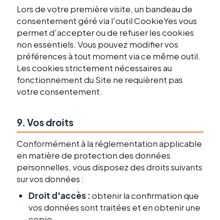
Lors de votre première visite, un bandeau de
consentement géré via l'outil CookieYes vous
permet d'accepter ou de refuser les cookies
non essentiels. Vous pouvez modifier vos
préférences à tout moment via ce même outil.
Les cookies strictement nécessaires au
fonctionnement du Site ne requièrent pas
votre consentement.
9. Vos droits
Conformément à la réglementation applicable
en matière de protection des données
personnelles, vous disposez des droits suivants
sur vos données :
Droit d'accès :
obtenir la confirmation que
vos données sont traitées et en obtenir une
copie.