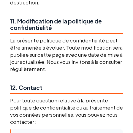
destruction.
11. Modification de la politique de
confidentialité
La présente politique de confidentialité peut
être amenée à évoluer. Toute modification sera
publiée sur cette page avec une date de mise à
jour actualisée. Nous vous invitons à la consulter
régulièrement.
12. Contact
Pour toute question relative à la présente
politique de confidentialité ou au traitement de
vos données personnelles, vous pouvez nous
contacter :