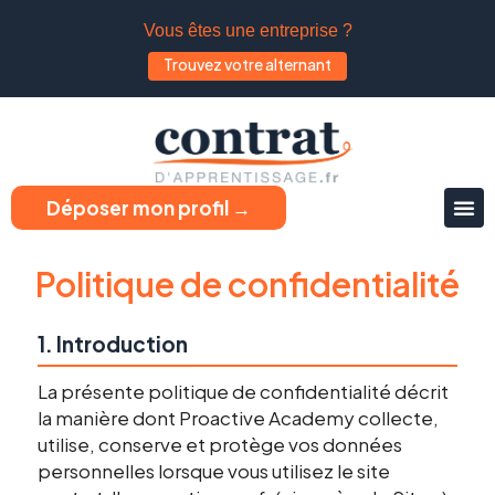
Vous êtes une entreprise ?
Trouvez votre alternant
Déposer mon profil →
Politique de confidentialité
1. Introduction
La présente politique de confidentialité décrit
la manière dont Proactive Academy collecte,
utilise, conserve et protège vos données
personnelles lorsque vous utilisez le site