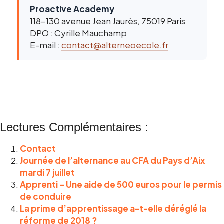
Proactive Academy
118-130 avenue Jean Jaurès, 75019 Paris
DPO : Cyrille Mauchamp
E-mail :
contact@alterneoecole.fr
Lectures Complémentaires :
Contact
Journée de l’alternance au CFA du Pays d’Aix
mardi 7 juillet
Apprenti – Une aide de 500 euros pour le permis
de conduire
La prime d’apprentissage a-t-elle déréglé la
réforme de 2018 ?