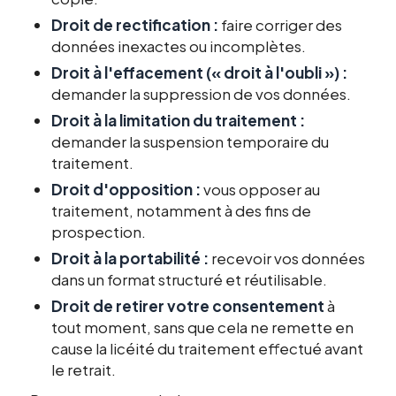
Droit de rectification :
faire corriger des
données inexactes ou incomplètes.
Droit à l'effacement (« droit à l'oubli ») :
demander la suppression de vos données.
Droit à la limitation du traitement :
demander la suspension temporaire du
traitement.
Droit d'opposition :
vous opposer au
traitement, notamment à des fins de
prospection.
Droit à la portabilité :
recevoir vos données
dans un format structuré et réutilisable.
Droit de retirer votre consentement
à
tout moment, sans que cela ne remette en
cause la licéité du traitement effectué avant
le retrait.