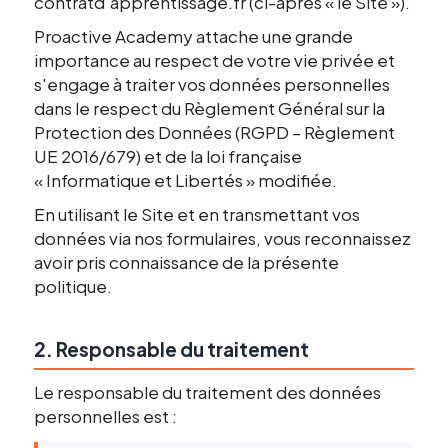
contratd'apprentissage.fr (ci-après « le Site »).
Proactive Academy attache une grande
importance au respect de votre vie privée et
s'engage à traiter vos données personnelles
dans le respect du Règlement Général sur la
Protection des Données (RGPD – Règlement
UE 2016/679) et de la loi française
« Informatique et Libertés » modifiée.
En utilisant le Site et en transmettant vos
données via nos formulaires, vous reconnaissez
avoir pris connaissance de la présente
politique.
2. Responsable du traitement
Le responsable du traitement des données
personnelles est :