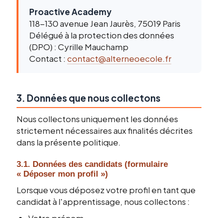
Proactive Academy
118-130 avenue Jean Jaurès, 75019 Paris
Délégué à la protection des données
(DPO) : Cyrille Mauchamp
Contact :
contact@alterneoecole.fr
3. Données que nous collectons
Nous collectons uniquement les données
strictement nécessaires aux finalités décrites
dans la présente politique.
3.1. Données des candidats (formulaire
« Déposer mon profil »)
Lorsque vous déposez votre profil en tant que
candidat à l'apprentissage, nous collectons :
Votre prénom