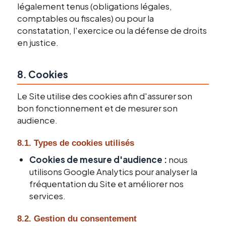
légalement tenus (obligations légales,
comptables ou fiscales) ou pour la
constatation, l'exercice ou la défense de droits
en justice.
8. Cookies
Le Site utilise des cookies afin d'assurer son
bon fonctionnement et de mesurer son
audience.
8.1. Types de cookies utilisés
Cookies de mesure d'audience :
nous
utilisons Google Analytics pour analyser la
fréquentation du Site et améliorer nos
services.
8.2. Gestion du consentement