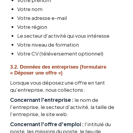
Votre nom
Votre adresse e-mail
Votre région
Le secteur d'activité qui vous intéresse
Votre niveau de formation
Votre CV (téléversement optionnel)
3.2. Données des entreprises (formulaire
« Déposer une offre »)
Lorsque vous déposez une offre en tant
qu'entreprise, nous collectons :
Concernant l'entreprise :
le nom de
l'entreprise, le secteur d'activité, la taille de
l'entreprise, le site web.
Concernant l'offre d'emploi :
l'intitulé du
poste, les missions du poste, le lieu de