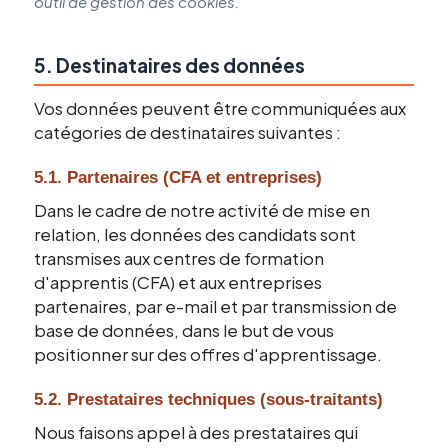
outil de gestion des cookies.
5. Destinataires des données
Vos données peuvent être communiquées aux
catégories de destinataires suivantes :
5.1. Partenaires (CFA et entreprises)
Dans le cadre de notre activité de mise en
relation, les données des candidats sont
transmises aux centres de formation
d'apprentis (CFA) et aux entreprises
partenaires, par e-mail et par transmission de
base de données, dans le but de vous
positionner sur des offres d'apprentissage.
5.2. Prestataires techniques (sous-traitants)
Nous faisons appel à des prestataires qui