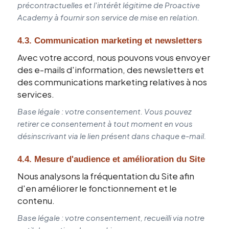
précontractuelles et l'intérêt légitime de Proactive
Academy à fournir son service de mise en relation.
4.3. Communication marketing et newsletters
Avec votre accord, nous pouvons vous envoyer
des e-mails d'information, des newsletters et
des communications marketing relatives à nos
services.
Base légale : votre consentement. Vous pouvez
retirer ce consentement à tout moment en vous
désinscrivant via le lien présent dans chaque e-mail.
4.4. Mesure d'audience et amélioration du Site
Nous analysons la fréquentation du Site afin
d'en améliorer le fonctionnement et le
contenu.
Base légale : votre consentement, recueilli via notre