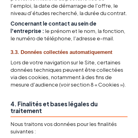
l'emploi, la date de démarrage de l'offre, le
niveau d'études recherché, la durée du contrat.
Concernant le contact au sein de
l'entreprise :
le prénom et le nom, la fonction,
le numéro de téléphone, l'adresse e-mail.
3.3. Données collectées automatiquement
Lors de votre navigation sur le Site, certaines
données techniques peuvent être collectées
via des cookies, notamment à des fins de
mesure d'audience (voir section 8 « Cookies »).
4. Finalités et bases légales du
traitement
Nous traitons vos données pour les finalités
suivantes :