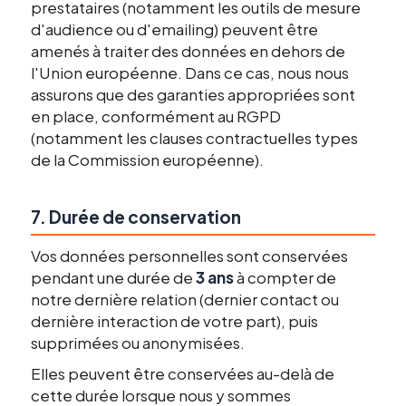
prestataires (notamment les outils de mesure
d'audience ou d'emailing) peuvent être
amenés à traiter des données en dehors de
l'Union européenne. Dans ce cas, nous nous
assurons que des garanties appropriées sont
en place, conformément au RGPD
(notamment les clauses contractuelles types
de la Commission européenne).
7. Durée de conservation
Vos données personnelles sont conservées
pendant une durée de
3 ans
à compter de
notre dernière relation (dernier contact ou
dernière interaction de votre part), puis
supprimées ou anonymisées.
Elles peuvent être conservées au-delà de
cette durée lorsque nous y sommes