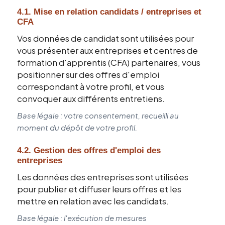
4.1. Mise en relation candidats / entreprises et
CFA
Vos données de candidat sont utilisées pour
vous présenter aux entreprises et centres de
formation d'apprentis (CFA) partenaires, vous
positionner sur des offres d'emploi
correspondant à votre profil, et vous
convoquer aux différents entretiens.
Base légale : votre consentement, recueilli au
moment du dépôt de votre profil.
4.2. Gestion des offres d'emploi des
entreprises
Les données des entreprises sont utilisées
pour publier et diffuser leurs offres et les
mettre en relation avec les candidats.
Base légale : l'exécution de mesures