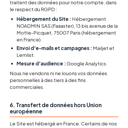
traitent des données pour notre compte, dans
le respect du RGPD :
Hébergement du Site :
Hébergement
NOADMIN SAS (Faaaster), 13 bis avenue de la
Motte-Picquet, 75007 Paris (hébergement
en France).
Envoi d'e-mails et campagnes :
Mailjet et
Lemlist.
Mesure d'audience :
Google Analytics.
Nous ne vendons ni ne louons vos données
personnelles à des tiers à des fins
commerciales.
6. Transfert de données hors Union
européenne
Le Site est hébergé en France. Certains de nos