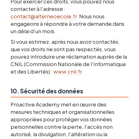
Pour exercer ces droits, vous pouvez nous
contacter à l'adresse :
contact@alterneoecole.fr
. Nous nous
engageons à répondre à votre demande dans
un délai d'un mois.
Si vous estimez, après nous avoir contactés,
que vos droits ne sont pas respectés, vous
pouvez introduire une réclamation auprès de la
CNIL (Commission Nationale de l'Informatique
et des Libertés) :
www.cnil.fr
.
10. Sécurité des données
Proactive Academy met en œuvre des
mesures techniques et organisationnelles
appropriées pour protéger vos données
personnelles contre la perte, l'accès non
autorisé, la divulgation, l'altération ou la