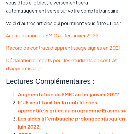
vous êtes éligibles, le versement sera
automatiquement versé sur votre compte bancaire.
Voici d’autres articles qui pourraient vous être utiles :
Augmentation du SMIC au 1er janvier 2022
Record de contrats d’apprentissage signés en 2021 !
Déclaration d’impôts pour les étudiants en contrat
d’apprentissage
Lectures Complémentaires :
Augmentation du SMIC au 1er janvier 2022
L’UE veut faciliter la mobilité des
apprenti(e)s grâce au programme Erasmus+
Les aides à l’embauche prolongées jusqu’en
juin 2022