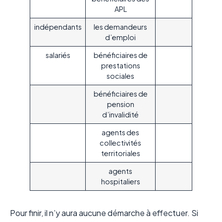
APL
indépendants
les demandeurs
d’emploi
salariés
bénéficiaires de
prestations
sociales
bénéficiaires de
pension
d’invalidité
agents des
collectivités
territoriales
agents
hospitaliers
Pour finir, il n’y aura aucune démarche à effectuer. Si