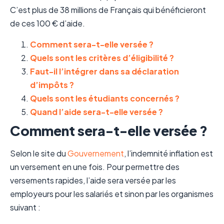
C’est plus de 38 millions de Français qui bénéficieront
de ces 100 € d’aide.
Comment sera-t-elle versée ?
Quels sont les critères d’éligibilité ?
Faut-il l’intégrer dans sa déclaration
d’impôts ?
Quels sont les étudiants concernés ?
Quand l’aide sera-t-elle versée ?
Comment sera-t-elle versée ?
Selon le site du
Gouvernement
, l’indemnité inflation est
un versement en une fois. Pour permettre des
versements rapides, l’aide sera versée par les
employeurs pour les salariés et sinon par les organismes
suivant :