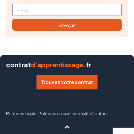
Envoyer
contrat
d'apprentissage
.fr
Trouvez votre contrat
Mentions légales
Politique de confidentialité
Contact