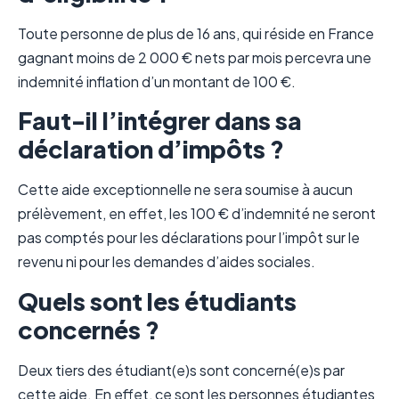
Toute personne de plus de 16 ans, qui réside en France
gagnant moins de 2 000 € nets par mois percevra une
indemnité inflation d’un montant de 100 €.
Faut-il l’intégrer dans sa
déclaration d’impôts ?
Cette aide exceptionnelle ne sera soumise à aucun
prélèvement, en effet, les 100 € d’indemnité ne seront
pas comptés pour les déclarations pour l’impôt sur le
revenu ni pour les demandes d’aides sociales.
Quels sont les étudiants
concernés ?
Deux tiers des étudiant(e)s sont concerné(e)s par
cette aide. En effet, ce sont les personnes étudiantes