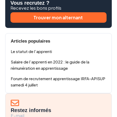
Vous recrutez ?
Recevez les bons profils
Trouver mon alternant
Articles populaires
Le statut de l’apprenti
Salaire de l’apprenti en 2022 : le guide de la
rémunération en apprentissage
Forum de recrutement apprentissage IRFA-APISUP
samedi 4 juillet
Restez informés
E-mail