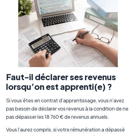
Faut-il déclarer ses revenus
lorsqu’on est apprenti(e) ?
Si vous êtes en contrat d’apprentissage, vous n’avez
pas besoin de déclarer vos revenus à la condition de ne
pas dépasser les 18 760 € de revenus annuels.
Vous l’aurez compris, si votre rémunération a dépassé