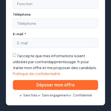
Téléphone
E-mail
J'accepte que mes informations soient
utilisées par contratdapprentissage.fr pour
traiter mon offre et me proposer des candidats.
Politique de confidentialité.
Déposer mon offre
Sans frais
Sans engagement
Confidentiel