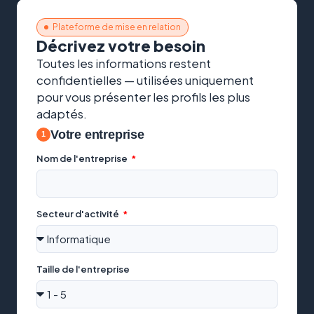
Plateforme de mise en relation
Décrivez votre besoin
Toutes les informations restent
confidentielles — utilisées uniquement
pour vous présenter les profils les plus
adaptés.
Votre entreprise
Nom de l'entreprise
Secteur d'activité
Taille de l'entreprise