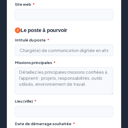
Site web
Le poste à pourvoir
Intitulé du poste
Missions principales
Lieu (ville)
Date de démarrage souhaitée