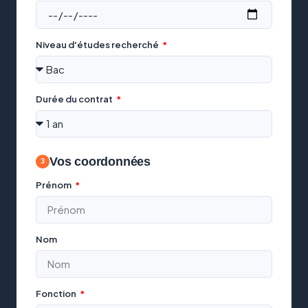
Niveau d'études recherché
Durée du contrat
Vos coordonnées
Prénom
Nom
Fonction