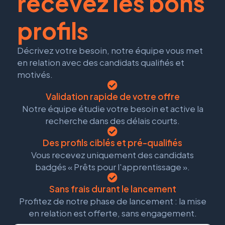
recevez les bons
profils
Décrivez votre besoin, notre équipe vous met
en relation avec des candidats qualifiés et
motivés.
Validation rapide de votre offre
Notre équipe étudie votre besoin et active la
recherche dans des délais courts.
Des profils ciblés et pré-qualifiés
Vous recevez uniquement des candidats
badgés « Prêts pour l'apprentissage ».
Sans frais durant le lancement
Profitez de notre phase de lancement : la mise
en relation est offerte, sans engagement.