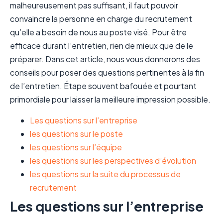
malheureusement pas suffisant, il faut pouvoir
convaincre la personne en charge du recrutement
qu’elle a besoin de nous au poste visé. Pour être
efficace durant l’entretien, rien de mieux que de le
préparer. Dans cet article, nous vous donnerons des
conseils pour poser des questions pertinentes à la fin
de l’entretien. Étape souvent bafouée et pourtant
primordiale pour laisser la meilleure impression possible.
Les questions sur l’entreprise
les questions sur le poste
les questions sur l’équipe
les questions sur les perspectives d’évolution
les questions sur la suite du processus de
recrutement
Les questions sur l’entreprise