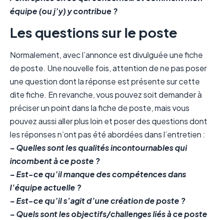
équipe (ou j’y) y contribue ?
Les questions sur le poste
Normalement, avec l’annonce est divulguée une fiche
de poste. Une nouvelle fois, attention de ne pas poser
une question dont la réponse est présente sur cette
dite fiche. En revanche, vous pouvez soit demander à
préciser un point dans la fiche de poste, mais vous
pouvez aussi aller plus loin et poser des questions dont
les réponses n’ont pas été abordées dans l’entretien :
– Quelles sont les qualités incontournables qui
incombent à ce poste ?
– Est-ce qu’il manque des compétences dans
l’équipe actuelle ?
– Est-ce qu’il s’agit d’une création de poste ?
– Quels sont les objectifs/challenges liés à ce poste