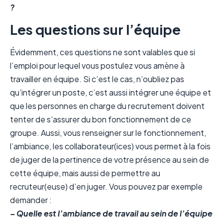
?
Les questions sur l’équipe
Évidemment, ces questions ne sont valables que si
l’emploi pour lequel vous postulez vous amène à
travailler en équipe. Si c’est le cas, n’oubliez pas
qu’intégrer un poste, c’est aussi intégrer une équipe et
que les personnes en charge du recrutement doivent
tenter de s’assurer du bon fonctionnement de ce
groupe. Aussi, vous renseigner sur le fonctionnement,
l’ambiance, les collaborateur(ices) vous permet à la fois
de juger de la pertinence de votre présence au sein de
cette équipe, mais aussi de permettre au
recruteur(euse) d’en juger. Vous pouvez par exemple
demander :
– Quelle est l’ambiance de travail au sein de l’équipe