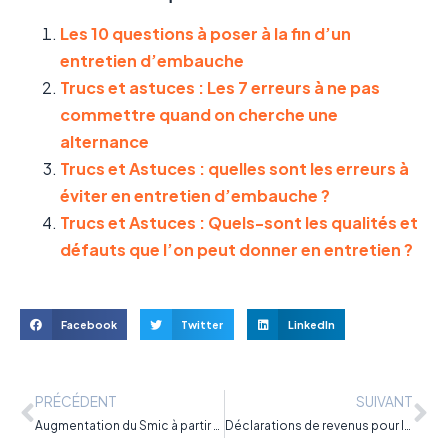
Les 10 questions à poser à la fin d’un
entretien d’embauche
Trucs et astuces : Les 7 erreurs à ne pas
commettre quand on cherche une
alternance
Trucs et Astuces : quelles sont les erreurs à
éviter en entretien d’embauche ?
Trucs et Astuces : Quels-sont les qualités et
défauts que l’on peut donner en entretien ?
Facebook
Twitter
LinkedIn
PRÉCÉDENT
SUIVANT
Augmentation du Smic à partir de mai 2022
Déclarations de revenus pour les apprentis en 2022