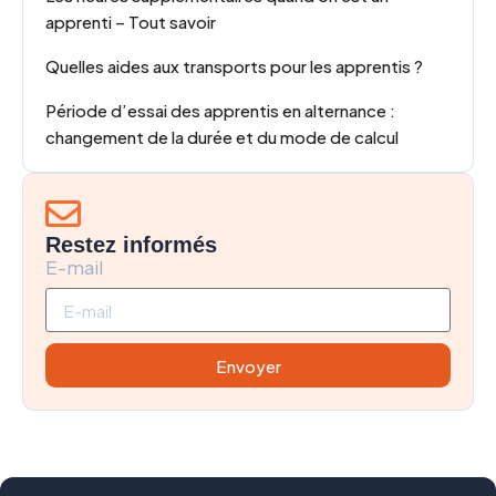
apprenti – Tout savoir
Quelles aides aux transports pour les apprentis ?
Période d’essai des apprentis en alternance :
changement de la durée et du mode de calcul
Restez informés
E-mail
Envoyer