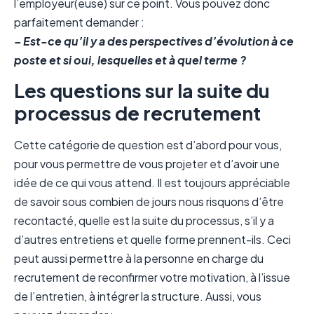
l’employeur(euse) sur ce point. Vous pouvez donc
parfaitement demander :
– Est-ce qu’il y a des perspectives d’évolution à ce
poste et si oui, lesquelles et à quel terme ?
Les questions sur la suite du
processus de recrutement
Cette catégorie de question est d’abord pour vous,
pour vous permettre de vous projeter et d’avoir une
idée de ce qui vous attend. Il est toujours appréciable
de savoir sous combien de jours nous risquons d’être
recontacté, quelle est la suite du processus, s’il y a
d’autres entretiens et quelle forme prennent-ils. Ceci
peut aussi permettre à la personne en charge du
recrutement de reconfirmer votre motivation, à l’issue
de l’entretien, à intégrer la structure. Aussi, vous