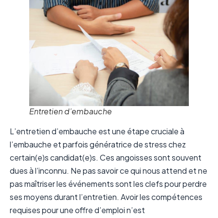
Entretien d’embauche
L’entretien d’embauche est une étape cruciale à
l’embauche et parfois génératrice de stress chez
certain(e)s candidat(e)s. Ces angoisses sont souvent
dues à l’inconnu. Ne pas savoir ce qui nous attend et ne
pas maîtriser les événements sont les clefs pour perdre
ses moyens durant l’entretien. Avoir les compétences
requises pour une offre d’emploi n’est