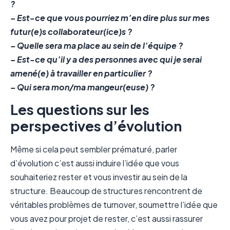
?
– Est-ce que vous pourriez m’en dire plus sur mes
futur(e)s collaborateur(ice)s ?
– Quelle sera ma place au sein de l’équipe ?
– Est-ce qu’il y a des personnes avec qui je serai
amené(e) à travailler en particulier ?
– Qui sera mon/ma mangeur(euse) ?
Les questions sur les
perspectives d’évolution
Même si cela peut sembler prématuré, parler
d’évolution c’est aussi induire l’idée que vous
souhaiteriez rester et vous investir au sein de la
structure. Beaucoup de structures rencontrent de
véritables problèmes de turnover, soumettre l’idée que
vous avez pour projet de rester, c’est aussi rassurer