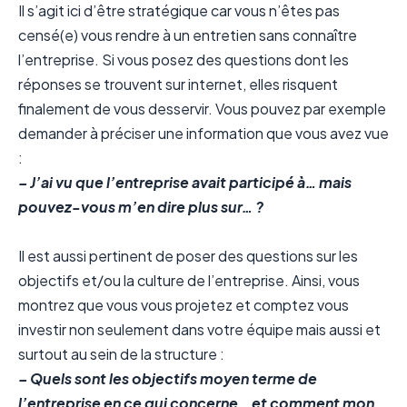
Il s’agit ici d’être stratégique car vous n’êtes pas
censé(e) vous rendre à un entretien sans connaître
l’entreprise. Si vous posez des questions dont les
réponses se trouvent sur internet, elles risquent
finalement de vous desservir. Vous pouvez par exemple
demander à préciser une information que vous avez vue
:
– J’ai vu que l’entreprise avait participé à… mais
pouvez-vous m’en dire plus sur… ?
Il est aussi pertinent de poser des questions sur les
objectifs et/ou la culture de l’entreprise. Ainsi, vous
montrez que vous vous projetez et comptez vous
investir non seulement dans votre équipe mais aussi et
surtout au sein de la structure :
– Quels sont les objectifs moyen terme de
l’entreprise en ce qui concerne… et comment mon