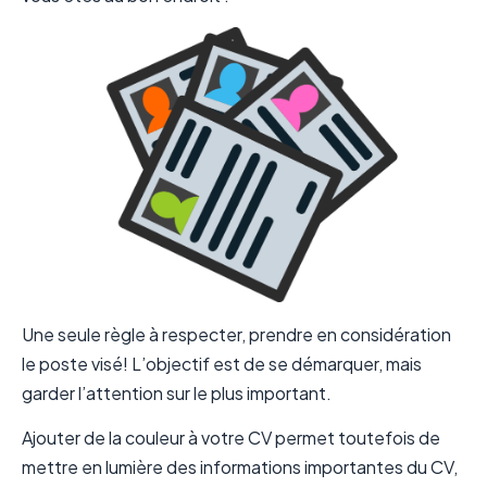
Une seule règle à respecter, prendre en considération
le poste visé! L’objectif est de se démarquer, mais
garder l’attention sur le plus important.
Ajouter de la couleur à votre CV permet toutefois de
mettre en lumière des informations importantes du CV,