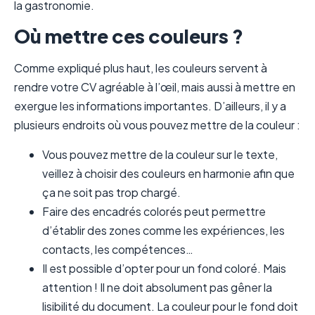
la gastronomie.
Où mettre ces couleurs ?
Comme expliqué plus haut, les couleurs servent à
rendre votre CV agréable à l’œil, mais aussi à mettre en
exergue les informations importantes. D’ailleurs, il y a
plusieurs endroits où vous pouvez mettre de la couleur :
Vous pouvez mettre de la couleur sur le texte,
veillez à choisir des couleurs en harmonie afin que
ça ne soit pas trop chargé.
Faire des encadrés colorés peut permettre
d’établir des zones comme les expériences, les
contacts, les compétences…
Il est possible d’opter pour un fond coloré. Mais
attention ! Il ne doit absolument pas gêner la
lisibilité du document. La couleur pour le fond doit