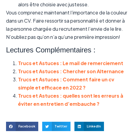
alors être choisie avec justesse.
Vous comprenez maintenant l’importance de la couleur
dans un CV. Faire ressortir sa personnalité et donner à
la personne chargée du recrutement l’envie de le lire.
N’oubliez pas qu’on n’a qu’une première impression!
Lectures Complémentaires :
Trucs et Astuces : Le mail de remerciement
Trucs et Astuces : Chercher son Alternance
Trucs et Astuces : Comment faire un cv
simple et efficace en 2022 ?
Trucs et Astuces : quelles sont les erreurs à
éviter en entretien d’embauche ?
Facebook
Twitter
LinkedIn