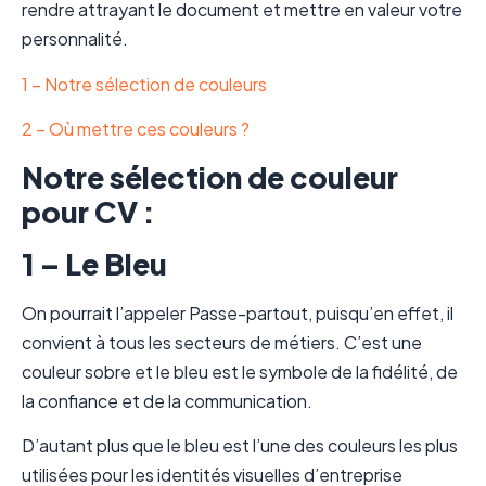
rendre attrayant le document et mettre en valeur votre
personnalité.
1 – Notre sélection de couleurs
2 –
Où mettre ces couleurs ?
Notre sélection de couleur
pour CV :
1 – Le Bleu
On pourrait l’appeler Passe-partout, puisqu’en effet, il
convient à tous les secteurs de métiers. C’est une
couleur sobre et le bleu est le symbole de la fidélité, de
la confiance et de la communication.
D’autant plus que le bleu est l’une des couleurs les plus
utilisées pour les identités visuelles d’entreprise