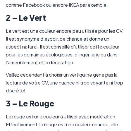
comme Facebook ou encore IKEA par exemple.
2 – Le Vert
Le vert est une couleur encore peu utilisée pour les CV.
Il est synonyme d’espoir, de chance et donne un
aspect naturel. Il est conseillé d’utiliser cette couleur
pour les domaines écologiques, d’ingénierie ou dans
l’ameublement et la décoration.
Veillez cependant à choisir un vert qui ne gêne pas la
lecture de votre CV, une nuance ni trop voyante ni trop
discrète!
3 – Le Rouge
Le rouge est une couleur à utiliser avec modération.
Effectivement, le rouge est une couleur chaude, elle