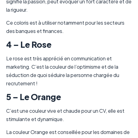
signifie la passion, peut évoquer un fort caractère et de
la rigueur.
Ce coloris est à utiliser notamment pour les secteurs
des banques et finances.
4 – Le Rose
Le rose est très apprécié en communication et
marketing. C’est la couleur de l’optimisme et de la
séduction de quoi séduire la personne chargée du
recrutement !
5 – Le Orange
C’est une couleur vive et chaude pour un CV, elle est
stimulante et dynamique.
La couleur Orange est conseillée pour les domaines de