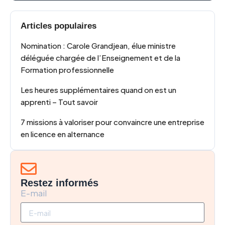
Articles populaires
Nomination : Carole Grandjean, élue ministre
déléguée chargée de l’Enseignement et de la
Formation professionnelle
Les heures supplémentaires quand on est un
apprenti – Tout savoir
7 missions à valoriser pour convaincre une entreprise
en licence en alternance
Restez informés
E-mail