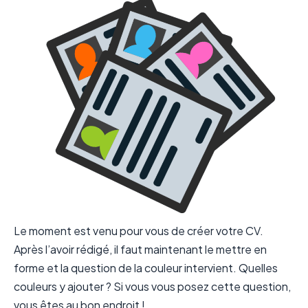
Le moment est venu pour vous de créer votre CV.
Après l’avoir rédigé, il faut maintenant le mettre en
forme et la question de la couleur intervient. Quelles
couleurs y ajouter ? Si vous vous posez cette question,
vous êtes au bon endroit !