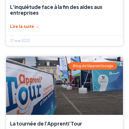
L’inquiétude face à la fin des aides aux
entreprises
Lire la suite →
27 mai 2022
Blog de l'Apprentissage
La tournée de l’Apprenti’Tour