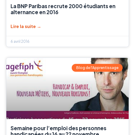
La BNP Paribas recrute 2000 étudiants en
alternance en 2016
Lire la suite →
6 avril 2016
Blog de l'Apprentissage
Semaine pour l’emploi des personnes
handicapées du 16 au 22 novembre