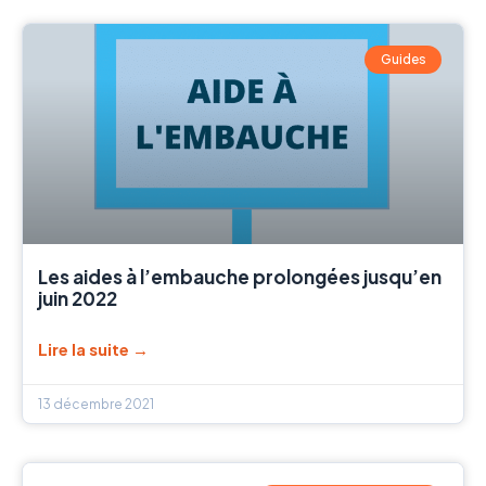
Guides
Les aides à l’embauche prolongées jusqu’en
juin 2022
Lire la suite →
13 décembre 2021