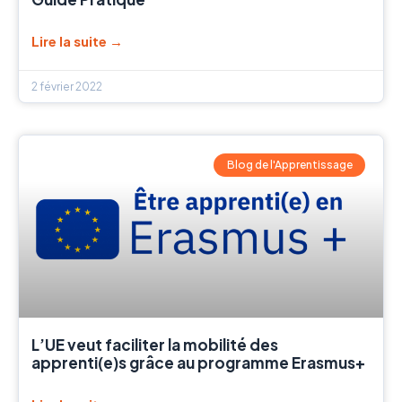
Lire la suite →
2 février 2022
Blog de l'Apprentissage
L’UE veut faciliter la mobilité des
apprenti(e)s grâce au programme Erasmus+