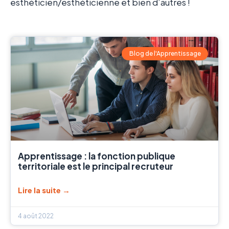
esthéticien/esthéticienne et bien d’autres !
Blog de l'Apprentissage
Apprentissage : la fonction publique
territoriale est le principal recruteur
Lire la suite →
4 août 2022