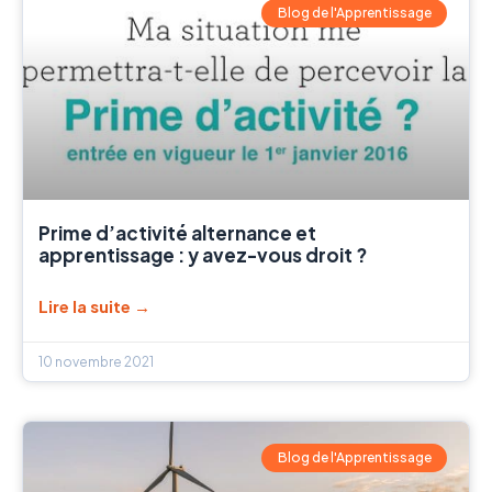
Blog de l'Apprentissage
Prime d’activité alternance et
apprentissage : y avez-vous droit ?
Lire la suite →
10 novembre 2021
Blog de l'Apprentissage