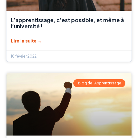
L’apprentissage, c’est possible, et même à
l’université !
Lire la suite →
18 février 2022
Blog de l'Apprentissage