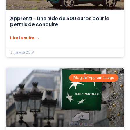
Apprenti – Une aide de 500 euros pour le
permis de conduire
Lire la suite →
31 janvier 2019
Blog de l'Apprentissage