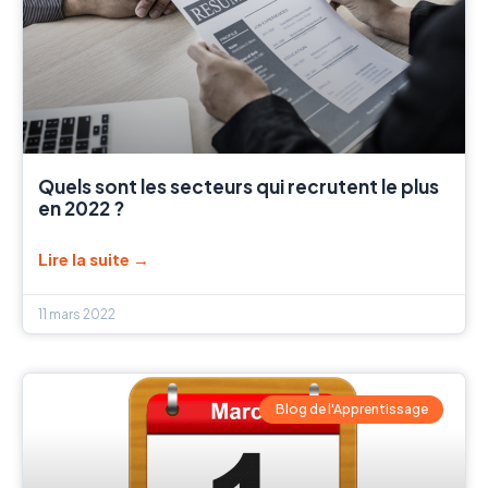
Quels sont les secteurs qui recrutent le plus
en 2022 ?
Lire la suite →
11 mars 2022
Blog de l'Apprentissage