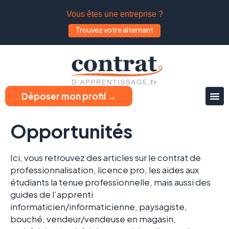
Vous êtes une entreprise ?
Trouvez votre alternant
Déposer mon profil →
Opportunités
Ici, vous retrouvez des articles sur le contrat de
professionnalisation, licence pro, les aides aux
étudiants la tenue professionnelle, mais aussi des
guides de l’apprenti
informaticien/informaticienne, paysagiste,
bouché
, vendeur/vendeuse en magasin,