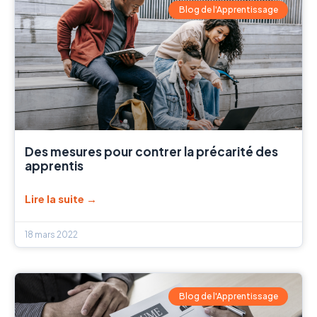
Blog de l'Apprentissage
Des mesures pour contrer la précarité des
apprentis
Lire la suite →
18 mars 2022
Blog de l'Apprentissage