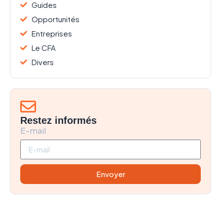
Guides
Opportunités
Entreprises
Le CFA
Divers
Restez informés
E-mail
Envoyer