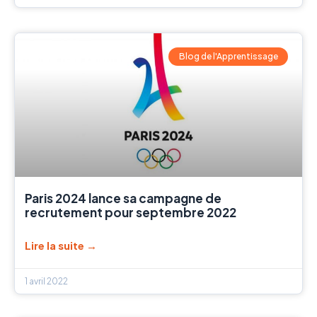
Blog de l'Apprentissage
Paris 2024 lance sa campagne de
recrutement pour septembre 2022
Lire la suite →
1 avril 2022