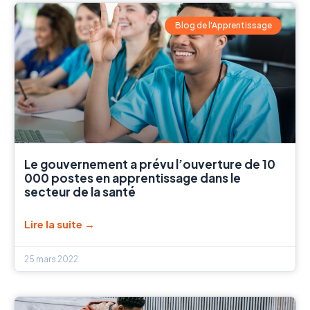
Blog de l'Apprentissage
Le gouvernement a prévu l’ouverture de 10
000 postes en apprentissage dans le
secteur de la santé
Lire la suite →
25 mars 2022