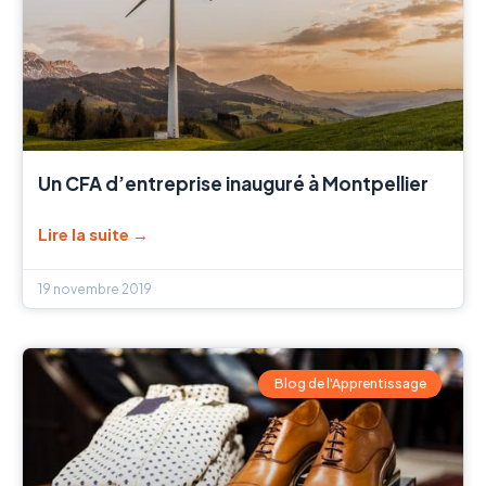
Un CFA d’entreprise inauguré à Montpellier
Lire la suite →
19 novembre 2019
Blog de l'Apprentissage