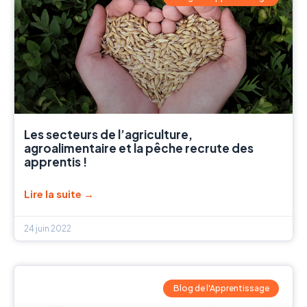
Les secteurs de l’agriculture,
agroalimentaire et la pêche recrute des
apprentis !
Lire la suite →
24 juin 2022
Blog de l'Apprentissage