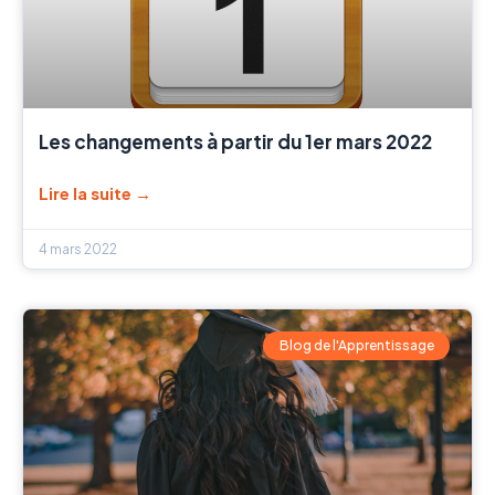
Les changements à partir du 1er mars 2022
Lire la suite →
4 mars 2022
Blog de l'Apprentissage