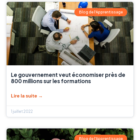
Blog de l'Apprentissage
Le gouvernement veut économiser près de
800 millions sur les formations
Lire la suite →
1 juillet 2022
Blog de l'Apprentissage