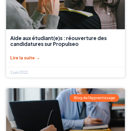
Aide aux étudiant(e)s : réouverture des
candidatures sur Propulseo
Lire la suite →
2 juin 2022
Blog de l'Apprentissage