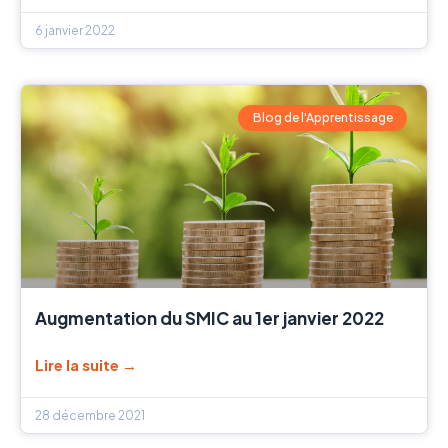
6 janvier 2022
Blog de l'Apprentissage
Augmentation du SMIC au 1er janvier 2022
Lire la suite →
28 décembre 2021