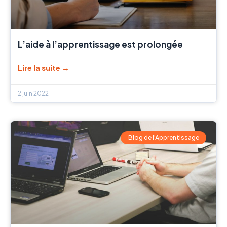
L’aide à l’apprentissage est prolongée
Lire la suite →
2 juin 2022
Blog de l'Apprentissage