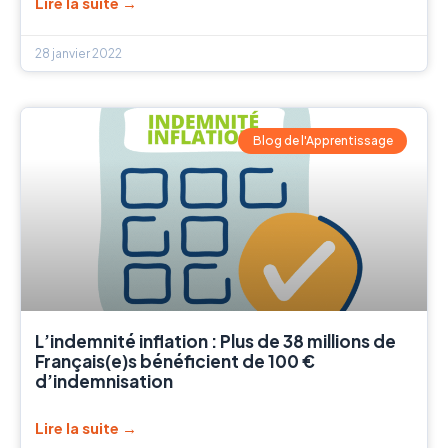
Lire la suite →
28 janvier 2022
Blog de l'Apprentissage
L’indemnité inflation : Plus de 38 millions de
Français(e)s bénéficient de 100 €
d’indemnisation
Lire la suite →