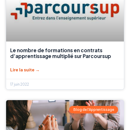
Le nombre de formations en contrats
d’apprentissage multiplié sur Parcoursup
Lire la suite →
17 juin 2022
Blog de l'Apprentissage