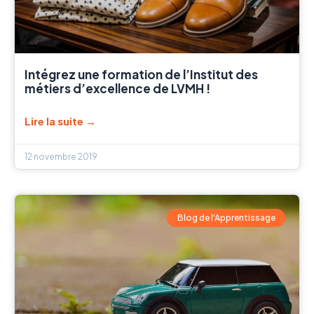
Intégrez une formation de l’Institut des
métiers d’excellence de LVMH !
Lire la suite →
12 novembre 2019
Blog de l'Apprentissage