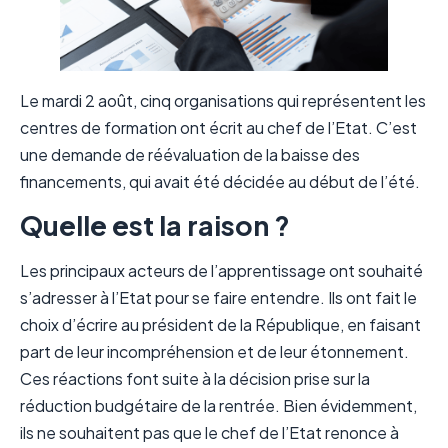
Le mardi 2 août, cinq organisations qui représentent les
centres de formation ont écrit au chef de l’Etat. C’est
une demande de réévaluation de la baisse des
financements, qui avait été décidée au début de l’été.
Quelle est la raison ?
Les principaux acteurs de l’apprentissage ont souhaité
s’adresser à l’Etat pour se faire entendre. Ils ont fait le
choix d’écrire au président de la République, en faisant
part de leur incompréhension et de leur étonnement.
Ces réactions font suite à la décision prise sur la
réduction budgétaire de la rentrée. Bien évidemment,
ils ne souhaitent pas que le chef de l’Etat renonce à