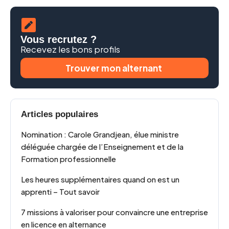
Vous recrutez ?
Recevez les bons profils
Trouver mon alternant
Articles populaires
Nomination : Carole Grandjean, élue ministre
déléguée chargée de l’Enseignement et de la
Formation professionnelle
Les heures supplémentaires quand on est un
apprenti – Tout savoir
7 missions à valoriser pour convaincre une entreprise
en licence en alternance