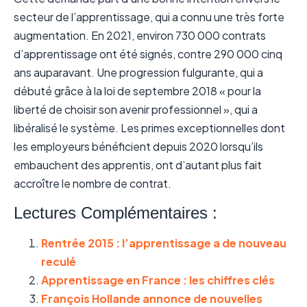
secteur de l’apprentissage, qui a connu une très forte
augmentation. En 2021, environ 730 000 contrats
d’apprentissage ont été signés, contre 290 000 cinq
ans auparavant. Une progression fulgurante, qui a
débuté grâce à la loi de septembre 2018 « pour la
liberté de choisir son avenir professionnel », qui a
libéralisé le système. Les primes exceptionnelles dont
les employeurs bénéficient depuis 2020 lorsqu’ils
embauchent des apprentis, ont d’autant plus fait
accroître le nombre de contrat.
Lectures Complémentaires :
Rentrée 2015 : l’apprentissage a de nouveau
reculé
Apprentissage en France : les chiffres clés
François Hollande annonce de nouvelles