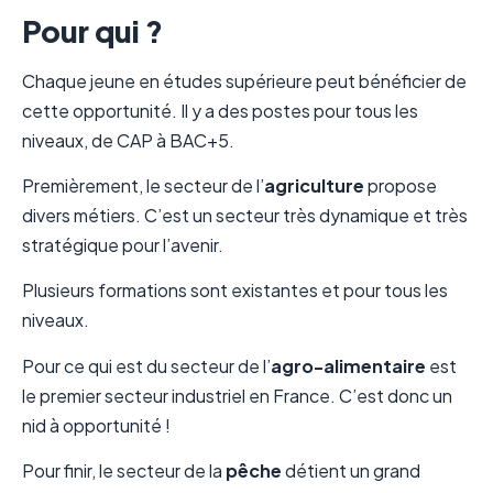
Pour qui ?
Chaque jeune en études supérieure peut bénéficier de
cette opportunité. Il y a des postes pour tous les
niveaux, de CAP à BAC+5.
Premièrement, le secteur de l’
agriculture
propose
divers métiers. C’est un secteur très dynamique et très
stratégique pour l’avenir.
Plusieurs formations sont existantes et pour tous les
niveaux.
Pour ce qui est du secteur de l’
agro-alimentaire
est
le premier secteur industriel en France. C’est donc un
nid à opportunité !
Pour finir, le secteur de la
pêche
détient un grand