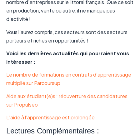
nombre d’entreprises sur le littoral français. Que ce soit
en production, vente ou autre, il ne manque pas
d’activité !
Vous l’aurez compris, ces secteurs sont des secteurs
porteurs et riches en opportunités !
Voici les dernières actualités qui pourraient vous
intéresser :
Le nombre de formations en contrats d’apprentissage
multiplié sur Parcoursup
Aide aux étudiant(e)s : réouverture des candidatures
sur Propulseo
L’aide à l’apprentissage est prolongée
Lectures Complémentaires :