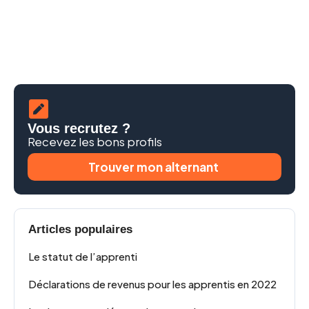
Vous recrutez ?
Recevez les bons profils
Trouver mon alternant
Articles populaires
Le statut de l’apprenti
Déclarations de revenus pour les apprentis en 2022