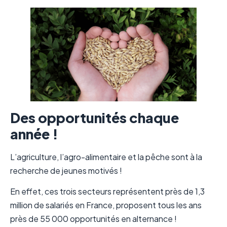
Des opportunités chaque
année !
L’agriculture, l’agro-alimentaire et la pêche sont à la
recherche de jeunes motivés !
En effet, ces trois secteurs représentent près de 1,3
million de salariés en France, proposent tous les ans
près de 55 000 opportunités en alternance !