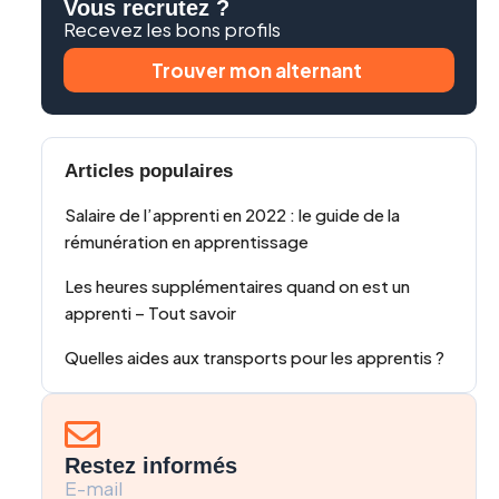
Vous recrutez ?
Recevez les bons profils
Trouver mon alternant
Articles populaires
Salaire de l’apprenti en 2022 : le guide de la
rémunération en apprentissage
Les heures supplémentaires quand on est un
apprenti – Tout savoir
Quelles aides aux transports pour les apprentis ?
Restez informés
E-mail