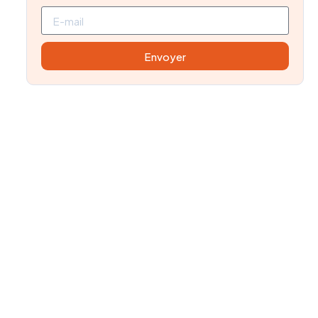
Envoyer