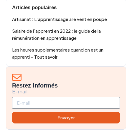
Articles populaires
Artisanat : L’apprentissage a le vent en poupe
Salaire de l’apprenti en 2022 : le guide de la
rémunération en apprentissage
Les heures supplémentaires quand on est un
apprenti – Tout savoir
Restez informés
E-mail
Envoyer