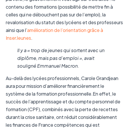
contenu des formations (possibilité de mettre fin à
celles qui ne débouchent pas sur de l’emploi), la
revalorisation du statut des lycéens et des professeurs
ainsi que l’
amélioration de l’orientation grâce à
InserJeunes
.
Il y a « trop de jeunes qui sortent avec un
diplôme, mais pas d’emploi », avait
souligné Emmanuel Macron.
Au-delà des lycées professionnels, Carole Grandjean
aura pour mission d’améliorer financièrement le
système de la formation professionnelle.En effet, le
succès de l’apprentissage et du compte personnel de
formation (CPF), combinés avec la perte de recettes
durant la crise sanitaire, ont réduit considérablement
les finances de France compétences qui est