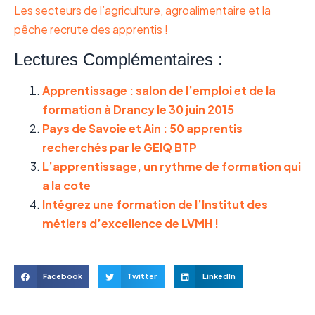
Les secteurs de l’agriculture, agroalimentaire et la
pêche recrute des apprentis !
Lectures Complémentaires :
Apprentissage : salon de l’emploi et de la
formation à Drancy le 30 juin 2015
Pays de Savoie et Ain : 50 apprentis
recherchés par le GEIQ BTP
L’apprentissage, un rythme de formation qui
a la cote
Intégrez une formation de l’Institut des
métiers d’excellence de LVMH !
Facebook
Twitter
LinkedIn