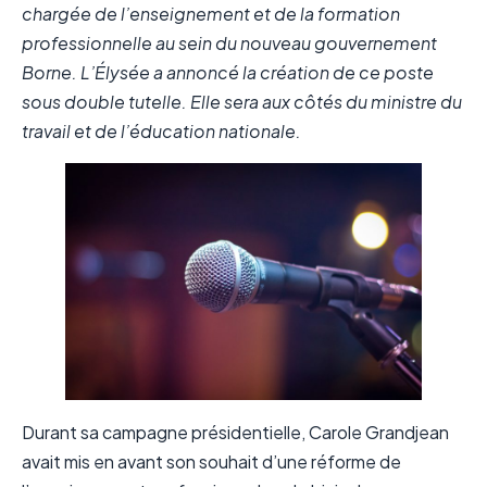
chargée de l’enseignement et de la formation
professionnelle au sein du nouveau gouvernement
Borne. L’Élysée a annoncé la création de ce poste
sous double tutelle. Elle sera aux côtés du ministre du
travail et de l’éducation nationale.
Durant sa campagne présidentielle, Carole Grandjean
avait mis en avant son souhait d’une réforme de