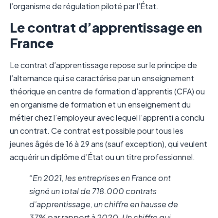
l’organisme de régulation piloté par l’État.
Le contrat d’apprentissage en
France
Le contrat d’apprentissage repose sur le principe de
l’alternance qui se caractérise par un enseignement
théorique en centre de formation d’apprentis (CFA) ou
en organisme de formation et un enseignement du
métier chez l’employeur avec lequel l’apprenti a conclu
un contrat. Ce contrat est possible pour tous les
jeunes âgés de 16 à 29 ans (sauf exception), qui veulent
acquérir un diplôme d’État ou un titre professionnel.
“En 2021, les entreprises en France ont
signé un total de 718.000 contrats
d’apprentissage, un chiffre en hausse de
37% par rapport à 2020. Un chiffre qui