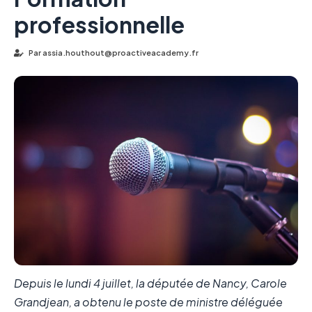
professionnelle
Par
assia.houthout@proactiveacademy.fr
Depuis le lundi 4 juillet, la députée de Nancy, Carole
Grandjean, a obtenu le poste de ministre déléguée