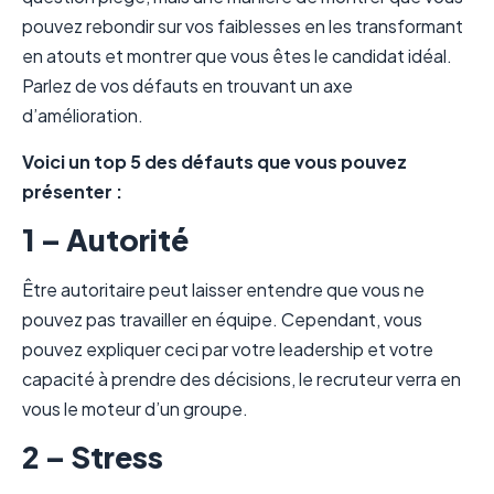
pouvez rebondir sur vos faiblesses en les transformant
en atouts et montrer que vous êtes le candidat idéal.
Parlez de vos défauts en trouvant un axe
d’amélioration.
Voici un top 5 des défauts que vous pouvez
présenter :
1 – Autorité
Être autoritaire peut laisser entendre que vous ne
pouvez pas travailler en équipe. Cependant, vous
pouvez expliquer ceci par votre leadership et votre
capacité à prendre des décisions, le recruteur verra en
vous le moteur d’un groupe.
2 – Stress