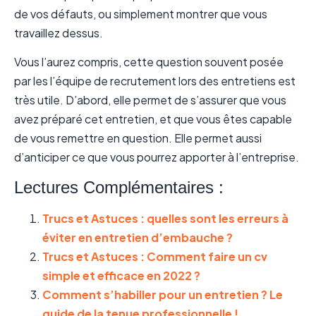
de vos défauts, ou simplement montrer que vous
travaillez dessus.
Vous l’aurez compris, cette question souvent posée
par les l’équipe de recrutement lors des entretiens est
très utile. D’abord, elle permet de s’assurer que vous
avez préparé cet entretien, et que vous êtes capable
de vous remettre en question. Elle permet aussi
d’anticiper ce que vous pourrez apporter à l’entreprise.
Lectures Complémentaires :
Trucs et Astuces : quelles sont les erreurs à
éviter en entretien d’embauche ?
Trucs et Astuces : Comment faire un cv
simple et efficace en 2022 ?
Comment s’habiller pour un entretien ? Le
guide de la tenue professionnelle !