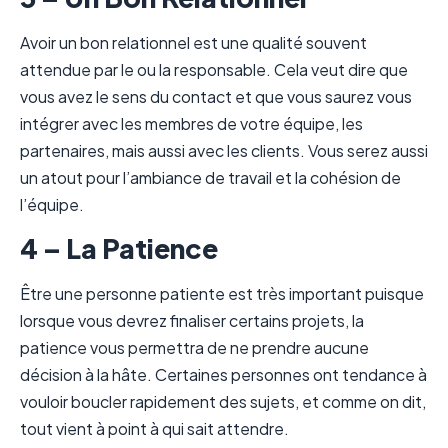
Avoir un bon relationnel est une qualité souvent
attendue par le ou la responsable. Cela veut dire que
vous avez le sens du contact et que vous saurez vous
intégrer avec les membres de votre équipe, les
partenaires, mais aussi avec les clients. Vous serez aussi
un atout pour l’ambiance de travail et la cohésion de
l’équipe.
4 – La Patience
Être une personne patiente est très important puisque
lorsque vous devrez finaliser certains projets, la
patience vous permettra de ne prendre aucune
décision à la hâte. Certaines personnes ont tendance à
vouloir boucler rapidement des sujets, et comme on dit,
tout vient à point à qui sait attendre.