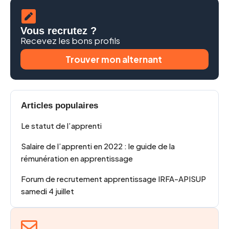
Vous recrutez ?
Recevez les bons profils
Trouver mon alternant
Articles populaires
Le statut de l’apprenti
Salaire de l’apprenti en 2022 : le guide de la
rémunération en apprentissage
Forum de recrutement apprentissage IRFA-APISUP
samedi 4 juillet