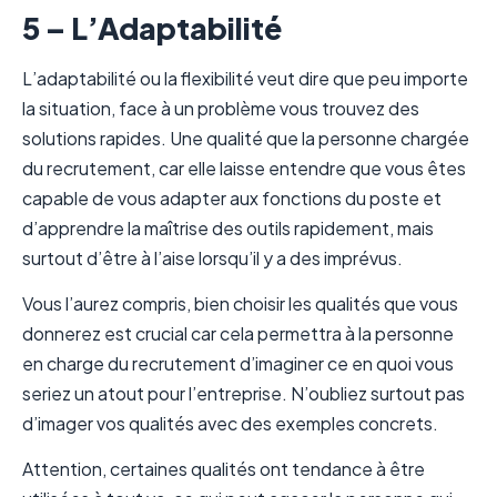
5 – L’Adaptabilité
L’adaptabilité ou la flexibilité veut dire que peu importe
la situation, face à un problème vous trouvez des
solutions rapides. Une qualité que la personne chargée
du recrutement, car elle laisse entendre que vous êtes
capable de vous adapter aux fonctions du poste et
d’apprendre la maîtrise des outils rapidement, mais
surtout d’être à l’aise lorsqu’il y a des imprévus.
Vous l’aurez compris, bien choisir les qualités que vous
donnerez est crucial car cela permettra à la personne
en charge du recrutement d’imaginer ce en quoi vous
seriez un atout pour l’entreprise. N’oubliez surtout pas
d’imager vos qualités avec des exemples concrets.
Attention, certaines qualités ont tendance à être