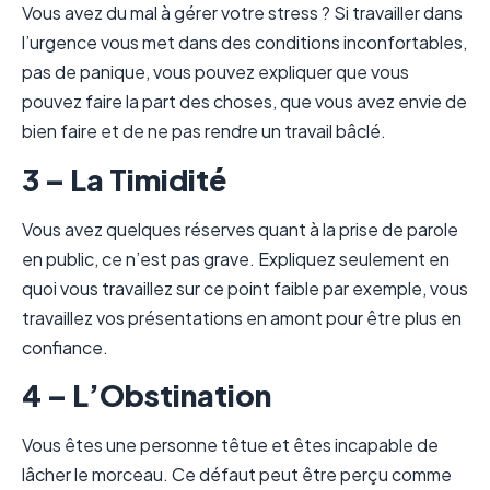
Vous avez du mal à gérer votre stress ? Si travailler dans
l’urgence vous met dans des conditions inconfortables,
pas de panique, vous pouvez expliquer que vous
pouvez faire la part des choses, que vous avez envie de
bien faire et de ne pas rendre un travail bâclé.
3 – La Timidité
Vous avez quelques réserves quant à la prise de parole
en public, ce n’est pas grave. Expliquez seulement en
quoi vous travaillez sur ce point faible par exemple, vous
travaillez vos présentations en amont pour être plus en
confiance.
4 – L’Obstination
Vous êtes une personne têtue et êtes incapable de
lâcher le morceau. Ce défaut peut être perçu comme