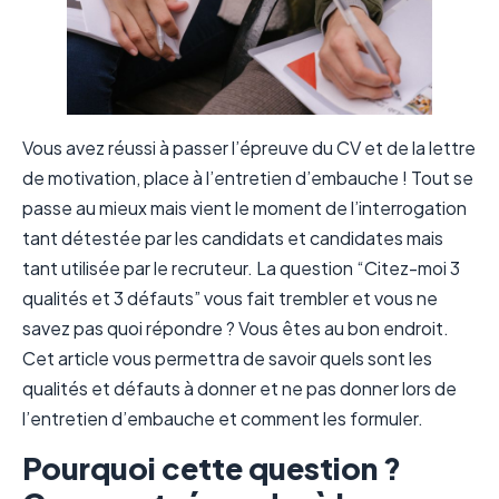
Vous avez réussi à passer l’épreuve du CV et de la lettre
de motivation, place à l’entretien d’embauche ! Tout se
passe au mieux mais vient le moment de l’interrogation
tant détestée par les candidats et candidates mais
tant utilisée par le recruteur. La question “Citez-moi 3
qualités et 3 défauts” vous fait trembler et vous ne
savez pas quoi répondre ? Vous êtes au bon endroit.
Cet article vous permettra de savoir quels sont les
qualités et défauts à donner et ne pas donner lors de
l’entretien d’embauche et comment les formuler.
Pourquoi cette question ?