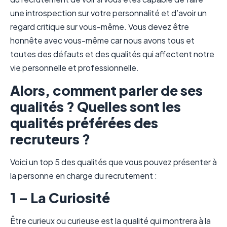
une introspection sur votre personnalité et d’avoir un
regard critique sur vous-même. Vous devez être
honnête avec vous-même car nous avons tous et
toutes des défauts et des qualités qui affectent notre
vie personnelle et professionnelle.
Alors, comment parler de ses
qualités ? Quelles sont les
qualités préférées des
recruteurs ?
Voici un top 5 des qualités que vous pouvez présenter à
la personne en charge du recrutement :
1 – La Curiosité
Être curieux ou curieuse est la qualité qui montrera à la