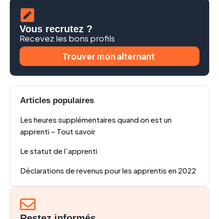
Vous recrutez ?
Recevez les bons profils
Trouver mon alternant
Articles populaires
Les heures supplémentaires quand on est un
apprenti – Tout savoir
Le statut de l’apprenti
Déclarations de revenus pour les apprentis en 2022
Restez informés