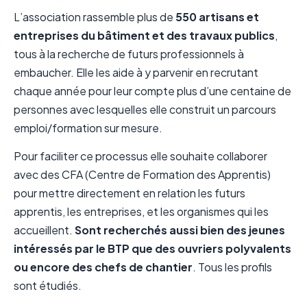
L’association rassemble plus de
550 artisans et
entreprises du bâtiment et des travaux publics
,
tous à la recherche de futurs professionnels à
embaucher. Elle les aide à y parvenir en recrutant
chaque année pour leur compte plus d’une centaine de
personnes avec lesquelles elle construit un parcours
emploi/formation sur mesure.
Pour faciliter ce processus elle souhaite collaborer
avec des CFA (Centre de Formation des Apprentis)
pour mettre directement en relation les futurs
apprentis, les entreprises, et les organismes qui les
accueillent.
Sont recherchés aussi bien des jeunes
intéressés par le BTP que des ouvriers polyvalents
ou encore des chefs de chantier
. Tous les profils
sont étudiés.