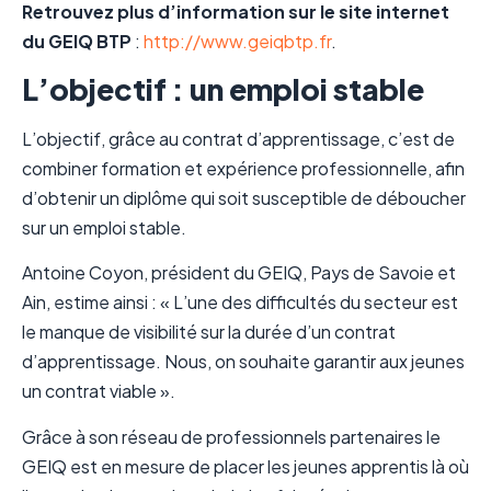
Retrouvez plus d’information sur le site internet
du GEIQ BTP
:
http://www.geiqbtp.fr
.
L’objectif : un emploi stable
L’objectif, grâce au contrat d’apprentissage, c’est de
combiner formation et expérience professionnelle, afin
d’obtenir un diplôme qui soit susceptible de déboucher
sur un emploi stable.
Antoine Coyon, président du GEIQ, Pays de Savoie et
Ain, estime ainsi : « L’une des difficultés du secteur est
le manque de visibilité sur la durée d’un contrat
d’apprentissage. Nous, on souhaite garantir aux jeunes
un contrat viable ».
Grâce à son réseau de professionnels partenaires le
GEIQ est en mesure de placer les jeunes apprentis là où