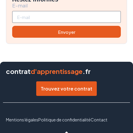
E-mail
Envoyer
contrat
d'apprentissage
.fr
Trouvez votre contrat
Mentions légales
Politique de confidentialité
Contact