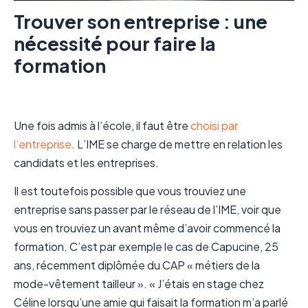
Trouver son entreprise : une
nécessité pour faire la
formation
Une fois admis à l’école, il faut être
choisi par
l’entreprise
. L’IME se charge de mettre en relation les
candidats et les entreprises.
Il est toutefois possible que vous trouviez une
entreprise sans passer par le réseau de l’IME, voir que
vous en trouviez un avant même d’avoir commencé la
formation. C’est par exemple le cas de Capucine, 25
ans, récemment diplômée du CAP « métiers de la
mode-vêtement tailleur ». « J’étais en stage chez
Céline lorsqu’une amie qui faisait la formation m’a parlé