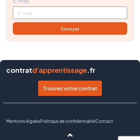
E-mail
Envoyer
contrat
d'apprentissage
.fr
Trouvez votre contrat
Mentions légales
Politique de confidentialité
Contact