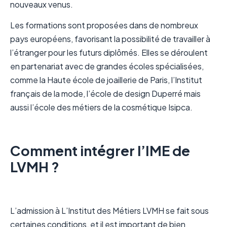
nouveaux venus.
Les formations sont proposées dans de nombreux
pays européens, favorisant la possibilité de travailler à
l’étranger pour les futurs diplômés. Elles se déroulent
en partenariat avec de grandes écoles spécialisées,
comme la Haute école de joaillerie de Paris, l’Institut
français de la mode, l’école de design Duperré mais
aussi l’école des métiers de la cosmétique Isipca.
Comment intégrer l’IME de
LVMH ?
L’admission à L’Institut des Métiers LVMH se fait sous
certaines conditions, et il est important de bien