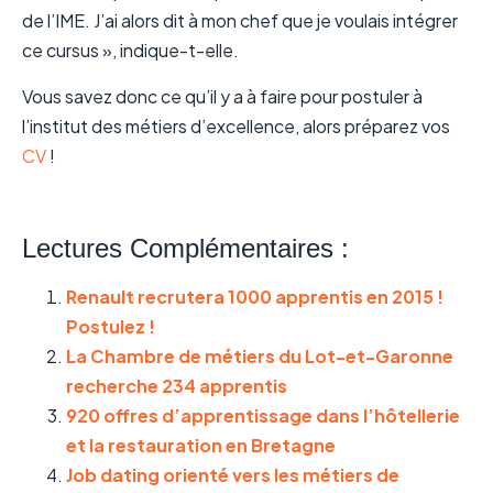
de l’IME. J’ai alors dit à mon chef que je voulais intégrer
ce cursus », indique-t-elle.
Vous savez donc ce qu’il y a à faire pour postuler à
l’institut des métiers d’excellence, alors préparez vos
CV
!
Lectures Complémentaires :
Renault recrutera 1000 apprentis en 2015 !
Postulez !
La Chambre de métiers du Lot-et-Garonne
recherche 234 apprentis
920 offres d’apprentissage dans l’hôtellerie
et la restauration en Bretagne
Job dating orienté vers les métiers de