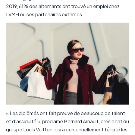
2019, 61% des alternants ont trouvé un emploi chez
LVMH ou ses partenaires externes.
« Les diplômés ont fait preuve de beaucoup de talent
et d’assiduité », proclame Bernard Arnault, président du
groupe Louis Vuitton, qui a personnellement félicité les