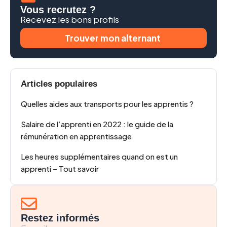
Vous recrutez ?
Recevez les bons profils
Trouver mon alternant
Articles populaires
Quelles aides aux transports pour les apprentis ?
Salaire de l’apprenti en 2022 : le guide de la
rémunération en apprentissage
Les heures supplémentaires quand on est un
apprenti – Tout savoir
Restez informés