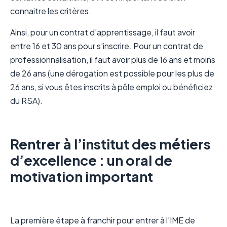
connaitre les critères.
Ainsi, pour un contrat d’apprentissage, il faut avoir
entre 16 et 30 ans pour s’inscrire. Pour un contrat de
professionnalisation, il faut avoir plus de 16 ans et moins
de 26 ans (une dérogation est possible pour les plus de
26 ans, si vous êtes inscrits à pôle emploi ou bénéficiez
du RSA).
Rentrer à l’institut des métiers
d’excellence : un oral de
motivation important
La première étape à franchir pour entrer à l’IME de