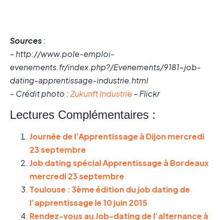
Sources
:
– http://www.pole-emploi-
evenements.fr/index.php?/Evenements/9181-job-
dating-apprentissage-industrie.html
– Crédit photo :
Zukunft Industrie
– Flickr
Lectures Complémentaires :
Journée de l’Apprentissage à Dijon mercredi
23 septembre
Job dating spécial Apprentissage à Bordeaux
mercredi 23 septembre
Toulouse : 3ème édition du job dating de
l’apprentissage le 10 juin 2015
Rendez-vous au Job-dating de l’alternance à