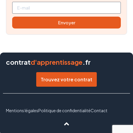
Envoyer
contrat
d'apprentissage
.fr
Trouvez votre contrat
Mentions légales
Politique de confidentialité
Contact