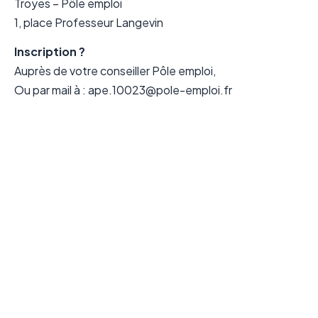
Troyes – Pôle emploi
1, place Professeur Langevin
Inscription ?
Auprès de votre conseiller Pôle emploi,
Ou par mail à : ape.10023@pole-emploi.fr