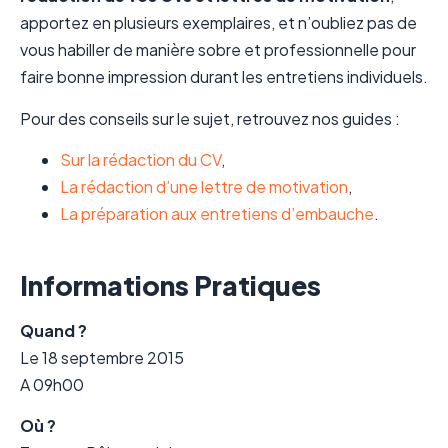
apportez en plusieurs exemplaires, et n’oubliez pas de
vous habiller de manière sobre et professionnelle pour
faire bonne impression durant les entretiens individuels.
Pour des conseils sur le sujet, retrouvez nos guides :
Sur la rédaction du CV
,
La rédaction d’une lettre de motivation
,
La préparation aux entretiens d’embauche
.
Informations Pratiques
Quand ?
Le 18 septembre 2015
A 09h00
Où ?