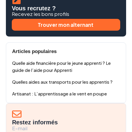
Vous recrutez ?
Recevez les bons profils
Trouver mon alternant
Articles populaires
Quelle aide financière pour le jeune apprenti ? Le
guide de l’aide pour Apprenti
Quelles aides aux transports pour les apprentis ?
Artisanat : L’apprentissage a le vent en poupe
Restez informés
E-mail