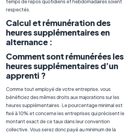
temps de repos quotidiens et hebdomadaires soient
respectés.
Calcul et rémunération des
heures supplémentaires en
alternance :
Comment sont rémunérées les
heures supplémentaires d’un
apprenti ?
Comme tout employé de votre entreprise, vous
bénéficiez des mêmes droits aux majorations sur les
heures supplémentaires. Le pourcentage minimal est
fixé à 10% et concerne les entreprises qui précisent le
montant exact de ce taux dans leur convention
collective. Vous serez donc payé au minimum de la