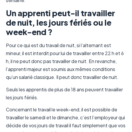
semaine.
Un apprenti peut-il travailler
de nuit, les jours fériés ou le
week-end ?
Pour ce qui est du travail de nuit, si l’alternant est
mineur, il est interdit pour lui de travailler entre 22 h et 6
h, il ne peut donc pas travailler de nuit. En revanche,
l’apprenti majeur est soumis aux mêmes conditions
qu’un salarié classique. Il peut donc travailler de nuit.
Seuls les apprentis de plus de 18 ans peuvent travailler
les jours fériés.
Concernant le travail le week-end, il est possible de
travailler le samedi et le dimanche, c’est l’employeur qui
décide de vos jours de travail il faut simplement que vos