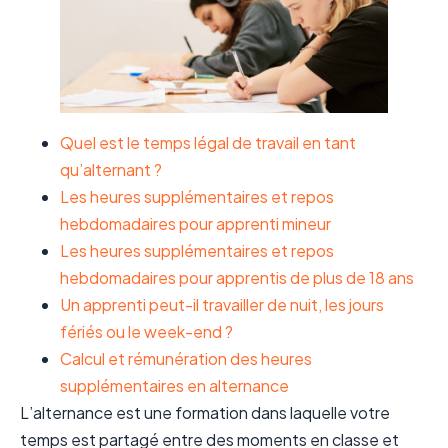
Quel est le temps légal de travail en tant
qu’alternant ?
Les heures supplémentaires et repos
hebdomadaires pour apprenti mineur
Les heures supplémentaires et repos
hebdomadaires pour apprentis de plus de 18 ans
Un apprenti peut-il travailler de nuit, les jours
fériés ou le week-end ?
Calcul et rémunération des heures
supplémentaires en alternance
L’alternance est une formation dans laquelle votre
temps est partagé entre des moments en classe et