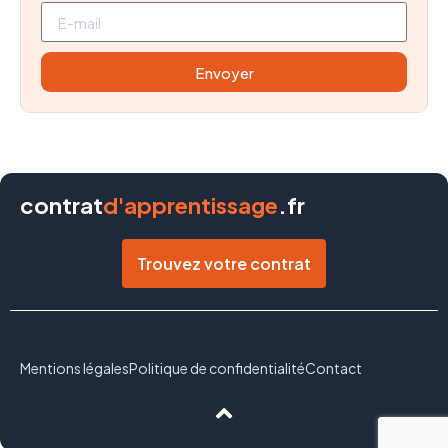
Envoyer
contrat
d'apprentissage
.fr
Trouvez votre contrat
Mentions légales
Politique de confidentialité
Contact