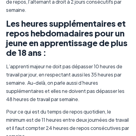
de repos, l’alternant a droit à 2 jours consécutifs par
semaine.
Les heures supplémentaires et
repos hebdomadaires pour un
jeune en apprentissage de plus
de 18 ans :
L’apprenti majeur ne doit pas dépasser 10 heures de
travail par jour, en respectant aussi les 35 heures par
semaine. Au-delà, on parle aussi d’heures
supplémentaires et elles ne doivent pas dépasser les
48 heures de travail par semaine.
Pour ce qui est du temps de repos quotidien, le
minimum est de 11 heures entre deux journées de travail
et il faut compter 24 heures de repos consécutives par