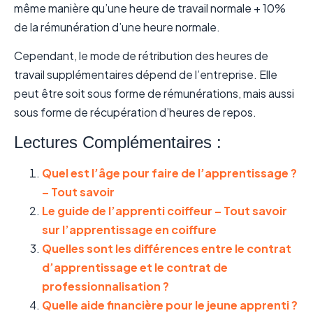
même manière qu’une heure de travail normale + 10%
de la rémunération d’une heure normale.
Cependant, le mode de rétribution des heures de
travail supplémentaires dépend de l’entreprise. Elle
peut être soit sous forme de rémunérations, mais aussi
sous forme de récupération d’heures de repos.
Lectures Complémentaires :
Quel est l’âge pour faire de l’apprentissage ?
– Tout savoir
Le guide de l’apprenti coiffeur – Tout savoir
sur l’apprentissage en coiffure
Quelles sont les différences entre le contrat
d’apprentissage et le contrat de
professionnalisation ?
Quelle aide financière pour le jeune apprenti ?