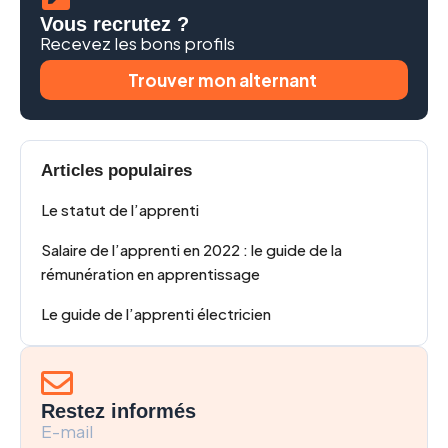
Vous recrutez ?
Recevez les bons profils
Trouver mon alternant
Articles populaires
Le statut de l’apprenti
Salaire de l’apprenti en 2022 : le guide de la
rémunération en apprentissage
Le guide de l’apprenti électricien
Restez informés
E-mail