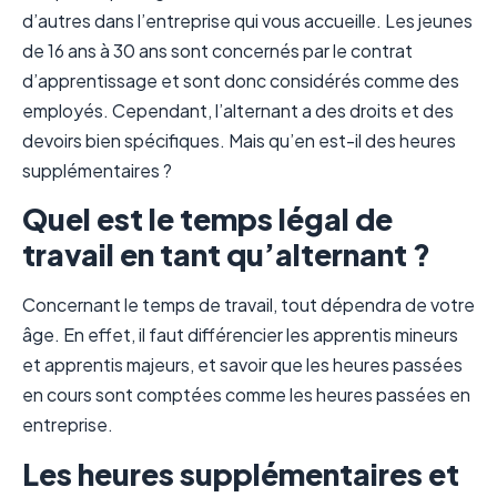
d’autres dans l’entreprise qui vous accueille. Les jeunes
de 16 ans à 30 ans sont concernés par le contrat
d’apprentissage et sont donc considérés comme des
employés. Cependant, l’alternant a des droits et des
devoirs bien spécifiques. Mais qu’en est-il des heures
supplémentaires ?
Quel est le temps légal de
travail en tant qu’alternant ?
Concernant le temps de travail, tout dépendra de votre
âge. En effet, il faut différencier les apprentis mineurs
et apprentis majeurs, et savoir que les heures passées
en cours sont comptées comme les heures passées en
entreprise.
Les heures supplémentaires et