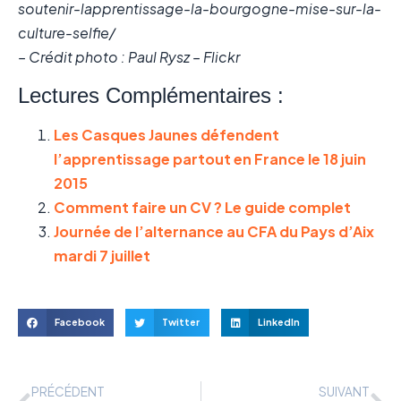
soutenir-lapprentissage-la-bourgogne-mise-sur-la-
culture-selfie/
– Crédit photo : Paul Rysz – Flickr
Lectures Complémentaires :
Les Casques Jaunes défendent
l’apprentissage partout en France le 18 juin
2015
Comment faire un CV ? Le guide complet
Journée de l’alternance au CFA du Pays d’Aix
mardi 7 juillet
Facebook
Twitter
LinkedIn
PRÉCÉDENT
SUIVANT