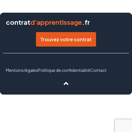
contrat
d'apprentissage
.fr
Trouvez votre contrat
Mentions légales
Politique de confidentialité
Contact