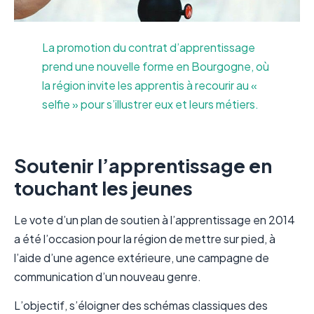
La promotion du contrat d’apprentissage
prend une nouvelle forme en Bourgogne, où
la région invite les apprentis à recourir au «
selfie » pour s’illustrer eux et leurs métiers.
Soutenir l’apprentissage en
touchant les jeunes
Le vote d’un plan de soutien à l’apprentissage en 2014
a été l’occasion pour la région de mettre sur pied, à
l’aide d’une agence extérieure, une campagne de
communication d’un nouveau genre.
L’objectif, s’éloigner des schémas classiques des