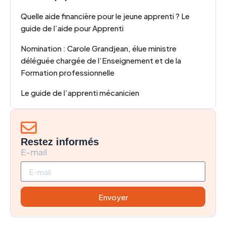
Quelle aide financière pour le jeune apprenti ? Le
guide de l’aide pour Apprenti
Nomination : Carole Grandjean, élue ministre
déléguée chargée de l’Enseignement et de la
Formation professionnelle
Le guide de l’apprenti mécanicien
Restez informés
E-mail
Envoyer