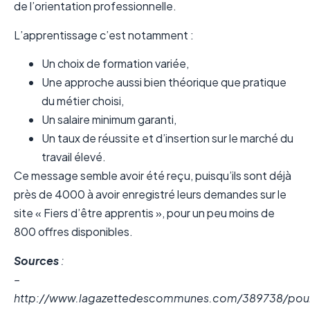
de l’orientation professionnelle.
L’apprentissage c’est notamment :
Un choix de formation variée,
Une approche aussi bien théorique que pratique
du métier choisi,
Un salaire minimum garanti,
Un taux de réussite et d’insertion sur le marché du
travail élevé.
Ce message semble avoir été reçu, puisqu’ils sont déjà
près de 4000 à avoir enregistré leurs demandes sur le
site « Fiers d’être apprentis », pour un peu moins de
800 offres disponibles.
Sources
:
–
http://www.lagazettedescommunes.com/389738/pou