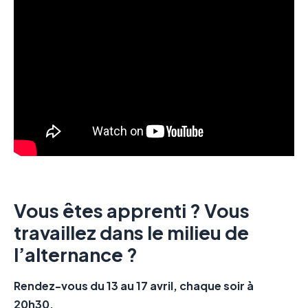
Vous êtes apprenti ? Vous
travaillez dans le milieu de
l’alternance ?
Rendez-vous du 13 au 17 avril, chaque soir à
20h30.