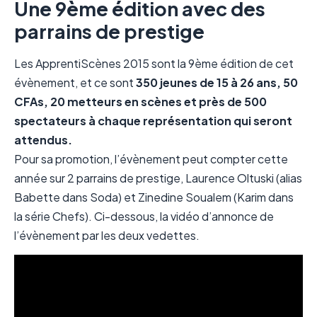
Une 9ème édition avec des
parrains de prestige
Les ApprentiScènes 2015 sont la 9ème édition de cet
évènement, et ce sont
350 jeunes de 15 à 26 ans, 50
CFAs, 20 metteurs en scènes et près de 500
spectateurs à chaque représentation qui seront
attendus.
Pour sa promotion, l’évènement peut compter cette
année sur 2 parrains de prestige, Laurence Oltuski (alias
Babette dans Soda) et Zinedine Soualem (Karim dans
la série Chefs). Ci-dessous, la vidéo d’annonce de
l’évènement par les deux vedettes.