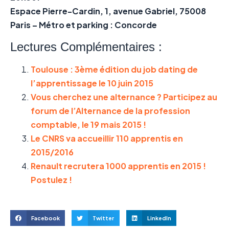
Espace Pierre-Cardin, 1, avenue Gabriel, 75008
Paris – Métro et parking : Concorde
Lectures Complémentaires :
Toulouse : 3ème édition du job dating de
l’apprentissage le 10 juin 2015
Vous cherchez une alternance ? Participez au
forum de l’Alternance de la profession
comptable, le 19 mais 2015 !
Le CNRS va accueillir 110 apprentis en
2015/2016
Renault recrutera 1000 apprentis en 2015 !
Postulez !
Facebook
Twitter
LinkedIn