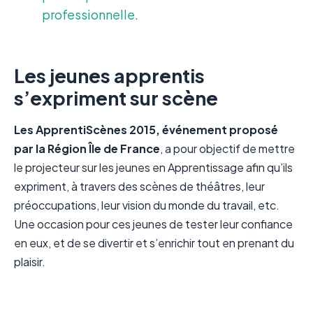
professionnelle.
Les jeunes apprentis
s’expriment sur scène
Les ApprentiScènes 2015, événement proposé
par la Région Île de France
, a pour objectif de mettre
le projecteur sur les jeunes en Apprentissage afin qu’ils
expriment, à travers des scènes de théâtres, leur
préoccupations, leur vision du monde du travail, etc.
Une occasion pour ces jeunes de tester leur confiance
en eux, et de se divertir et s’enrichir tout en prenant du
plaisir.