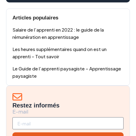
Articles populaires
Salaire de l’apprenti en 2022 : le guide de la
rémunération en apprentissage
Les heures supplémentaires quand on est un
apprenti – Tout savoir
Le Guide de l’apprenti paysagiste – Apprentissage
paysagiste
Restez informés
E-mail