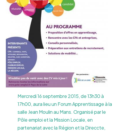
Mercredi 16 septembre 2015, de 13h30 à
17h00, aura lieu un Forum Apprentissage à la
salle Jean Moulin au Mans. Organisé par le
Pôle emploi et la Mission Locale, en
partenariat avec la Région et la Direccte,