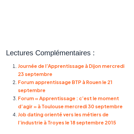
Lectures Complémentaires :
Journée de l’Apprentissage à Dijon mercredi
23 septembre
Forum apprentissage BTP à Rouen le 21
septembre
Forum « Apprentissage : c’est le moment
d’agir » à Toulouse mercredi 30 septembre
Job dating orienté vers les métiers de
l’industrie à Troyes le 18 septembre 2015