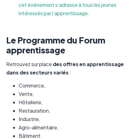
cet événement s’adresse à tous les jeunes
intéressés par l’apprentissage.
Le Programme du Forum
apprentissage
Retrouvez sur place
des offres en apprentissage
dans des secteurs variés
:
Commerce,
Vente,
Hôtellerie,
Restauration,
Industrie,
Agro-alimentaire,
Bâtiment.