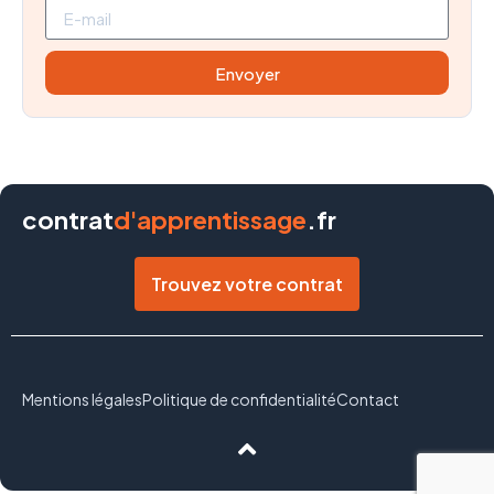
Envoyer
contrat
d'apprentissage
.fr
Trouvez votre contrat
Mentions légales
Politique de confidentialité
Contact