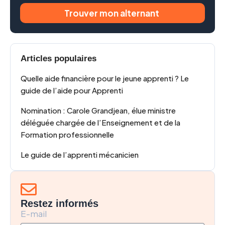
Trouver mon alternant
Articles populaires
Quelle aide financière pour le jeune apprenti ? Le
guide de l’aide pour Apprenti
Nomination : Carole Grandjean, élue ministre
déléguée chargée de l’Enseignement et de la
Formation professionnelle
Le guide de l’apprenti mécanicien
Restez informés
E-mail