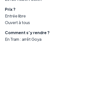
Prix ?
Entrée libre
Ouvert à tous
Comment s’y rendre ?
En Tram : arrêt Goya