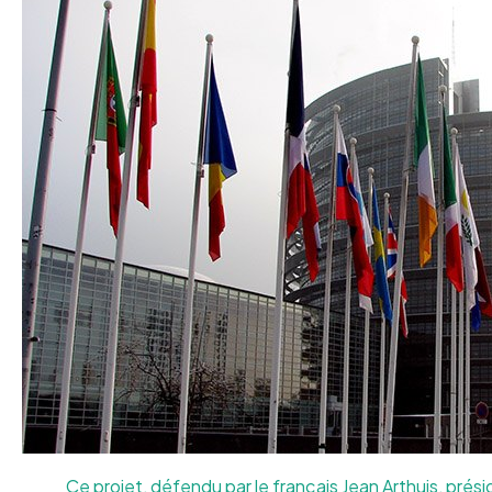
Ce projet, défendu par le français Jean Arthuis, pré