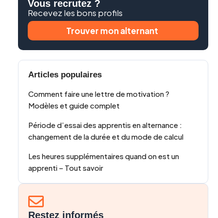
Vous recrutez ?
Recevez les bons profils
Trouver mon alternant
Articles populaires
Comment faire une lettre de motivation ?
Modèles et guide complet
Période d’essai des apprentis en alternance :
changement de la durée et du mode de calcul
Les heures supplémentaires quand on est un
apprenti – Tout savoir
Restez informés