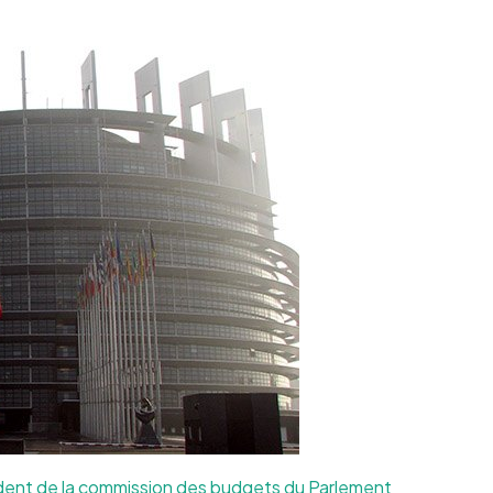
sident de la commission des budgets du Parlement