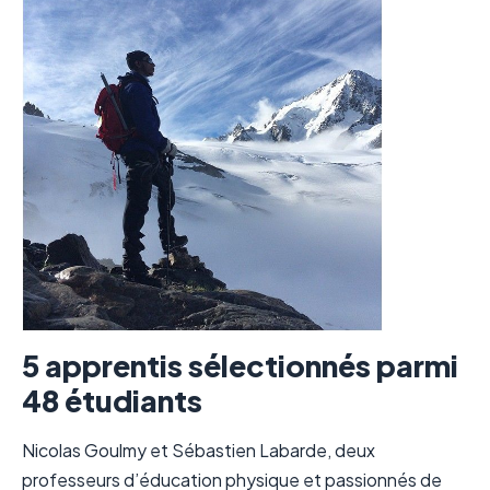
5 apprentis sélectionnés parmi
48 ét
udiants
Nicolas Goulmy et Sébastien Labarde, deux
professeurs d’éducation physique et passionnés de