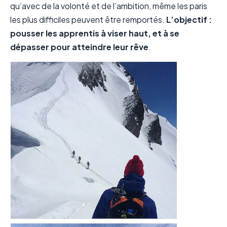
qu’avec de la volonté et de l’ambition, même les paris
les plus difficiles peuvent être remportés.
L’objectif :
pousser les apprentis à viser haut, et à se
dépasser pour atteindre leur rêve
.