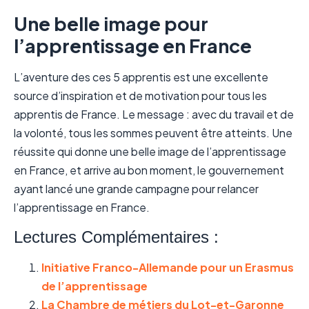
Une belle image pour
l’apprentissage en France
L’aventure des ces 5 apprentis est une excellente
source d’inspiration et de motivation pour tous les
apprentis de France. Le message : avec du travail et de
la volonté, tous les sommes peuvent être atteints. Une
réussite qui donne une belle image de l’apprentissage
en France, et arrive au bon moment, le gouvernement
ayant lancé une grande campagne pour relancer
l’apprentissage en France.
Lectures Complémentaires :
Initiative Franco-Allemande pour un Erasmus
de l’apprentissage
La Chambre de métiers du Lot-et-Garonne