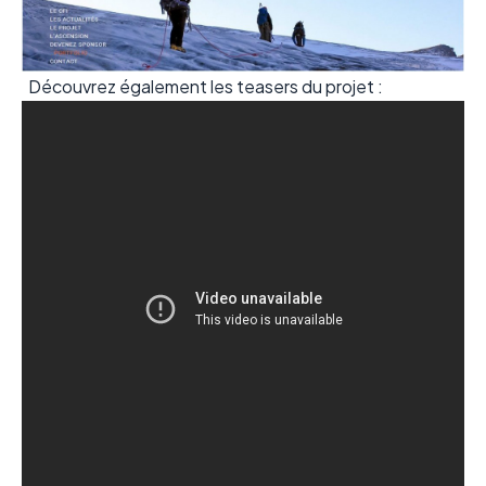
Découvrez également les teasers du projet :