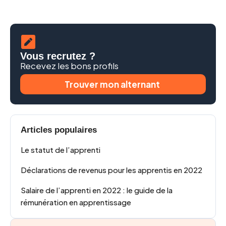
Vous recrutez ?
Recevez les bons profils
Trouver mon alternant
Articles populaires
Le statut de l’apprenti
Déclarations de revenus pour les apprentis en 2022
Salaire de l’apprenti en 2022 : le guide de la
rémunération en apprentissage