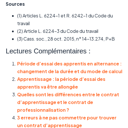
Sources
(1) Articles L. 6224-1 et R. 6242-1 du Code du
travail
(2) Article L. 6224-3 du Code du travail
(3) Cass. soc., 28 oct. 2015, n° 14-13.274, P+B
Lectures Complémentaires :
Période d’essai des apprentis en alternance :
changement de la durée et du mode de calcul
Apprentissage : la période d’essai des
apprentis va être allongée
Quelles sont les différences entre le contrat
d’apprentissage et le contrat de
professionnalisation ?
3 erreurs à ne pas commettre pour trouver
un contrat d’apprentissage