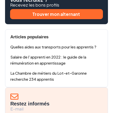
Recevez les bons profils
Trouver mon alternant
Articles populaires
Quelles aides aux transports pour les apprentis ?
Salaire de l’apprenti en 2022 : le guide de la
rémunération en apprentissage
La Chambre de métiers du Lot-et-Garonne
recherche 234 apprentis
Restez informés
E-mail