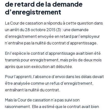
de retard de la demande
d’enregistrement
La Cour de cassation a répondu à cette question dans
un arrêt du 28 octobre 2015 (3) : une demande
d’enregistrement envoyée en retard par l’employeur
n’entraîne pas la nullité du contrat d’apprentissage.
En l’espèce le contrat d’apprentissage avait bien été
transmis pour enregistrement, mais près de deux mois
après que son exécution ait débutée.
Pour l’apprenti, l’absence d’envoi dans les délais devait
être analysée comme un refus d’enregistrement,
entraînant la nullité du contrat.
Mais la Cour de cassation n’a pas suivi son
raisonnement. Elle a estimé que le contrat avait bien