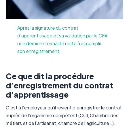
Après la signature du contrat
d’apprentissage et sa validation par le CFA
une dernière formalité reste à accomplir :
son enregistrement.
Ce que dit la procédure
d’enregistrement du contrat
d’apprentissage
C’est à l’employeur qu’il revient d’enregistrer le contrat
auprès de l’organisme compétent (CCI, Chambre des
métiers et de l’artisanat, chambre de l’agriculture…).