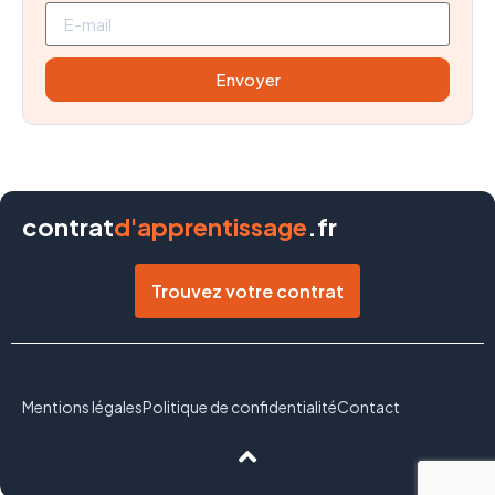
Envoyer
contrat
d'apprentissage
.fr
Trouvez votre contrat
Mentions légales
Politique de confidentialité
Contact