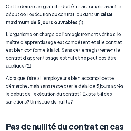
Cette démarche gratuite doit être accomplie avant le
début de l’exécution du contrat, ou dans un
délai
maximum de 5 jours ouvrables
(1).
L’organisme en charge de l’enregistrement vérifie si le
maître d’apprentissage est compétent et si le contrat
est bien conforme à la loi. Sans cet enregistrement le
contrat d’apprentissage est nul et ne peut pas être
appliqué (2).
Alors que faire si l’employeur a bien accompli cette
démarche, mais sans respecter le délai de 5 jours après
le début de l’exécution du contrat? Existe t-il des
sanctions? Un risque de nullité?
Pas de nullité du contrat en cas