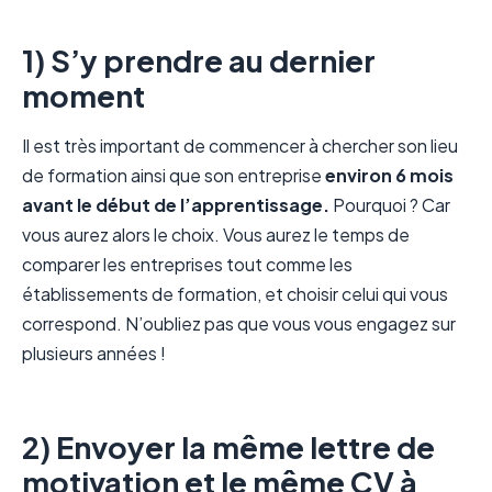
1) S’y prendre au dernier
moment
Il est très important de commencer à chercher son lieu
de formation ainsi que son entreprise
environ 6 mois
avant le début de l’apprentissage.
Pourquoi ? Car
vous aurez alors le choix. Vous aurez le temps de
comparer les entreprises tout comme les
établissements de formation, et choisir celui qui vous
correspond. N’oubliez pas que vous vous engagez sur
plusieurs années !
2) Envoyer la même lettre de
motivation et le même CV à