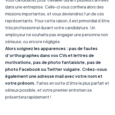
dans une entreprise. Celle-ci vous confiera alors des
missions importantes, et vous deviendrez l’un de ces
représentants. Pour cette raison, il est primordial d’être
très professionnel durant votre candidature. Un
employeur ne souhaite pas engager une personne non
sérieuse, ou encore négligée.
Alors soignez les apparences : pas de fautes
d’orthographes dans vos CVs et lettres de
motivations, pas de photo fantaisiste, pas de
photo Facebook ou Twitter vulgaire. Créez-vous
également une adresse mail avec votre nom et
votre prénom.
Faites en sorte d’être le plus parfait et
sérieux possible, et votre premier entretien se
présentera rapidement !