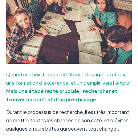
Quand on choisit la voie de l’Apprentissage, on choisit
une formation d’excellence, et un tremplin vers l’emploi.
Mais une étape reste cruciale : rechercher et
trouver un contrat d’apprentissage.
Durant le processus de recherche, il est très important
de mettre toutes les chances de son coté, et d’éviter
quelques erreurs bêtes qui peuvent tout changer.