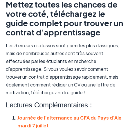
Mettez toutes les chances de
votre coté, téléchargez le
guide complet pour trouver un
contrat d’apprentissage
Les 3 erreurs ci-dessus sont parmi les plus classiques,
mais de nombreuses autres sont très souvent
effectuées par les étudiants en recherche
d’apprentissage. Si vous voulez savoir comment
trouver un contrat d’apprentissage rapidement, mais
également comment rédiger un CV ou une lettre de
motivation, téléchargez notre guide !
Lectures Complémentaires :
Journée de l’alternance au CFA du Pays d’Aix
mardi 7 juillet