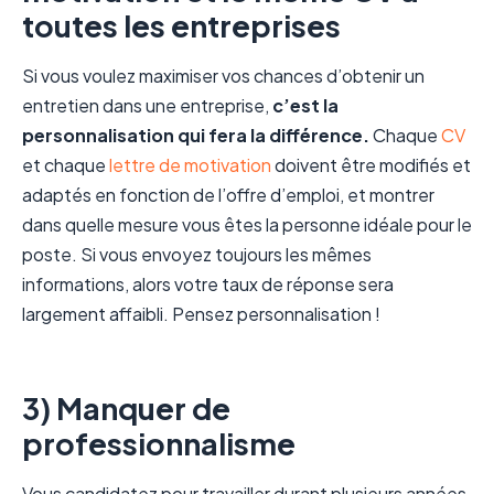
toutes les entreprises
Si vous voulez maximiser vos chances d’obtenir un
entretien dans une entreprise,
c’est la
personnalisation qui fera la différence.
Chaque
CV
et chaque
lettre de motivation
doivent être modifiés et
adaptés en fonction de l’offre d’emploi, et montrer
dans quelle mesure vous êtes la personne idéale pour le
poste. Si vous envoyez toujours les mêmes
informations, alors votre taux de réponse sera
largement affaibli. Pensez personnalisation !
3) Manquer de
professionnalisme
Vous candidatez pour travailler durant plusieurs années