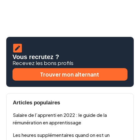
Vous recrutez ?
Recevez les bons profils
Trouver mon alternant
Articles populaires
Salaire de l’apprenti en 2022 : le guide de la
rémunération en apprentissage
Les heures supplémentaires quand on est un