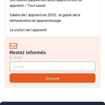
apprenti – Tout savoir
Salaire de l’apprenti en 2022 : le guide de la
rémunération en apprentissage
Le statut de l’apprenti
Restez informés
E-mail
Envoyer