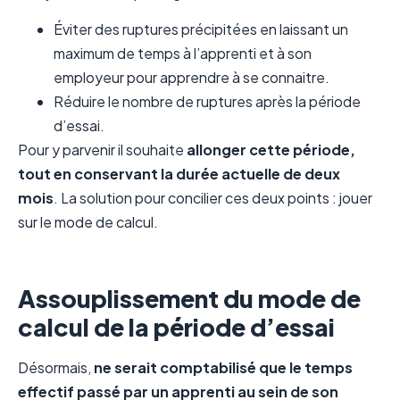
Éviter des ruptures précipitées en laissant un
maximum de temps à l’apprenti et à son
employeur pour apprendre à se connaitre.
Réduire le nombre de ruptures après la période
d’essai.
Pour y parvenir il souhaite
allonger cette période,
tout en conservant la durée actuelle de deux
mois
. La solution pour concilier ces deux points : jouer
sur le mode de calcul.
Assouplissement du mode de
calcul de la période d’essai
Désormais,
ne serait comptabilisé que le temps
effectif passé par un apprenti au sein de son