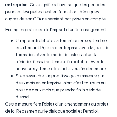
entreprise
. Cela signifie à l’inverse que les périodes
pendant lesquelles il est en formation théoriques
auprès de son CFA ne seraient pas prises en compte.
Exemples pratiques de l’impact d’un tel changement :
Un apprenti débute sa formation en septembre
en alternant 15 jours d’entreprise avec 15 jours de
formation. Avec le mode de calcul actuel la
période d’essai se termine fin octobre. Avec le
nouveau système elle s’achèvera fin décembre.
Si en revanche l’apprentissage commence par
deux mois en entreprise, alors c’est toujours au
bout de deux mois que prendra fin la période
d’essai.
Cette mesure fera l’objet d’un amendement au projet
de loi Rebsamen sur le dialogue social et l’emploi.