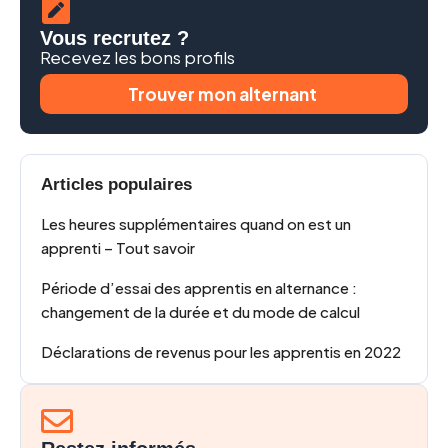
Vous recrutez ?
Recevez les bons profils
Trouver mon alternant
Articles populaires
Les heures supplémentaires quand on est un
apprenti – Tout savoir
Période d’essai des apprentis en alternance :
changement de la durée et du mode de calcul
Déclarations de revenus pour les apprentis en 2022