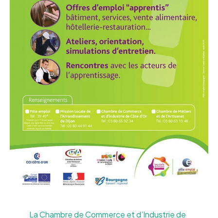
La Chambre de Commerce et d’Industrie de