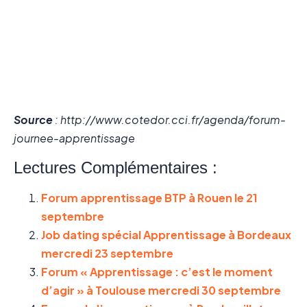
Source
: http://www.cotedor.cci.fr/agenda/forum-
journee-apprentissage
Lectures Complémentaires :
Forum apprentissage BTP à Rouen le 21
septembre
Job dating spécial Apprentissage à Bordeaux
mercredi 23 septembre
Forum « Apprentissage : c’est le moment
d’agir » à Toulouse mercredi 30 septembre