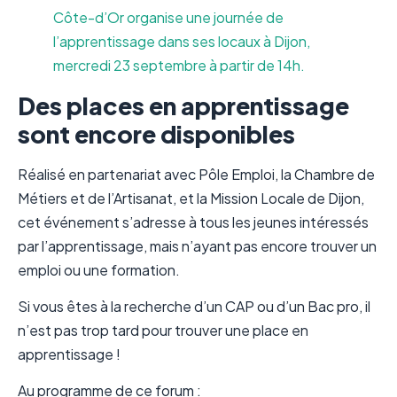
Côte-d’Or organise une journée de
l’apprentissage dans ses locaux à Dijon,
mercredi 23 septembre à partir de 14h.
Des places en apprentissage
sont encore disponibles
Réalisé en partenariat avec Pôle Emploi, la Chambre de
Métiers et de l’Artisanat, et la Mission Locale de Dijon,
cet événement s’adresse à tous les jeunes intéressés
par l’apprentissage, mais n’ayant pas encore trouver un
emploi ou une formation.
Si vous êtes à la recherche d’un CAP ou d’un Bac pro, il
n’est pas trop tard pour trouver une place en
apprentissage !
Au programme de ce forum :