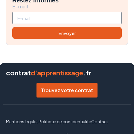
Restez informés
E-mail
Envoyer
contrat
d'apprentissage
.fr
Trouvez votre contrat
Mentions légales
Politique de confidentialité
Contact