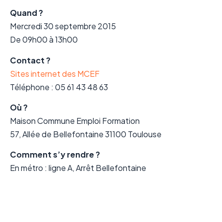
Quand ?
Mercredi 30 septembre 2015
De 09h00 à 13h00
Contact ?
Sites internet des MCEF
Téléphone : 05 61 43 48 63
Où ?
Maison Commune Emploi Formation
57, Allée de Bellefontaine 31100 Toulouse
Comment s’y rendre ?
En métro : ligne A, Arrêt Bellefontaine