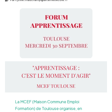
La MCEF (Maison Commune Emploi
Formation) de Toulouse organise, en