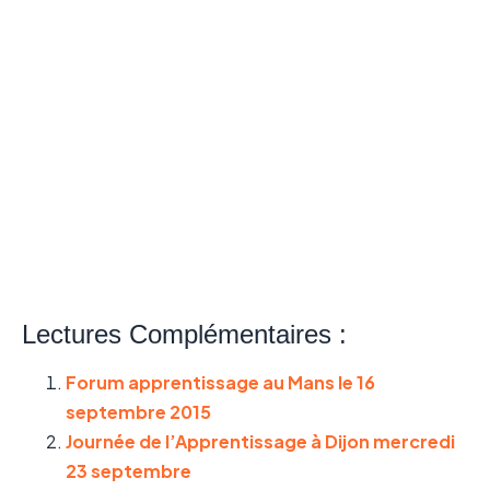
Lectures Complémentaires :
Forum apprentissage au Mans le 16
septembre 2015
Journée de l’Apprentissage à Dijon mercredi
23 septembre