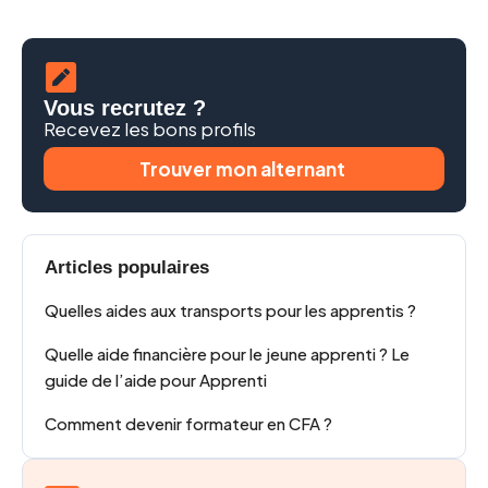
Vous recrutez ?
Recevez les bons profils
Trouver mon alternant
Articles populaires
Quelles aides aux transports pour les apprentis ?
Quelle aide financière pour le jeune apprenti ? Le
guide de l’aide pour Apprenti
Comment devenir formateur en CFA ?