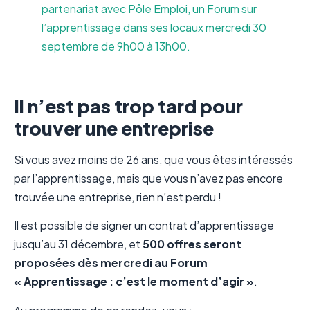
partenariat avec Pôle Emploi, un Forum sur
l’apprentissage dans ses locaux mercredi 30
septembre de 9h00 à 13h00.
Il n’est pas trop tard pour
trouver une entreprise
Si vous avez moins de 26 ans, que vous êtes intéressés
par l’apprentissage, mais que vous n’avez pas encore
trouvée une entreprise, rien n’est perdu !
Il est possible de signer un contrat d’apprentissage
jusqu’au 31 décembre, et
500 offres seront
proposées dès mercredi au
Forum
« Apprentissage : c’est le moment d’agir »
.