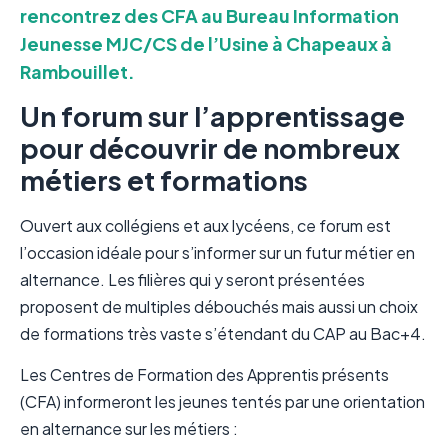
rencontrez des CFA au Bureau Information
Jeunesse MJC/CS de l’Usine à Chapeaux à
Rambouillet.
Un forum sur l’apprentissage
pour découvrir de nombreux
métiers et formations
Ouvert aux collégiens et aux lycéens, ce forum est
l’occasion idéale pour s’informer sur un futur métier en
alternance. Les filières qui y seront présentées
proposent de multiples débouchés mais aussi un choix
de formations très vaste s’étendant du CAP au Bac+4.
Les Centres de Formation des Apprentis présents
(CFA) informeront les jeunes tentés par une orientation
en alternance sur les métiers :