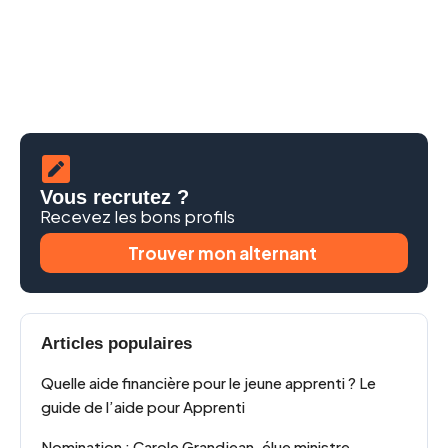
Vous recrutez ?
Recevez les bons profils
Trouver mon alternant
Articles populaires
Quelle aide financière pour le jeune apprenti ? Le
guide de l’aide pour Apprenti
Nomination : Carole Grandjean, élue ministre