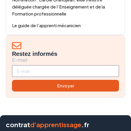
déléguée chargée de l’Enseignement et de la
Formation professionnelle
Le guide de l’apprenti mécanicien
Restez informés
E-mail
Envoyer
contrat
d'apprentissage
.fr