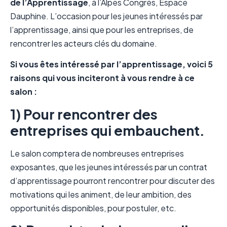
de l’Apprentissage
, à l’Alpes Congrès, Espace
Dauphine. L’occasion pour les jeunes intéressés par
l’apprentissage, ainsi que pour les entreprises, de
rencontrer les acteurs clés du domaine.
Si vous êtes intéressé par l’apprentissage, voici 5
raisons qui vous inciteront à vous rendre à ce
salon :
1) Pour rencontrer des
entreprises qui embauchent.
Le salon comptera de nombreuses entreprises
exposantes, que les jeunes intéressés par un contrat
d’apprentissage pourront rencontrer pour discuter des
motivations qui les animent, de leur ambition, des
opportunités disponibles, pour postuler, etc.