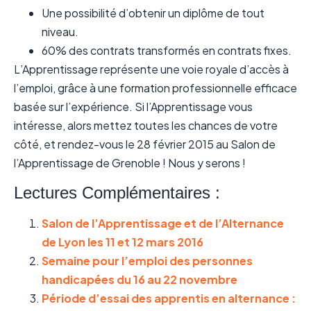
Une possibilité d’obtenir un diplôme de tout
niveau.
60% des contrats transformés en contrats fixes.
L’Apprentissage représente une voie royale d’accès à
l’emploi, grâce à une formation professionnelle efficace
basée sur l’expérience. Si l’Apprentissage vous
intéresse, alors mettez toutes les chances de votre
côté, et rendez-vous le 28 février 2015 au Salon de
l’Apprentissage de Grenoble ! Nous y serons !
Lectures Complémentaires :
Salon de l’Apprentissage et de l’Alternance
de Lyon les 11 et 12 mars 2016
Semaine pour l’emploi des personnes
handicapées du 16 au 22 novembre
Période d’essai des apprentis en alternance :