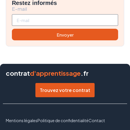
Restez informés
E-mail
Envoyer
contrat
d'apprentissage
.fr
Trouvez votre contrat
Mentions légales
Politique de confidentialité
Contact