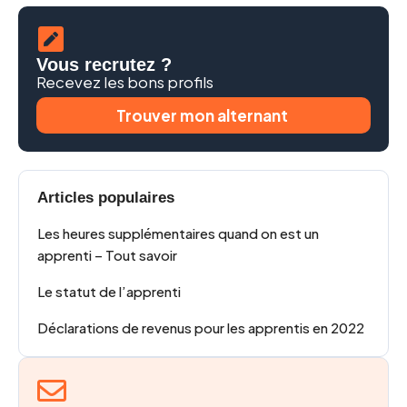
Vous recrutez ?
Recevez les bons profils
Trouver mon alternant
Articles populaires
Les heures supplémentaires quand on est un
apprenti – Tout savoir
Le statut de l’apprenti
Déclarations de revenus pour les apprentis en 2022