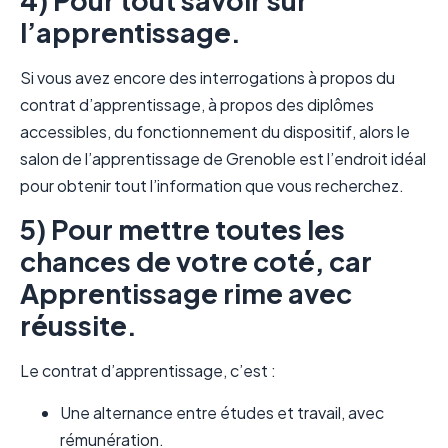
l’apprentissage.
Si vous avez encore des interrogations à propos du
contrat d’apprentissage, à propos des diplômes
accessibles, du fonctionnement du dispositif, alors le
salon de l’apprentissage de Grenoble est l’endroit idéal
pour obtenir tout l’information que vous recherchez.
5) Pour mettre toutes les
chances de votre coté, car
Apprentissage rime avec
réussite.
Le contrat d’apprentissage, c’est :
Une alternance entre études et travail, avec
rémunération.