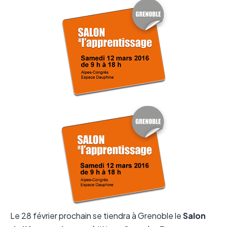
Le 28 février prochain se tiendra à Grenoble le
Salon