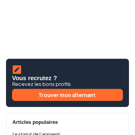
Vous recrutez ?
Recevez les bons profils
Trouver mon alternant
Articles populaires
Le statut de l’apprenti