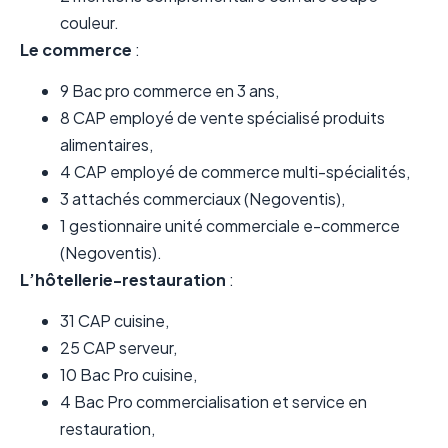
couleur.
Le commerce
:
9 Bac pro commerce en 3 ans,
8 CAP employé de vente spécialisé produits
alimentaires,
4 CAP employé de commerce multi-spécialités,
3 attachés commerciaux (Negoventis),
1 gestionnaire unité commerciale e-commerce
(Negoventis).
L’hôtellerie-restauration
:
31 CAP cuisine,
25 CAP serveur,
10 Bac Pro cuisine,
4 Bac Pro commercialisation et service en
restauration,