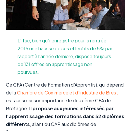
L’Ifac, bien qu’il enregistre pour la rentrée
2015 une hausse de ses effectifs de 5% par
rapport à l’année dernière, dispose toujours
de 131 offres en apprentissage non
pourvues.
Ce CFA (Centre de Formation d’Apprentis), qui dépend
de la
Chambre de Commerce et d’Industrie de Brest
,
est aussi par son importance le deuxième CFA de
Bretagne.
Il propose aux jeunes intéressés par
l’apprentissage des formations dans 52 diplômes
différents
, allant du CAP aux diplômes de