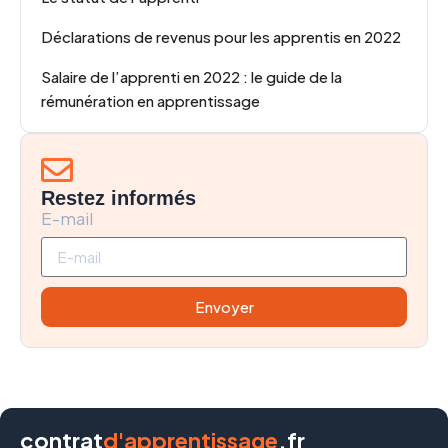
Déclarations de revenus pour les apprentis en 2022
Salaire de l’apprenti en 2022 : le guide de la
rémunération en apprentissage
Restez informés
E-mail
Envoyer
contrat
d'apprentissage
.fr