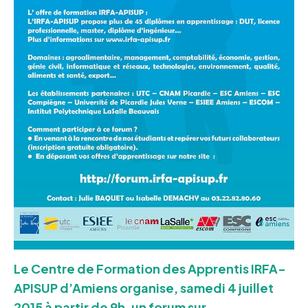
Le Centre de Formation des Apprentis IRFA-
APISUP d’Amiens organise, samedi 4 juillet
2015 à partir de 9h, un forum sur