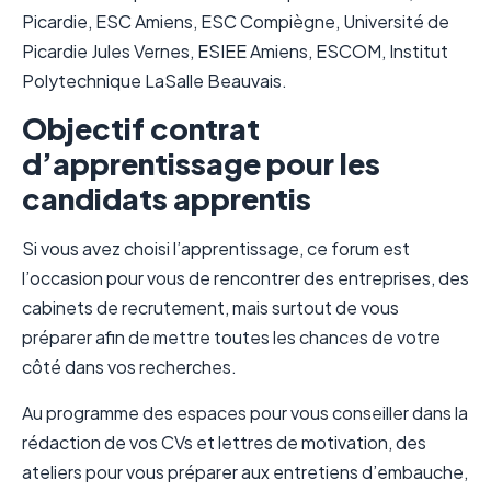
Picardie, ESC Amiens, ESC Compiègne, Université de
Picardie Jules Vernes, ESIEE Amiens, ESCOM, Institut
Polytechnique LaSalle Beauvais.
Objectif contrat
d’apprentissage pour les
candidats apprentis
Si vous avez choisi l’apprentissage, ce forum est
l’occasion pour vous de rencontrer des entreprises, des
cabinets de recrutement, mais surtout de vous
préparer afin de mettre toutes les chances de votre
côté dans vos recherches.
Au programme des espaces pour vous conseiller dans la
rédaction de vos CVs et lettres de motivation, des
ateliers pour vous préparer aux entretiens d’embauche,