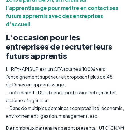
l’apprentissage pour mettre en contact ses
futurs apprentis avec des entreprises
d’accueil.
L’occasion pour les
entreprises de recruter leurs
futurs apprentis
L’IRFA-APISUP est un CFA tourné à 100% vers
l’enseignement supérieur et proposant plus de 45
diplômes en apprentissage :
– notamment : DUT, licence professionnelle, master,
diplôme d’ingénieur.
– Dans de multiples domaines : comptabilité, économie,
environnement, gestion, management, etc.
De nombreux partenaires seront présents : UTC, CNAM