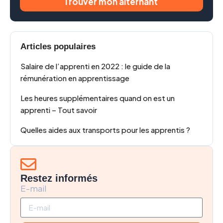
Trouver mon alternant
Articles populaires
Salaire de l’apprenti en 2022 : le guide de la
rémunération en apprentissage
Les heures supplémentaires quand on est un
apprenti – Tout savoir
Quelles aides aux transports pour les apprentis ?
Restez informés
E-mail