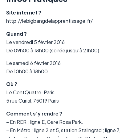
Site internet ?
http://lebigbangdelapprentissage.fr/
Quand ?
Le vendredi 5 février 2016
De 09h00 à 18h00 (soirée jusqu’à 21h00)
Le samedi 6 février 2016
De 10h00 à 18h00
Où ?
Le CentQuatre-Paris
5 rue Curial, 75019 Paris
Comment s’y rendre ?
– En RER : ligne E, Gare Rosa Park.
– En Métro : ligne 2 et 5, station Stalingrad ; ligne 7,