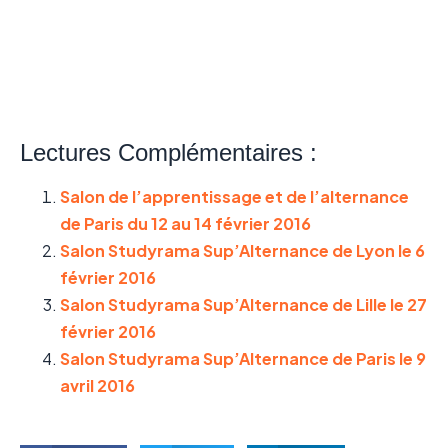
Lectures Complémentaires :
Salon de l’apprentissage et de l’alternance
de Paris du 12 au 14 février 2016
Salon Studyrama Sup’Alternance de Lyon le 6
février 2016
Salon Studyrama Sup’Alternance de Lille le 27
février 2016
Salon Studyrama Sup’Alternance de Paris le 9
avril 2016