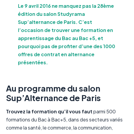
Le 9 avril 2016 ne manquez pas la 28ème
édition du
salon Studyrama
Sup’alternance de Paris
. C’est
l’occasion de trouver une formation en
apprentissage du Bac au Bac +5, et
pourquoi pas de profiter d’une des 1000
offres de contrat en alternance
présentées.
Au programme du salon
Sup’Alternance de Paris
Trouvez la formation qu’il vous faut
parmi 500
formations du Bac à Bac+5, dans des secteurs variés
comme la santé, le commerce, la communication,