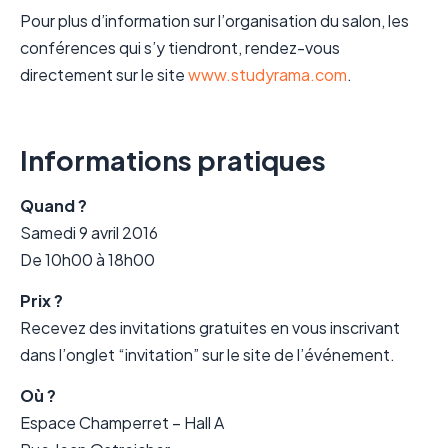
Pour plus d’information sur l’organisation du salon, les
conférences qui s’y tiendront, rendez-vous
directement sur le site
www.studyrama.com
.
Informations pratiques
Quand ?
Samedi 9 avril 2016
De 10h00 à 18h00
Prix ?
Recevez des invitations gratuites en vous inscrivant
dans l’onglet “invitation” sur le site de l’événement.
Où ?
Espace Champerret – Hall A