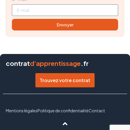
Envoyer
contrat
d'apprentissage
.fr
Trouvez votre contrat
Mentions légales
Politique de confidentialité
Contact