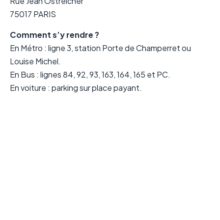
Rue Jean Ostreicher
75017 PARIS
Comment s’y rendre ?
En Métro : ligne 3, station Porte de Champerret ou
Louise Michel.
En Bus : lignes 84, 92, 93, 163, 164, 165 et PC.
En voiture : parking sur place payant.