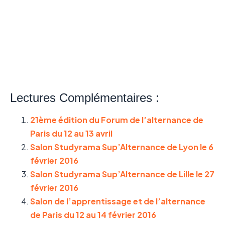
Lectures Complémentaires :
21ème édition du Forum de l’alternance de
Paris du 12 au 13 avril
Salon Studyrama Sup’Alternance de Lyon le 6
février 2016
Salon Studyrama Sup’Alternance de Lille le 27
février 2016
Salon de l’apprentissage et de l’alternance
de Paris du 12 au 14 février 2016