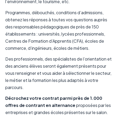
l’environnement, le tourisme, etc.
Programmes, débouchés, conditions d’admissions,
obtenez les réponses à toutes vos questions auprès
des responsables pédagogiques de près de 150
établissements : universités, lycées professionnels,
Centres de Formation d’Apprentis (CFA), écoles de
commerce, d’ingénieurs, écoles de métiers.
Des professionnels, des spécialistes de l’orientation et
des anciens élèves seront également présents pour
vous renseigner et vous aider à sélectionner le secteur,
le métier et la formation les plus adaptés à votre
parcours.
Décrochez votre contrat parmi près de
1.000
offres de contrant en alternance
proposées par les
entreprises et grandes écoles présentes sur le salon.