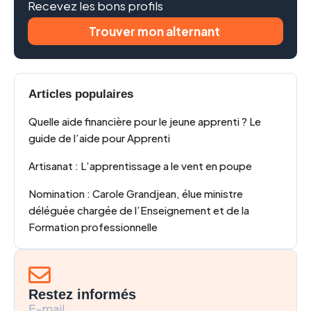
Recevez les bons profils
Trouver mon alternant
Articles populaires
Quelle aide financière pour le jeune apprenti ? Le
guide de l’aide pour Apprenti
Artisanat : L’apprentissage a le vent en poupe
Nomination : Carole Grandjean, élue ministre
déléguée chargée de l’Enseignement et de la
Formation professionnelle
Restez informés
E-mail