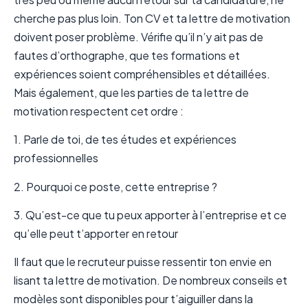
cherche pas plus loin. Ton CV et ta lettre de motivation
doivent poser problème. Vérifie qu’il n’y ait pas de
fautes d’orthographe, que tes formations et
expériences soient compréhensibles et détaillées.
Mais également, que les parties de ta lettre de
motivation respectent cet ordre :
1. Parle de toi, de tes études et expériences
professionnelles
2. Pourquoi ce poste, cette entreprise ?
3. Qu’est-ce que tu peux apporter à l’entreprise et ce
qu’elle peut t’apporter en retour
Il faut que le recruteur puisse ressentir ton envie en
lisant ta lettre de motivation. De nombreux conseils et
modèles sont disponibles pour t’aiguiller dans la