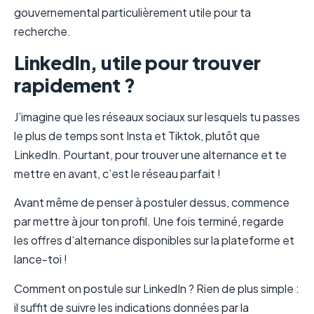
gouvernemental particulièrement utile pour ta
recherche.
LinkedIn, utile pour trouver
rapidement ?
J’imagine que les réseaux sociaux sur lesquels tu passes
le plus de temps sont Insta et Tiktok, plutôt que
LinkedIn. Pourtant, pour trouver une alternance et te
mettre en avant, c’est le réseau parfait !
Avant même de penser à postuler dessus, commence
par mettre à jour ton profil. Une fois terminé, regarde
les offres d’alternance disponibles sur la plateforme et
lance-toi !
Comment on postule sur LinkedIn ? Rien de plus simple :
il suffit de suivre les indications données par la