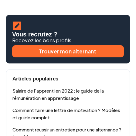
Vous recrutez ?
Recevez les bons profils
Trouver mon alternant
Articles populaires
Salaire de l’apprenti en 2022 : le guide de la
rémunération en apprentissage
Comment faire une lettre de motivation ? Modèles
et guide complet
Comment réussir un entretien pour une alternance ?