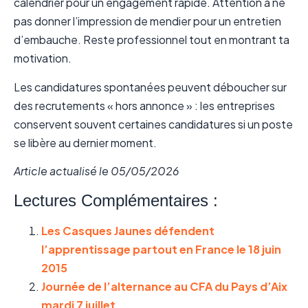
calendrier pour un engagement rapide. Attention à ne
pas donner l’impression de mendier pour un entretien
d’embauche. Reste professionnel tout en montrant ta
motivation.
Les candidatures spontanées peuvent déboucher sur
des recrutements « hors annonce » : les entreprises
conservent souvent certaines candidatures si un poste
se libère au dernier moment.
Article actualisé le 05/05/2026
Lectures Complémentaires :
Les Casques Jaunes défendent
l’apprentissage partout en France le 18 juin
2015
Journée de l’alternance au CFA du Pays d’Aix
mardi 7 juillet